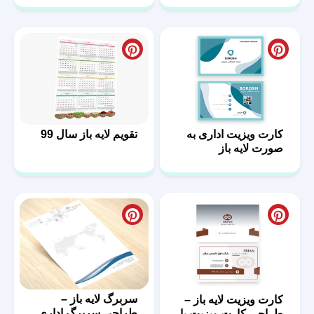
کارت ویزیت اداری به
تقویم لایه باز سال 99
صورت لایه باز
سربرگ لایه باز –
کارت ویزیت لایه باز –
طراحی سربرگ اداری
طراحی کارت ویزیت با