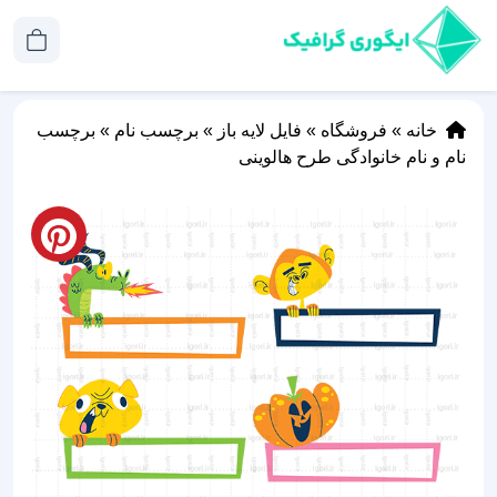
خانه
»
فروشگاه
»
فایل لایه باز
»
برچسب نام
»
برچسب
نام و نام خانوادگی طرح هالوینی