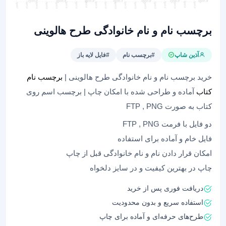
برچسب نام و نام خانوادگی طرح هالوینی
آذین شاپ
#برچسب نام
#فایل لایه باز
خرید برچسب نام و نام خانوادگی طرح هالوینی |
برچسب نام
کتاب
آماده و طراحی شده با امکان چاپ | برچسب اسم روی
کتاب به صورت FTP , PNG
دو فایل با فرمت FTP , PNG
فایل خام و آماده برای استفاده
امکان قرار دادن نام و نام خانوادگی قبل از چاپ
چاپ در بهترین کیفیت و در سایز دلخواه
دریافت فوری پس از خرید
استفاده سریع و بدون محدودیت
طرح‌های حرفه‌ای و آماده برای چاپ