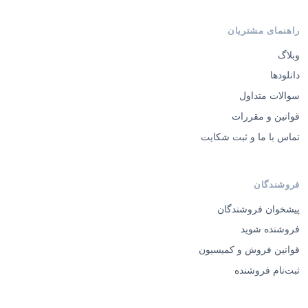
راهنمای مشتریان
وبلاگ
دانلودها
سوالات متداول
قوانین و مقررات
تماس با ما و ثبت شکایت
فروشندگان
پیشخوان فروشندگان
فروشنده شوید
قوانین فروش و کمیسیون
ثبت‌نام فروشنده