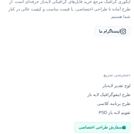
ایگوری گرافیک مرجع خرید فایل‌های گرافیکی لایه‌باز حرفه‌ای است. از
طرح آماده تا طراحی اختصاصی، با قیمت مناسب و کیفیت عالی در کنار
شما هستیم.
اینستاگرام ما
دسترسی سریع
لوح تقدیر لایه‌باز
طرح اینفوگرافیک لایه باز
طرح برنامه کلاسی
تقویم لایه باز PSD
سفارش طراحی اختصاصی