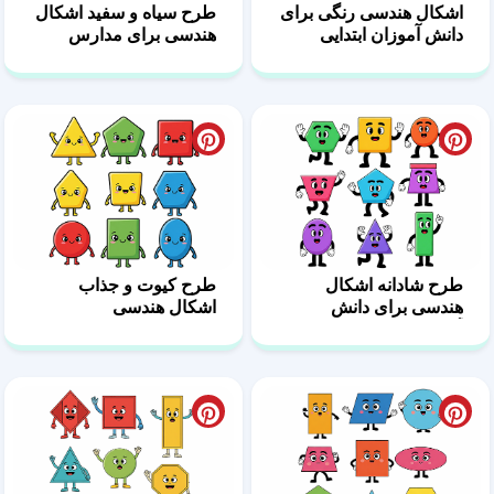
اشکال هندسی رنگی برای
طرح سیاه و سفید اشکال
دانش آموزان ابتدایی
هندسی برای مدارس
طرح شادانه اشکال
طرح کیوت و جذاب
هندسی برای دانش
اشکال هندسی
آموزان