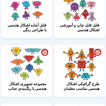
فایل قابل چاپ و آموزشی
فایل آماده اشکال هندسی
اشکال هندسی
با طراحی رنگی
طرح گرافیکی اشکال
مجموعه تصویری اشکال
هندسی مناسب معلمان
هندسی با رنگ‌بندی جذاب
ابتدایی