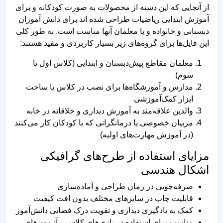
آموزش ابتدایی ریاضیات طراحی شده اند برای دانش آموزان
دبستانی و خانواده و یا معلمان آنها مناست است. به طور کلی
این فایل‌ها برای گروه‌های زیر بسیار کاربردی و مفید هستند:
معلمان مقاطع پیش‌دبستان و ابتدایی (کلاس اول تا
سوم)
مدارس و آموزشگاه‌ها برای نصب در کلاس یا ساخت
ابزار کمک‌آموزشی
والدین علاقه‌مند به آموزش دیداری و خلاقانه در خانه
مربیان خصوصی یا درمانگرانی که با کودکان کار می‌کنند
(در آموزش مهارت‌های اولیه)
مزایای استفاده از طرح‌های گرافیکی
اشکال هندسی
صرفه‌جویی در زمان طراحی و آماده‌سازی
قابلیت چاپ در سایزهای مختلف بدون افت کیفیت
کمک به یادگیری دیداری و تقویت درک فضایی دانش‌آموز
مناسب برای استفاده در بازی‌های کلاسی، آزمون‌های
بصری و تمرینات سرگرم‌کننده