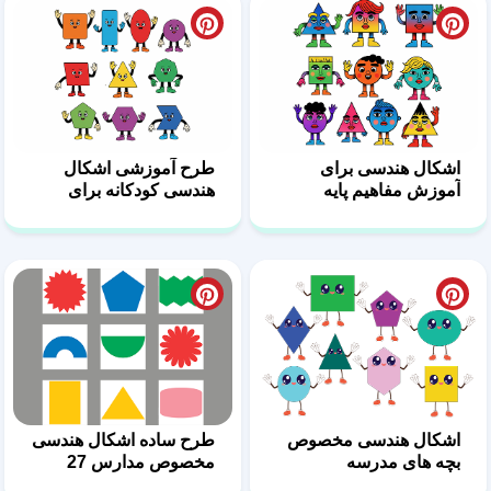
اشکال هندسی برای
طرح آموزشی اشکال
آموزش مفاهیم پایه
هندسی کودکانه برای
ریاضی
کلاس درس
اشکال هندسی مخصوص
طرح ساده اشکال هندسی
بچه های مدرسه
مخصوص مدارس 27