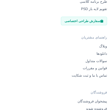
تقویم لایه باز PSD
سفارش طراحی اختصاصی
راهنمای مشتریان
وبلاگ
دانلودها
سوالات متداول
قوانین و مقررات
تماس با ما و ثبت شکایت
فروشندگان
پیشخوان فروشندگان
فروشنده شوید
قوانین فروش و کمیسیون