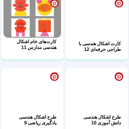
کارت اشکال هندسی با
کارت‌های خام اشکال
طراحی حرفه‌ای 12
هندسی مدارس 11
طرح اشکال هندسی
طرح اشکال هندسی
دانش آموزی 10
یادگیری ریاضی 9