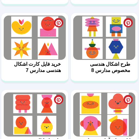
طرح اشکال هندسی
خرید فایل کارت اشکال
مخصوص مدارس 8
هندسی مدارس 7
کارت‌های آماده و جذاب
طرح اشکال هندسی