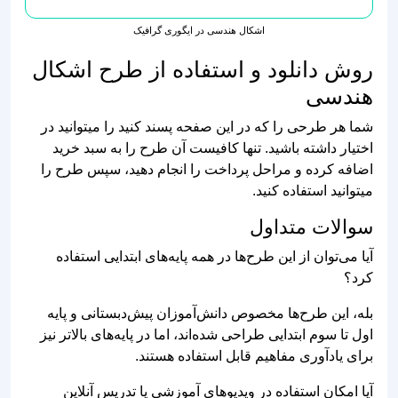
اشکال هندسی در ایگوری گرافیک
روش دانلود و استفاده از طرح‌ اشکال
هندسی
شما هر طرحی را که در این صفحه پسند کنید را میتوانید در
اختیار داشته باشید. تنها کافیست آن طرح را به سبد خرید
اضافه کرده و مراحل پرداخت را انجام دهید، سپس طرح را
میتوانید استفاده کنید.
سوالات متداول
آیا می‌توان از این طرح‌ها در همه پایه‌های ابتدایی استفاده
کرد؟
بله، این طرح‌ها مخصوص دانش‌آموزان پیش‌دبستانی و پایه
اول تا سوم ابتدایی طراحی شده‌اند، اما در پایه‌های بالاتر نیز
برای یادآوری مفاهیم قابل استفاده هستند.
آیا امکان استفاده در ویدیوهای آموزشی یا تدریس آنلاین
هست؟