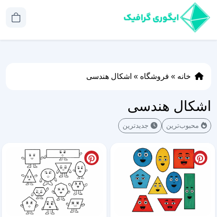
خانه
»
فروشگاه
»
اشکال هندسی
اشکال هندسی
محبوب‌ترین
جدیدترین