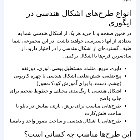
انواع طرح‌های اشکال هندسی در
ایگوری
در همین صفحه و با خرید هر یک از اشکال هندسی شما به
تعدادی از آنها دسترسی خواهید داشت. در این مجموعه، شما
طیف گسترده‌ای از اشکال هندسی را در اختیار دارید، از
ساده‌ترین فرم‌ها تا اشکال ترکیبی:
دایره، مربع، مثلث، مستطیل بیضی، لوزی، ذوزنقه
پنج‌ضلعی، شش‌ضلعی اشکال هندسی با چهره کارتونی
(چشم، دست، پا برای آموزش کودک‌محور)
اشکال هندسی با رنگ‌بندی مختلف و خطوط ضخیم برای
چاپ واضح
طرح‌هایی مناسب برای برش، بازی، نمایش در تابلو یا
ساخت فلش‌کارت
طرح‌هایی با اشکال هندسی و ساخت تصور واحد و بامعنا
این طرح‌ها مناسب چه کسانی است؟
از آنجایی که این دسته از محصولات به صورت کودکانه و برای