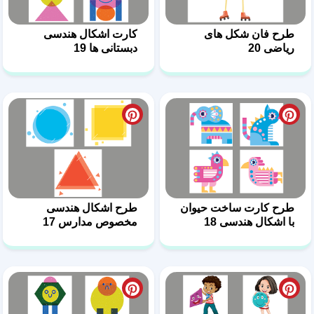
طرح فان شکل های
کارت اشکال هندسی
ریاضی 20
دبستانی ها 19
طرح کارت ساخت حیوان
طرح اشکال هندسی
با اشکال هندسی 18
مخصوص مدارس 17