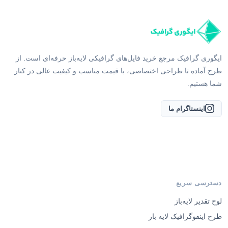
ایگوری گرافیک مرجع خرید فایل‌های گرافیکی لایه‌باز حرفه‌ای است. از
طرح آماده تا طراحی اختصاصی، با قیمت مناسب و کیفیت عالی در کنار
شما هستیم.
اینستاگرام ما
دسترسی سریع
لوح تقدیر لایه‌باز
طرح اینفوگرافیک لایه باز
طرح برنامه کلاسی