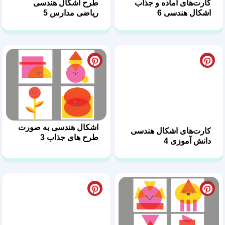
اشکال هندسی 6
ریاضی مدارس 5
کارت‌های اشکال هندسی
اشکال هندسی به صورت
دانش آموزی 4
طرح های جذاب 3