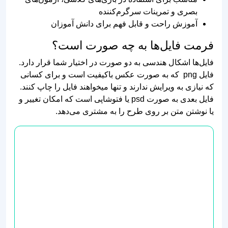
آموزش راحت و قابل فهم برای دانش آموزان
فرمت فایل‌ها به چه صورت است؟
فایل‌ها اشکال هندسی به دو صورت در اختیار شما قرار دارد.
فایل png که به صورت عکس باکیفیت است و برای کسانی
که نیازی به ویرایش ندارند و تنها میخواهند فایل را چاپ کنند.
فایل بعدی به صورت psd یا فتوشاپی است که امکان تغییر و
یا نوشتن متن بر روی طرح را به مشتری می‌دهد.