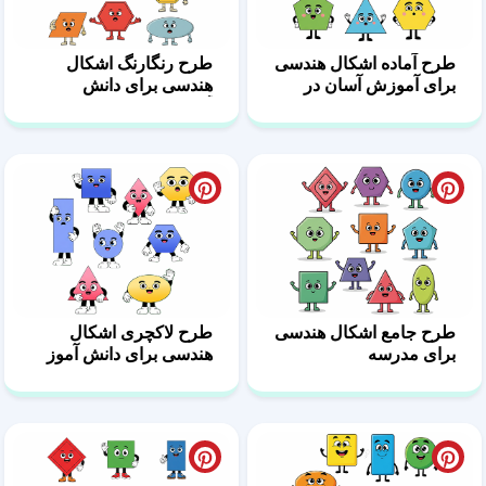
طرح آماده اشکال هندسی
طرح رنگارنگ اشکال
برای آموزش آسان در
هندسی برای دانش
مدارس
آموزان
طرح جامع اشکال هندسی
طرح لاکچری اشکال
برای مدرسه
هندسی برای دانش آموز