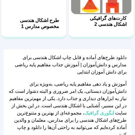
کارت‌های گرافیکی
طرح اشکال هندسی
اشکال هندسی 2
مخصوص مدارس 1
دانلود طرح‌های آماده و قابل چاپ اشکال هندسی برای
مدارس و دانش‌آموزان | آموزش جذاب مفاهیم پایه ریاضی
برای دانش آموزان ابتدایی
آموزش و یاد دهی مفاهیم پایه ریاضی، به‌ویژه برای
دانش‌آموزان دبستانی، یک امر ضروری و البته دشوار است که
نیاز به ابزارهای دیداری و جذاب دارد. یکی از مهم‌ترین مفاهیم
در این مسیر، آشنایی با اشکال هندسی است. در این بخش از
سایت
ایگوری گرافیک
، مجموعه‌ای از بهترین و متنوع‌ترین
طرح‌های اشکال هندسی را برای مدارس، معلمان و والدین
آماده کرده‌ایم که می‌توانید به راحتی آن‌ها را دانلود و چاپ
کنید.