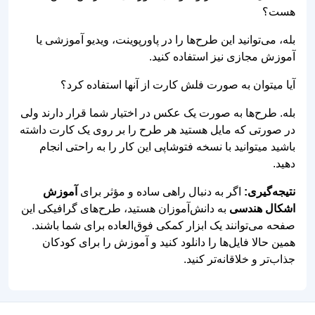
بله، می‌توانید این طرح‌ها را در پاورپوینت، ویدیو آموزشی یا
آموزش مجازی نیز استفاده کنید.
آیا میتوان به صورت فلش کارت از آنها استفاده کرد؟
بله. طرح‌ها به صورت یک عکس در اختیار شما قرار دارند ولی
در صورتی که مایل هستید هر طرح را بر روی یک کارت داشته
باشید میتوانید با نسخه فتوشاپی این کار را به راحتی انجام
دهید.
نتیجه‌گیری:
اگر به دنبال راهی ساده و مؤثر برای
آموزش
اشکال هندسی
به دانش‌آموزان هستید، طرح‌های گرافیکی این
صفحه می‌توانند یک ابزار کمکی فوق‌العاده برای شما باشند.
همین حالا فایل‌ها را دانلود کنید و آموزش را برای کودکان
جذاب‌تر و خلاقانه‌تر کنید.