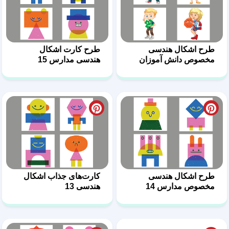
طرح اشکال هندسی
طرح کارت اشکال
مخصوص دانش آموزان
هندسی مدارس 15
16
طرح اشکال هندسی
کارت‌های جذاب اشکال
مخصوص مدارس 14
هندسی 13