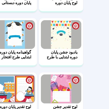
لوح پایان دوره
پایان دوره دبستانی
ابتدایی
یادبود جشن پایان
گواهینامه پایان دوره
دوره ابتدایی با طرح
ابتدایی طرح افتخار
فارغ‌التحصیلی
لوح تقدیر جشن
لوح تقدیر پایان دوره