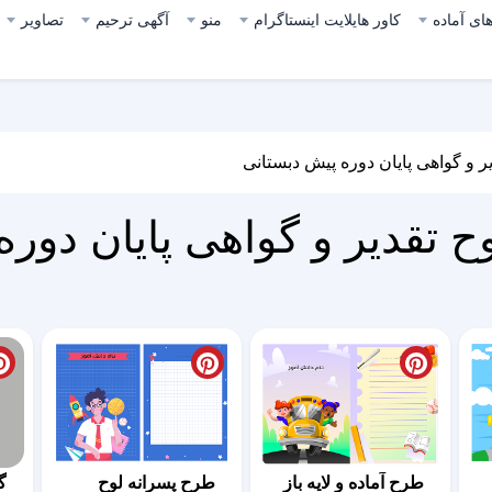
ای آماده
کاور هایلایت اینستاگرام
منو
آگهی ترحیم
تصاویر
دیر و گواهی پایان دوره پیش دبستانی
لوح تقدیر و گواهی پایان دور
طرح آماده و لایه باز
طرح پسرانه لوح
گ