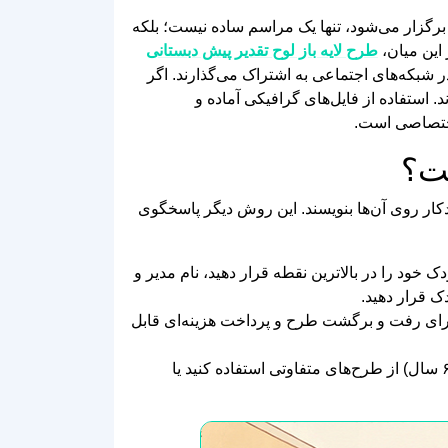
 استفاده از فایل‌های گرافیکی آماده و
 اختصاصی است.
دکار روی آن‌ها بنویسند. این روش دیگر پاسخگوی
 خود را در بالاترین نقطه قرار دهید، نام مدیر و
 قرار دهید.
ای رفت و برگشت طرح و پرداخت هزینه‌ای قابل
می‌توانید برای کلاس‌های مختلف (مثلاً گروه سنی ۴ تا ۵ سال و گروه سنی ۵ تا ۶ سال) از طرح‌های متفاوتی استفاده کنید یا