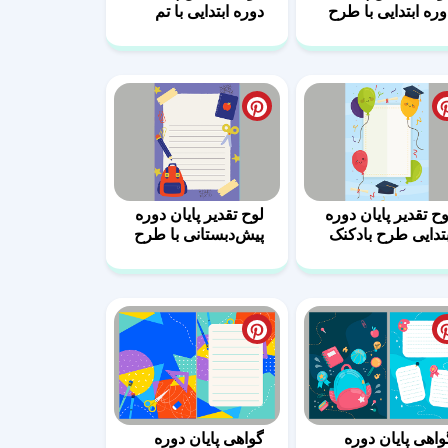
وره ابتدایی با طرح
دوره ابتدایی با تم
ادمانه
فارغ‌التحصیلی
وح تقدیر پایان دوره
لوح تقدیر پایان دوره
بتدایی طرح بادکنک
پیش‌دبستانی با طرح
وسایل مدرسه
واهی پایان دوره
گواهی پایان دوره