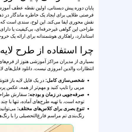
طراحی این گواهی غیرحرفه‌ای، بی‌کیفیت یا دارای ر
استاندارد، راهکاری هوشمندانه برای ارائه یک خر
چرا استفاده از طرح لایه باز (PSD) منطقی‌ترین ان
بسیاری از مدیران مراکز آموزشی هنوز از فرم‌های خ
انتظارات والدین امروزی نیست. دانلود فایل‌های لایه باز (PSD) مزیت‌های رقابتی زیر را برای شما به
شخصی‌سازی کامل:
در یک فایل لایه باز فتو
مربی را تایپ کنید و مهم‌تر از همه، عکس پ
صرفه‌جویی در زمان و بودجه:
سفارش طراحی ی
توجه است. با تهیه طرح‌های آماده، تنها با چند
تنوع بصری برای کلاس‌های مختلف:
رنگ‌بندی تم مراسم فارغ‌التحصیلی را با رنگ‌ها