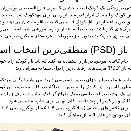
نگ‌های کدر باشد، مستقیماً به اعتبار و برند آموزشی شما آسیب می‌زند.
وجی بصری خیره‌کننده بدون نیاز به پرداخت هزینه‌های سنگین طراحی
تخاب است؟
ام کاغذی موجود در بازار استفاده می‌کنند که باید نام کودک را با خو
 همراه دارد:
شاپ، شما به تمام اجزای تصویر دسترسی دارید. می‌توانید لوگوی مهدکودک
رسنلی یا اسپرت هر کودک را به صورت جداگانه در قاب مخصوص آن کودک
ک لوح تقدیر اختصاصی به یک طراح گرافیک، نیازمند صرف زمان بر
 کلیک و در کمتر از چند دقیقه، فایل نهایی برای چاپ آماده می‌شود.
ی موجود در فایل لایه باز هماهنگ کنید.