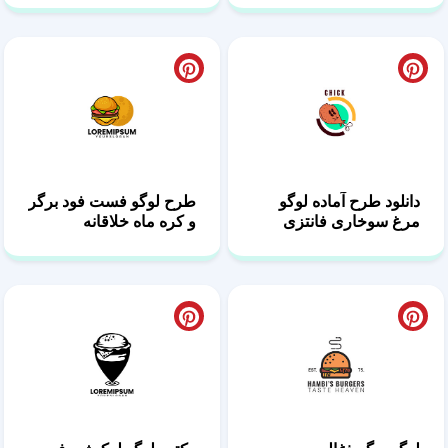
دانلود طرح آماده لوگو
طرح لوگو فست فود برگر
مرغ سوخاری فانتزی
و کره ماه خلاقانه