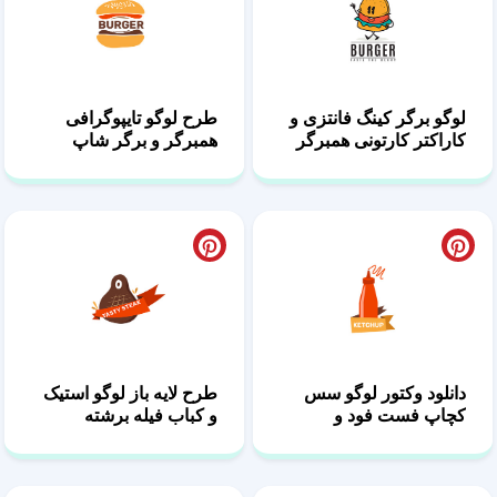
لوگو برگر کینگ فانتزی و
طرح لوگو تایپوگرافی
کاراکتر کارتونی همبرگر
همبرگر و برگر شاپ
مدرن
دانلود وکتور لوگو سس
طرح لایه باز لوگو استیک
کچاپ فست فود و
و کباب فیله برشته
چاشنی