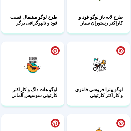
طرح لایه باز لوگو فود و
طرح لوگو مینیمال فست
کاراکتر رستوران سیار
فود و تایپوگرافی برگر
شاپ
لوگو پیتزا فروشی فانتزی
لوگو هات داگ و کاراکتر
و کاراکتر کارتونی
کارتونی سوسیس آلمانی