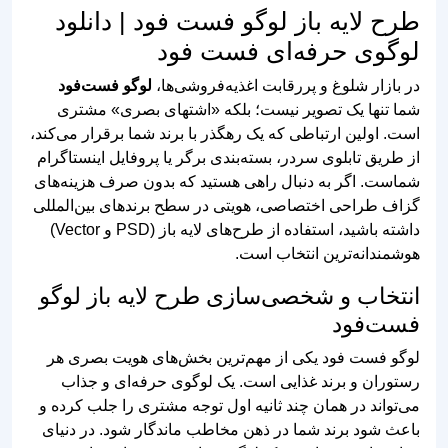
طرح لایه باز لوگو وگان
طرح لوگو مانستر برگر و
برگر و همبرگر گیاهی
کاراکتر همبرگر
وکتور لوگو برگر ارگانیک و
طرح لایه باز لوگو همبرگر
خانگی تک رنگ
مینیمال و خطی دلیوری