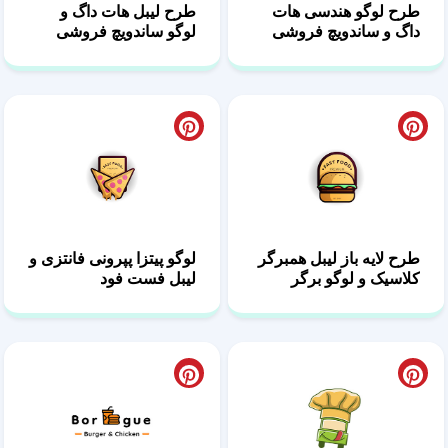
طرح لوگو هندسی هات
طرح لیبل هات داگ و
داگ و ساندویچ فروشی
لوگو ساندویچ فروشی
طرح لایه باز لیبل همبرگر
لوگو پیتزا پپرونی فانتزی و
کلاسیک و لوگو برگر
لیبل فست فود