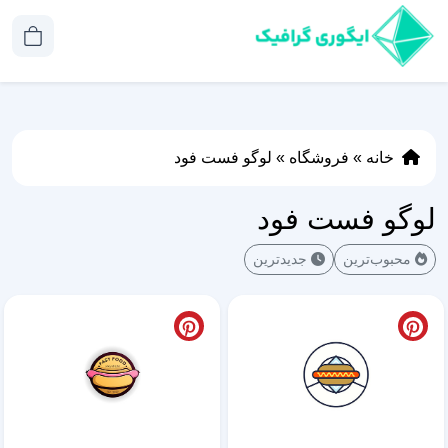
خانه
»
فروشگاه
»
لوگو فست فود
لوگو فست فود
محبوب‌ترین
جدیدترین