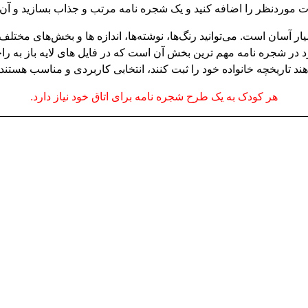
 در شجره نامه مهم ترین بخش آن است که در فایل های لایه باز به راح
ند تاریخچه خانواده خود را ثبت کنند، انتخابی کاربردی و مناسب هستند.
هر کودک به یک طرح شجره نامه برای اتاق خود نیاز دارد.