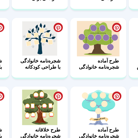
مدرسه 44
طرح آماده
شجره‌نامه خانوادگی
ش
شجره‌نامه خانوادگی
با طراحی کودکانه
ب
38
39
طرح آماده
طرح خلاقانه
ش
شجره‌نامه خانوادگی
شجره‌نامه خانوادگی
ب