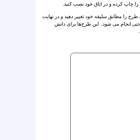
تی انجام می شود. این طرح‌ها برای دانش‌