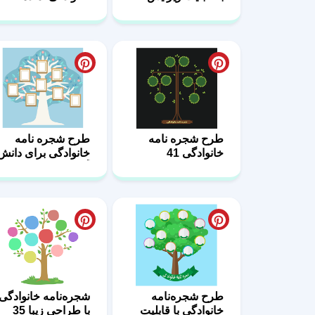
طرح شجره نامه
طرح شجره نامه
خانوادگی 41
خانوادگی برای دانش
آموزان 40
طرح شجره‌نامه
شجره‌نامه خانوادگی
خانوادگی با قابلیت
با طراحی زیبا 35