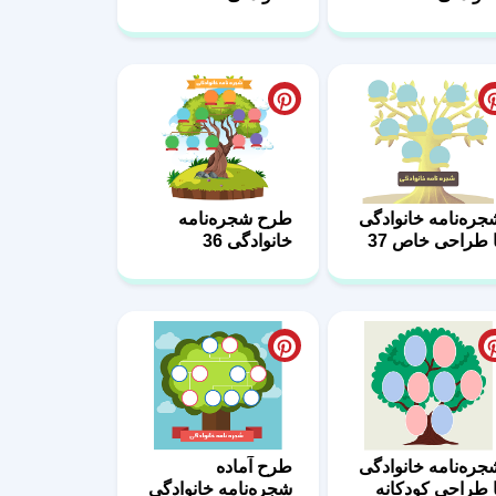
جره‌نامه خانوادگی
طرح شجره‌نامه
ا طراحی خاص 37
خانوادگی 36
جره‌نامه خانوادگی
طرح آماده
ا طراحی کودکانه
شجره‌نامه خانوادگی