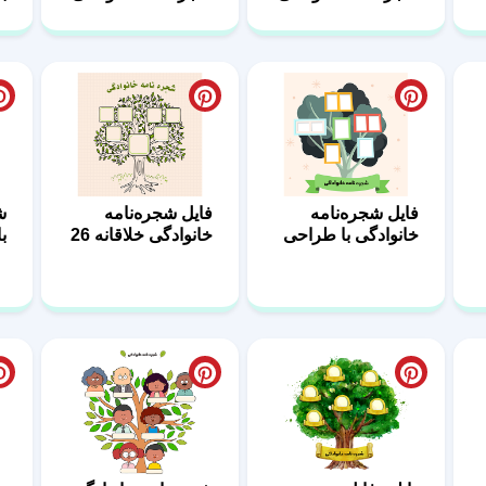
1
32
34
فایل شجره‌نامه
فایل شجره‌نامه
ش
خانوادگی با طراحی
خانوادگی خلاقانه 26
ب
کاربردی 27
ش
دانلود فایل
شجره‌نامه خانوادگی
ط
شجره‌نامه خانوادگی
با طراحی حرفه‌ای
ب