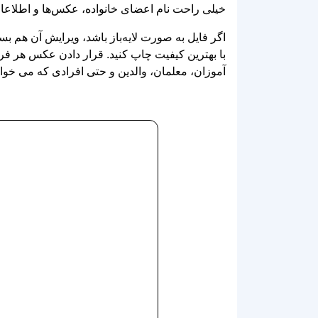
با بهترین کیفیت چاپ کنید. قرار دادن عکس هر فرد
آموزان، معلمان، والدین و حتی افرادی که می‌ خواه