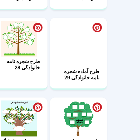
چاپ 33
طرح آماده شجره
طرح شجره نامه
نامه خانوادگی 29
خانوادگی 28
طرح شجره‌نامه
شجره‌نامه خانوادگی
خانوادگی زیبا و
ساده و کاربردی 22