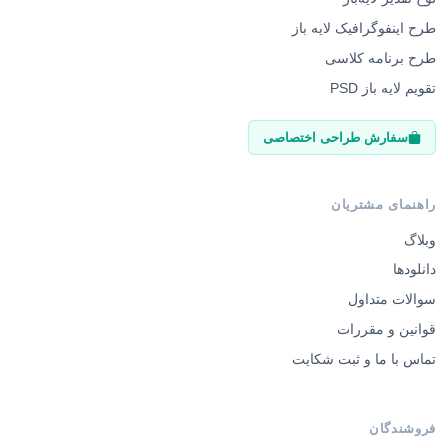
طرح اینفوگرافیک لایه باز
طرح برنامه کلاسی
تقویم لایه باز PSD
سفارش طراحی اختصاصی
راهنمای مشتریان
وبلاگ
دانلودها
سوالات متداول
قوانین و مقررات
تماس با ما و ثبت شکایت
فروشندگان