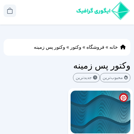
خانه
»
فروشگاه
»
وکتور
»
وکتور پس زمینه
وکتور پس زمینه
محبوب‌ترین
جدیدترین