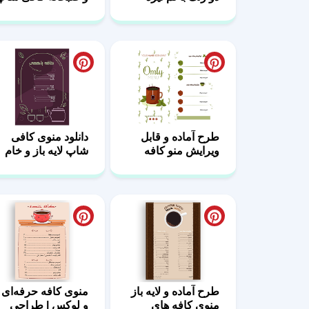
برای کافی‌ شاپ
تم تیره خطی
طرح آماده و قابل
دانلود منوی کافی
ویرایش منو کافه
شاپ لایه باز و خام
طرح آماده و لایه باز
منوی کافه حرفه‌ای
منوی کافه های
و لوکس | طراحی