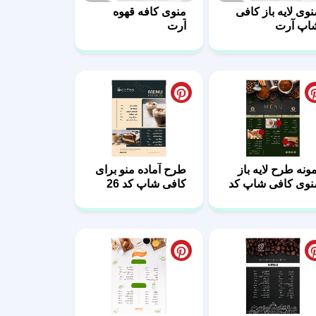
نوی لایه باز کافی
منوی کافه قهوه
اپ آرت
آرت
مونه طرح لایه باز
طرح آماده منو برای
نوی کافی شاپ کد
کافی شاپ کد 26
2