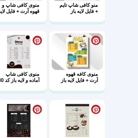
منو کافی شاپ تایم
منوی کافی شاپ و
+ فایل لایه باز
قهوه آرت + فایل لایه
باز
منوی کافه قهوه
منوی کافی شاپ
آرت + فایل لایه باز
آماده و لایه باز کد 30