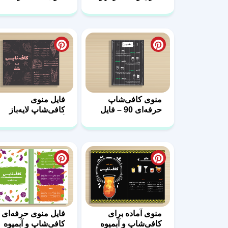
ای رنگ 96
سبز 95
منوی کافی‌شاپ
فایل منوی
حرفه‌ای 90 – فایل
کافی‌شاپ لایه‌باز
لایه باز
آماده چاپ 89
منوی آماده برای
فایل منوی حرفه‌ای
کافی‌شاپ و آبمیوه
کافی‌شاپ و آبمیوه