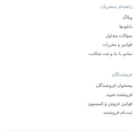
راهنمای مشتریان
وبلاگ
دانلودها
سوالات متداول
قوانین و مقررات
تماس با ما و ثبت شکایت
فروشندگان
پیشخوان فروشندگان
فروشنده شوید
قوانین فروش و کمیسیون
ثبت‌نام فروشنده