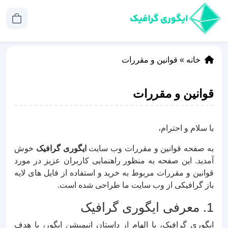
خانه
»
قوانین و مقررات
قوانین و مقررات
با سلام و احترام،
به صفحه قوانین و مقررات وب سایت
ایگوری گرافیک
خوش
آمدید. این صفحه به منظور راهنمایی کاربران عزیز در مورد
قوانین و مقررات مربوط به خرید و استفاده از فایل های لایه
باز گرافیکی از وب سایت ما طراحی شده است.
1. معرفی ایگوری گرافیک
ایگوری گرافیک، با الهام از داستان انیمیشن ایگور، با هدف