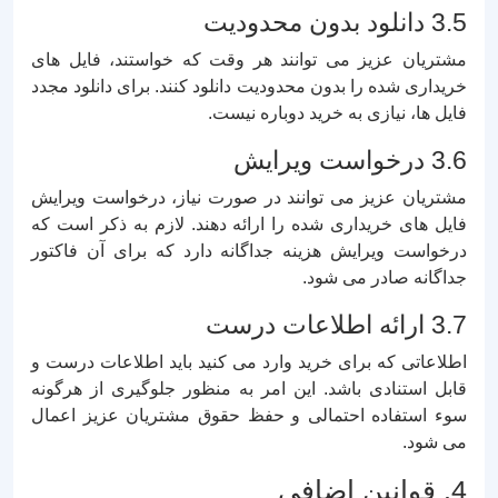
3.5 دانلود بدون محدودیت
مشتریان عزیز می توانند هر وقت که خواستند، فایل های
خریداری شده را بدون محدودیت دانلود کنند. برای دانلود مجدد
فایل ها، نیازی به خرید دوباره نیست.
3.6 درخواست ویرایش
مشتریان عزیز می توانند در صورت نیاز، درخواست ویرایش
فایل های خریداری شده را ارائه دهند. لازم به ذکر است که
درخواست ویرایش هزینه جداگانه دارد که برای آن فاکتور
جداگانه صادر می شود.
3.7 ارائه اطلاعات درست
اطلاعاتی که برای خرید وارد می کنید باید اطلاعات درست و
قابل استنادی باشد. این امر به منظور جلوگیری از هرگونه
سوء استفاده احتمالی و حفظ حقوق مشتریان عزیز اعمال
می شود.
4. قوانین اضافی