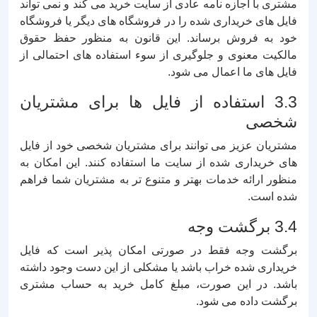
مشتری با اجازه نامه عادی از سایت خرید می کند و نمی تواند
فایل های خریداری شده را در فروشگاه های دیگر یا فروشگاه
خود به فروش برساند. این قانون به منظور حفظ حقوق
مالکیت معنوی و جلوگیری از سوء استفاده های احتمالی از
فایل های ما اعمال می شود.
3.3 استفاده از فایل ها برای مشتریان
شخصی
مشتریان عزیز می توانند برای مشتریان شخصی خود از فایل
های خریداری شده از سایت ما استفاده کنند. این امکان به
منظور ارائه خدمات بهتر و متنوع تر به مشتریان شما فراهم
شده است.
3.4 برگشت وجه
برگشت وجه فقط در صورتی امکان پذیر است که فایل
خریداری شده خراب باشد یا مشکلی از این دست وجود داشته
باشد. در این صورت، مبلغ کامل خرید به حساب مشتری
برگشت داده می شود.