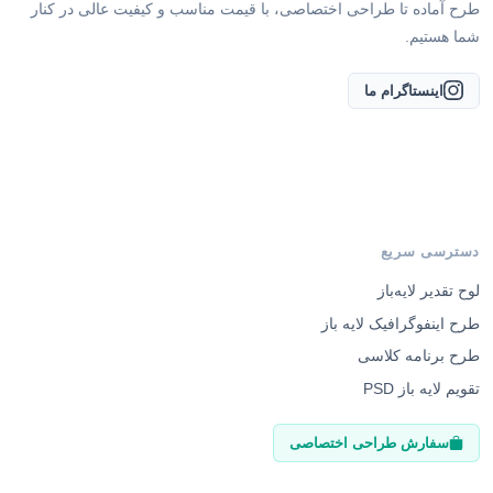
طرح آماده تا طراحی اختصاصی، با قیمت مناسب و کیفیت عالی در کنار
شما هستیم.
اینستاگرام ما
دسترسی سریع
لوح تقدیر لایه‌باز
طرح اینفوگرافیک لایه باز
طرح برنامه کلاسی
تقویم لایه باز PSD
سفارش طراحی اختصاصی