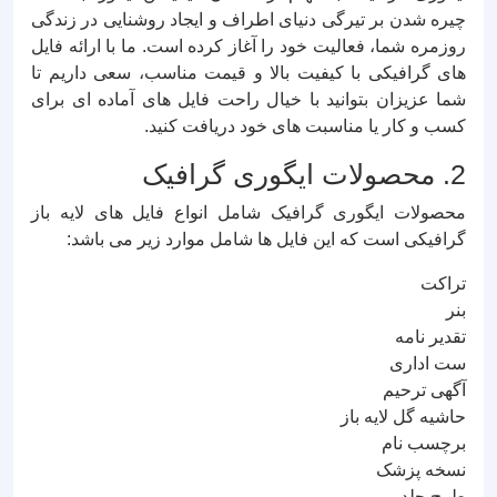
چیره شدن بر تیرگی دنیای اطراف و ایجاد روشنایی در زندگی
روزمره شما، فعالیت خود را آغاز کرده است. ما با ارائه فایل
های گرافیکی با کیفیت بالا و قیمت مناسب، سعی داریم تا
شما عزیزان بتوانید با خیال راحت فایل های آماده ای برای
کسب و کار یا مناسبت های خود دریافت کنید.
2. محصولات ایگوری گرافیک
محصولات ایگوری گرافیک شامل انواع فایل های لایه باز
گرافیکی است که این فایل ها شامل موارد زیر می باشد:
تراکت
بنر
تقدیر نامه
ست اداری
آگهی ترحیم
حاشیه گل لایه باز
برچسب نام
نسخه پزشک
طرح جلد