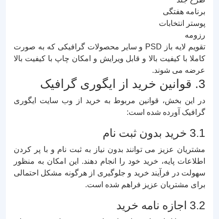
برنامه هفتگی
پوستر انتخابات
رزومه
تقویم لایه باز PSD و سایر محصولات گرافیکی که به صورت
کاملا با کیفیت بالا و قابل ویرایش و امکان چاپ با کیفیت بالا
عرضه می شوند.
3. قوانین خرید از ایگوری گرافیک
در این بخش، قوانین مربوط به خرید از وب سایت ایگوری
گرافیک آورده شده است:
3.1 خرید بدون ثبت نام
مشتریان عزیز می توانند بدون نیاز به ثبت نام و با پر کردن
اطلاعات پایه، خرید خود را انجام دهند. این امکان به منظور
سهولت در فرآیند خرید و جلوگیری از هرگونه مشکل احتمالی
برای مشتریان عزیز فراهم شده است.
3.2 اجازه نامه خرید