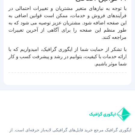
با توجه به نیازهای متغیر مشتریان و تغییرات احتمالی در
فرآیندهای فروش و خدمات، ممکن است قوانین اضافی به
این صفحه اضافه شود. مشتریان عزیز توصیه می شود که به
طور منظم این صفحه را برای آگاهی از آخرین تغییرات
مراجعه کنند.
با تشکر از حمایت شما از ایگوری گرافیک، امیدواریم که با
ارائه خدمات با کیفیت، بتوانیم در رشد و پیشرفت کسب و کار
شما موثر باشیم.
ایگوری گرافیک مرجع خرید فایل‌های گرافیکی لایه‌باز حرفه‌ای است. از