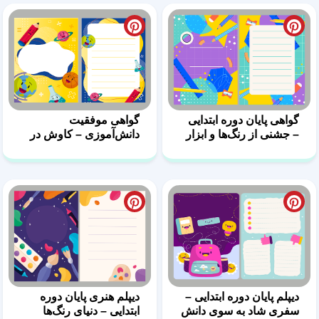
گواهی پایان دوره ابتدایی
گواهی موفقیت
– جشنی از رنگ‌ها و ابزار
دانش‌آموزی – کاوش در
دانش
دنیای علم
دیپلم پایان دوره ابتدایی –
دیپلم هنری پایان دوره
سفری شاد به سوی دانش
ابتدایی – دنیای رنگ‌ها