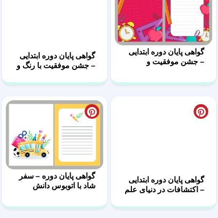
گواهی پایان دوره ابتدایی
گواهی پایان دوره ابتدایی
– جشن موفقیت و
– جشن موفقیت با رنگ و
یادگیری
دانش
گواهی پایان دوره ابتدایی
گواهی پایان دوره – سفر
– اکتشافات در دنیای علم
شاد با اتوبوس دانش