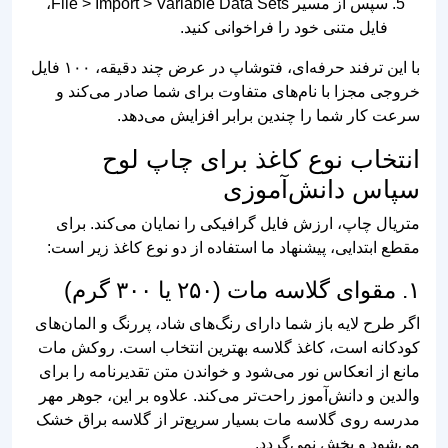
با این ترفند حرفه‌ای، فتوشاپ در عرض چند دقیقه، ۱۰۰ فایل
خروجی مجزا با نام‌های متفاوت برای شما صادر می‌کند و
سرعت کار شما را چندین برابر افزایش می‌دهد.
انتخاب نوع کاغذ برای چاپ لوح
سپاس دانش‌آموزی
متریال چاپ، ارزش فایل گرافیکی را نمایان می‌کند. برای
مقطع ابتدایی، پیشنهاد ما استفاده از دو نوع کاغذ زیر است:
۱. مقوای گلاسه مات (۲۵۰ یا ۳۰۰ گرم)
اگر طرح لایه باز شما دارای رنگ‌های شاد، پررنگ و المان‌های
کودکانه است، کاغذ گلاسه بهترین انتخاب است. روکش مات
مانع از انعکاس نور می‌شود و خواندن متن تقدیرنامه را برای
والدین و دانش‌آموز راحت‌تر می‌کند. علاوه بر این، جوهر مهر
مدرسه روی گلاسه مات بسیار سریع‌تر از گلاسه براق خشک
می‌شود و پخش نمی‌گردد.
۲. کاغذ کتان (Linen)