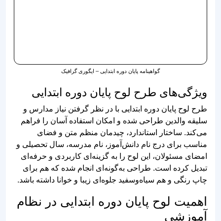
گواهینامه پایان دوره ابتدایی – ایگوری گرافیک
ویژگی‌های طرح لوح پایان دوره ابتدایی
طرح لوح پایان دوره ابتدایی با در نظر گرفتن نیاز مدارس و
سلیقه والدین طراحی شده و امکان استفاده آسان را فراهم
می‌کند. ساختار استاندارد، چیدمان منظم متن و فضای
مناسب برای درج نام دانش‌آموز، نام مدرسه، سال تحصیلی و
امضای مسئولان، این لوح را به گزینه‌ای کاربردی و حرفه‌ای
تبدیل کرده است. طراحی به‌گونه‌ای انجام شده که هم برای
چاپ رنگی و هم سیاه‌وسفید جلوه‌ای زیبا و خوانا داشته باشد.
اهمیت لوح پایان دوره ابتدایی در نظام
آموزشی
اهدای
لوح پایان دوره ابتدایی
، علاوه بر ایجاد انگیزه در
دانش‌آموزان، باعث تقویت حس ارزشمندی، اعتمادبه‌نفس و