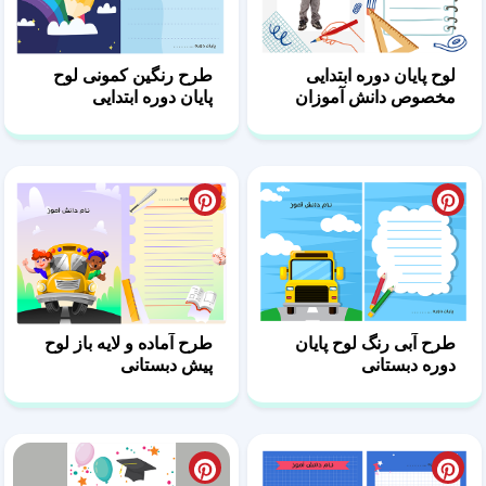
لوح پایان دوره ابتدایی
طرح رنگین کمونی لوح
مخصوص دانش آموزان
پایان دوره ابتدایی
پسر
طرح آبی رنگ لوح پایان
طرح آماده و لایه باز لوح
دوره دبستانی
پیش دبستانی