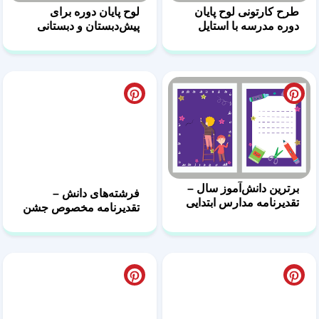
طرح کارتونی لوح پایان
لوح پایان دوره برای
دوره مدرسه با استایل
پیش‌دبستان و دبستانی
کودکانه
برترین دانش‌آموز سال –
فرشته‌های دانش –
تقدیرنامه مدارس ابتدایی
تقدیرنامه مخصوص جشن
الفبا