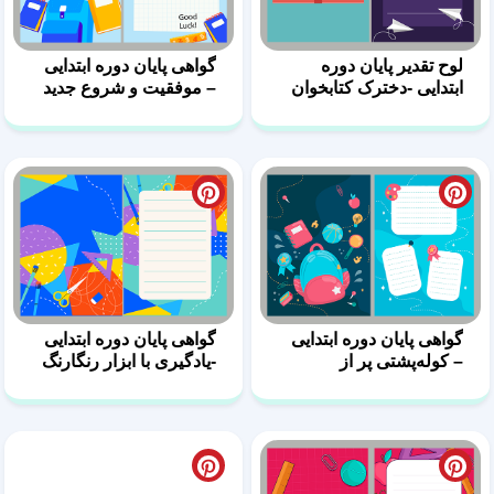
لوح تقدیر پایان دوره
گواهی پایان دوره ابتدایی
ابتدایی -دخترک کتابخوان
– موفقیت و شروع جدید
گواهی پایان دوره ابتدایی
گواهی پایان دوره ابتدایی
– کوله‌پشتی پر از
-یادگیری با ابزار رنگارنگ
موفقیت