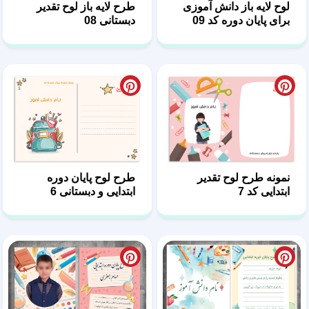
نمونه طرح لوح تقدیر
طرح لوح پایان دوره
ابتدایی کد 7
ابتدایی و دبستانی 6
لوح خام پایان دوره ابتدایی
لوح تقدیر لایه باز پایان