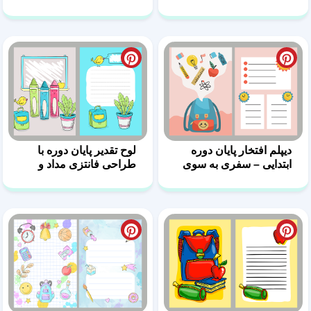
دیپلم افتخار پایان دوره
لوح تقدیر پایان دوره با
ابتدایی – سفری به سوی
طراحی فانتزی مداد و
دانش
گیاه