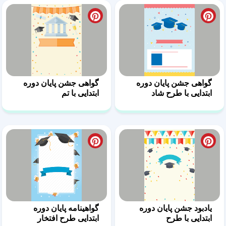
گواهی جشن پایان دوره
گواهی جشن پایان دوره
ابتدایی با طرح شاد
ابتدایی با تم
فارغ‌التحصیلی
یادبود جشن پایان دوره
گواهینامه پایان دوره
ابتدایی با طرح
ابتدایی طرح افتخار