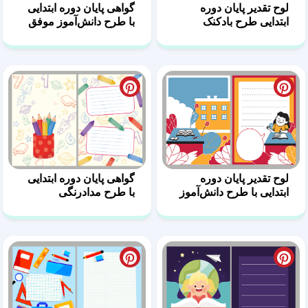
لوح تقدیر پایان دوره
گواهی پایان دوره ابتدایی
ابتدایی طرح بادکنک
با طرح دانش‌آموز موفق
لوح تقدیر پایان دوره
گواهی پایان دوره ابتدایی
ابتدایی با طرح دانش‌آموز
با طرح مدادرنگی
درس‌خوان