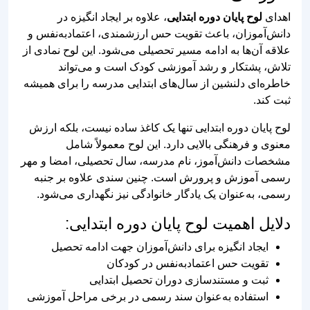
علاقه آن‌ها به ادامه مسیر تحصیلی می‌شود. این لوح نمادی از
تلاش، پشتکار و رشد آموزشی کودک است و می‌تواند
خاطره‌ای دلنشین از سال‌های ابتدایی مدرسه را برای همیشه
ثبت کند.
لوح پایان دوره ابتدایی تنها یک کاغذ ساده نیست، بلکه ارزش
معنوی و فرهنگی بالایی دارد. این لوح معمولاً شامل
مشخصات دانش‌آموز، نام مدرسه، سال تحصیلی، امضا و مهر
رسمی آموزش و پرورش است. چنین سندی علاوه بر جنبه
رسمی، به‌عنوان یک یادگار خانوادگی نیز نگهداری می‌شود.
دلایل اهمیت لوح پایان دوره ابتدایی:
ایجاد انگیزه برای دانش‌آموزان جهت ادامه تحصیل
تقویت حس اعتمادبه‌نفس در کودکان
ثبت و مستندسازی دوران تحصیل ابتدایی
استفاده به‌عنوان سند رسمی در برخی مراحل آموزشی
بعدی
ارزش معنوی و خانوادگی برای والدین