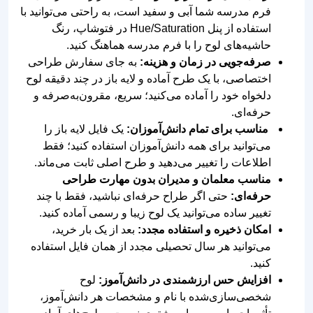
صرفه‌جویی در زمان و هزینه:
به جای سفارش طراحی
اختصاصی، با یک طرح آماده و لایه باز در چند دقیقه لوح
دلخواه خود را آماده می‌کنید؛ سریع، مقرون‌به‌صرفه و
حرفه‌ای.
مناسب برای تمام دانش‌آموزان:
یک فایل لایه باز را
می‌توانید برای همه دانش‌آموزان استفاده کنید؛ فقط
اطلاعات را تغییر می‌دهید و طرح اصلی ثابت می‌ماند.
مناسب معلمان و مدیران بدون مهارت طراحی
حرفه‌ای:
حتی اگر طراح حرفه‌ای نباشید، فقط با چند
تغییر ساده می‌توانید یک لوح زیبا و رسمی آماده کنید.
امکان ذخیره و استفاده مجدد:
بعد از یک بار خرید،
می‌توانید هر سال تحصیلی مجدد از همان فایل استفاده
کنید.
افزایش حس ارزشمندی در دانش‌آموز:
لوح
شخصی‌سازی‌شده با نام و مشخصات هر دانش‌آموز،
تأثیر احساسی بسیار بیشتری نسبت به لوح‌های آماده و
عمومی دارد.