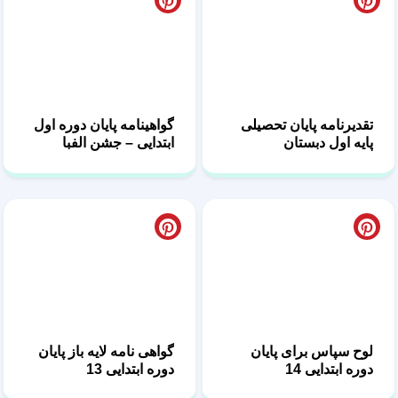
تقدیرنامه پایان تحصیلی
گواهینامه پایان دوره اول
پایه اول دبستان
ابتدایی – جشن الفبا
لوح سپاس برای پایان
گواهی نامه لایه باز پایان
دوره ابتدایی 14
دوره ابتدایی 13