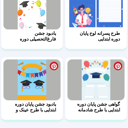
طرح پسرانه لوح پایان
یادبود جشن
دوره ابتدایی
فارغ‌التحصیلی دوره
ابتدایی
گواهی جشن پایان دوره
یادبود جشن پایان دوره
ابتدایی با طرح شادمانه
ابتدایی با طرح عینک و
کلاه