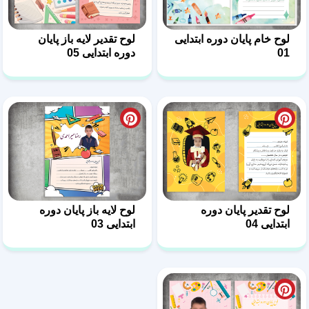
01
دوره ابتدایی 05
لوح تقدیر پایان دوره
لوح لایه باز پایان دوره
ابتدایی 04
ابتدایی 03