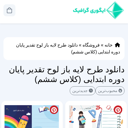
خانه
»
فروشگاه
»
دانلود طرح لایه باز لوح تقدیر پایان
دوره ابتدایی (کلاس ششم)
دانلود طرح لایه باز لوح تقدیر پایان
دوره ابتدایی (کلاس ششم)
محبوب‌ترین
جدیدترین