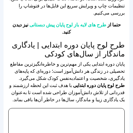
حتما از
طرح های لایه باز لوح پایان پیش دبستانی
نیز دیدن
کنید.
طرح لوح پایان دوره ابتدایی | یادگاری
ماندگار از سال‌های کودکی
پایان دوره ابتدایی یکی از مهم‌ترین و خاطره‌انگیزترین مقاطع
تحصیلی در زندگی هر دانش‌آموز است؛ دوره‌ای که پایه‌های
یادگیری، شخصیت و اعتمادبه‌نفس کودک شکل می‌گیرد.
طرح لوح پایان دوره ابتدایی
با هدف ثبت این لحظه ارزشمند و
قدردانی از تلاش دانش‌آموزان طراحی شده است تا به‌عنوان
یک یادگاری زیبا و ماندگار، سال‌ها در خاطر آن‌ها باقی بماند.