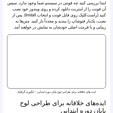
نصب، یک‌بار فتوشاپ را ببندید و مجدداً باز کنید. متن‌ها به
زیبایی و با فرمت اصلی خودشان به نمایش در خواهند آمد.
ایده های خلاقانه برای طراحی لوح پایان دوره ابتدایی – ایگوری گرافیک
ایده‌های خلاقانه برای طراحی لوح
پایان دوره ابتدایی
طراحان و مدارس می‌توانند با به‌کارگیری ایده‌های خلاقانه،
لوح‌های خاص و متفاوتی تولید کنند.