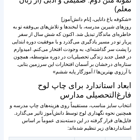
روزهای شیرین مدرسه، با لبخندها و تلاش‌های بی‌وقفه تو به
خاطره‌ای ماندگار تبدیل شد. اکنون که شش سال از سفر
پربار تو در مسیر یادگیری می‌گذرد و با موفقیت دوره ابتدایی
را پشت سر گذاشته‌ای، به وجودت افتخار می‌کنم. امیدوارم
در فصل جدید زندگی تحصیلی‌ات در دوره متوسطه، همچون
ستاره‌ای درخشان بر آسمان افتخارات این سرزمین بتابی.
با آرزوی بهترین‌ها / آموزگار پایه ششم»
ابعاد استاندارد برای چاپ لوح
فارغ‌التحصیلی مدارس
انتخاب سایز مناسب، مستقیماً روی هزینه‌های چاپ مدرسه و
همچنین نحوه نگهداری لوح توسط دانش‌آموز تاثیر می‌گذارد.
فایل‌های قرار گرفته در این دسته‌بندی عموماً بر اساس
استانداردهای زیر تنظیم شده‌اند:
قطع
ابعاد
کاربرد و مزایا
استاندارد
(سانتی‌متر)