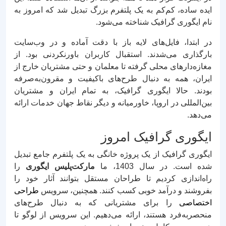
ایده ساده، کم‌کم به یک پلتفرم بزرگ تبدیل شد که امروز به
نام ایگوری گرافیک شناخته می‌شود.
در ابتدا، فایل‌های لایه باز با دقت آماده و در وب‌سایت
بارگذاری می‌شدند. استقبال کاربران باورنکردنی بود. از
مغازه‌دارهای محلی گرفته تا معلمان و حتی مشتریان خارج از
ایران، همه به دنبال طرح‌های باکیفیت و مقرون‌به‌صرفه
بودند. حالا ایگوری گرافیک، به تمام ایران و مشتریان
بین‌المللی در اروپا، خاورمیانه و دیگر نقاط جهان خدمات ارائه
می‌دهد.
ایگوری گرافیک امروز
ایگوری گرافیک از یک پروژه خانگی به یک پلتفرم جامع تبدیل
شده است. در سال 1403، ما
مارکت‌پلیس ایگوری
را
راه‌اندازی کردیم تا طراحان مستقل بتوانند آثار خود را
بفروشند و درآمد خوبی کسب کنند. همچنین، سرویس
طراحی
اختصاصی
را برای مشتریانی که به دنبال طرح‌های
منحصربه‌فرد هستند، ارائه می‌دهیم. این سرویس از لوگو تا