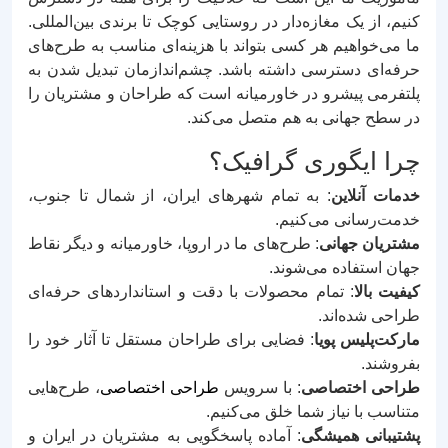
کنیم، از یک مغازه‌دار در روستایی کوچک تا برندی بین‌المللی.
ما می‌خواهیم هر کسی بتواند با هزینه‌ای مناسب به طرح‌های
حرفه‌ای دسترسی داشته باشد. چشم‌اندازمان تبدیل شدن به
پلتفرمی پیشرو در خاورمیانه است که طراحان و مشتریان را
در سطح جهانی به هم متصل می‌کند.
چرا ایگوری گرافیک؟
خدمات آنلاین
: به تمام شهرهای ایران، از شمال تا جنوب،
خدمت‌رسانی می‌کنیم.
مشتریان جهانی
: طرح‌های ما در اروپا، خاورمیانه و دیگر نقاط
جهان استفاده می‌شوند.
کیفیت بالا
: تمام محصولات با دقت و استانداردهای حرفه‌ای
طراحی شده‌اند.
مارکت‌پلیس پویا
: فضایی برای طراحان مستقل تا آثار خود را
بفروشند.
طراحی اختصاصی
: با سرویس
طراحی اختصاصی
، طرح‌هایی
متناسب با نیاز شما خلق می‌کنیم.
پشتیبانی همیشگی
: آماده پاسخگویی به مشتریان در ایران و