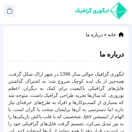
خانه
»
درباره ما
درباره ما
ایگوری گرافیک حوالی سال 1396 در شهر اراک شکل گرفت.
همه‌چیز از یک ایده کوچک شروع شد: به اشتراک گذاشتن
فایل‌های گرافیکی باکیفیت برای کمک به دیگران. اعظم
نوروزی، که سال‌ها تجربه طراحی گرافیک داشت، متوجه شد
که بسیاری از کسب‌وکارها و افراد به طرح‌های حرفه‌ای نیاز
دارند اما دسترسی به آن‌ها برایشان سخت یا گران است. با
الهام از انیمیشن
Igor
، شخصیتی که با قلب پاکش تاریکی‌ها را
به نور تبدیل می‌کرد، تصمیم گرفت فایل‌های گرافیکی خود را
در اینترنت قرار دهد تا همه بتوانند از آن‌ها استفاده کنند. این