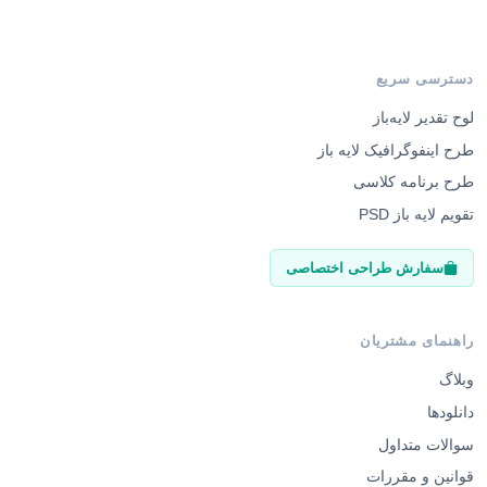
دسترسی سریع
لوح تقدیر لایه‌باز
طرح اینفوگرافیک لایه باز
طرح برنامه کلاسی
تقویم لایه باز PSD
سفارش طراحی اختصاصی
راهنمای مشتریان
وبلاگ
دانلودها
سوالات متداول
قوانین و مقررات