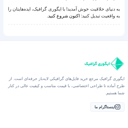
به دنیای خلاقیت خوش آمدید! با ایگوری گرافیک، ایده‌هایتان را
به واقعیت تبدیل کنید:
اکنون شروع کنید
.
ایگوری گرافیک مرجع خرید فایل‌های گرافیکی لایه‌باز حرفه‌ای است. از
طرح آماده تا طراحی اختصاصی، با قیمت مناسب و کیفیت عالی در کنار
شما هستیم.
اینستاگرام ما