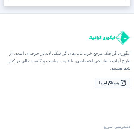
ایگوری گرافیک مرجع خرید فایل‌های گرافیکی لایه‌باز حرفه‌ای است. از
طرح آماده تا طراحی اختصاصی، با قیمت مناسب و کیفیت عالی در کنار
شما هستیم.
اینستاگرام ما
دسترسی سریع