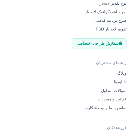
لوح تقدیر لایه‌باز
طرح اینفوگرافیک لایه باز
طرح برنامه کلاسی
تقویم لایه باز PSD
سفارش طراحی اختصاصی
راهنمای مشتریان
وبلاگ
دانلودها
سوالات متداول
قوانین و مقررات
تماس با ما و ثبت شکایت
فروشندگان