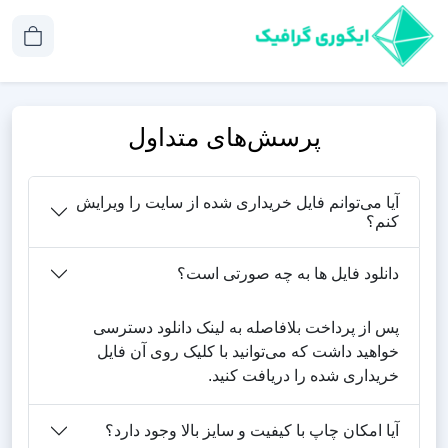
پرسش‌های متداول
آیا می‌توانم فایل خریداری شده از سایت را ویرایش
کنم؟
دانلود فایل ها به چه صورتی است؟
پس از پرداخت بلافاصله به لینک دانلود دسترسی
خواهید داشت که می‌توانید با کلیک روی آن فایل
خریداری شده را دریافت کنید.
آیا امکان چاپ با کیفیت و سایز بالا وجود دارد؟