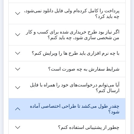
پرداخت را کامل کرده‌ام ولی فایل دانلود نمی‌شود،
چه باید کرد؟
اگر نیاز بود طرح خریداری شده برای کسب و کار
من شخصی سازی شود، چه باید کنم؟
با چه نرم افزاری باید طرح ها را ویرایش کنم؟
شرایط سفارش به چه صورت است؟
آیا می‌توانم درخواست‌های خود را همراه با فایل
ارسال کنم؟
چقدر طول می‌کشد تا طراحی اختصاصی آماده
شود؟
چطور از پشتیبانی استفاده کنم؟