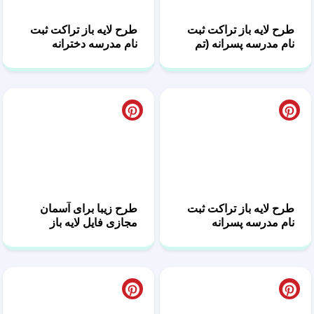
سبز)
طرح لایه باز تراکت ثبت
طرح زیبا برای آسمان
نام مدرسه پسرانه
مجازی فایل لایه باز