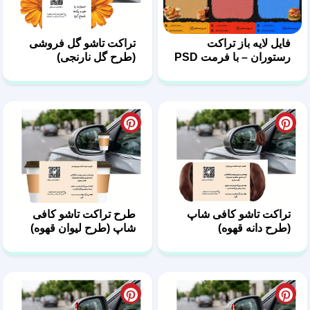
فایل لایه باز تراکت
تراکت تاشو گل فروشی
رستوران – با فرمت PSD
(طرح گل نارنجی)
تراکت تاشو کافی شاپ
طرح تراکت تاشو کافی
(طرح دانه قهوه)
شاپ (طرح لیوان قهوه)