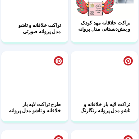
تراکت خلاقانه مهد کودک
تراکت خلاقانه و تاشو
و پیش‌دبستانی مدل پروانه
مدل پروانه صورتی
کارتونی
پاستلی (فانتزی)
طرح تراکت لایه باز
تراکت لایه باز خلاقانه و
خلاقانه و تاشو مدل پروانه
تاشو مدل پروانه رنگارنگ
طلایی
(استوایی)