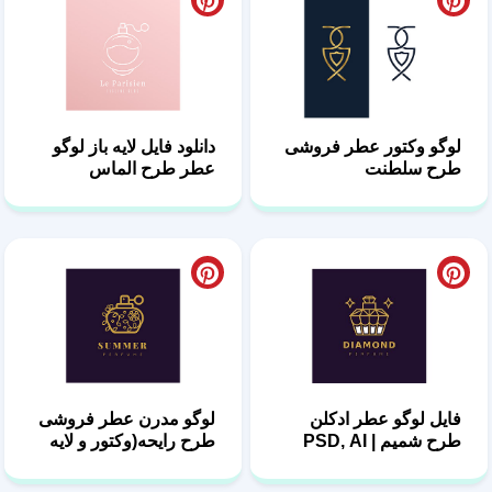
لوگو وکتور عطر فروشی
دانلود فایل لایه باز لوگو
طرح سلطنت
عطر طرح الماس
فایل لوگو عطر ادکلن
لوگو مدرن عطر فروشی
طرح شمیم | PSD, AI
طرح رایحه(وکتور و لایه
باز)