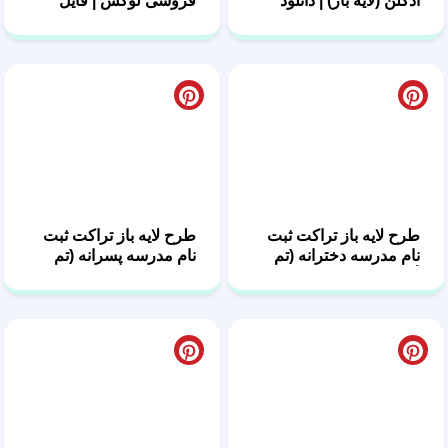
طرح لایه باز تراکت ثبت
طرح لایه باز تراکت ثبت
نام مدرسه دخترانه (تم
نام مدرسه پسرانه (تم
آبی)
تخته سیاه)
طرح لایه باز تراکت ثبت
طرح لایه باز تراکت ثبت
نام مدرسه پسرانه (تم
نام مدرسه دخترانه