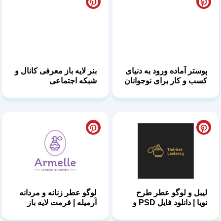
پوستر آماده ورود به دنیای
بنر لایه باز معرفی کانال و
کسب و کار برای نوجوانان
شبکه اجتماعی
PSD
لیبل و لوگو عطر طرح
لوگو عطر زنانه و مردانه
نویا | دانلود فایل PSD و
آرمیله | فرمت لایه باز
AI