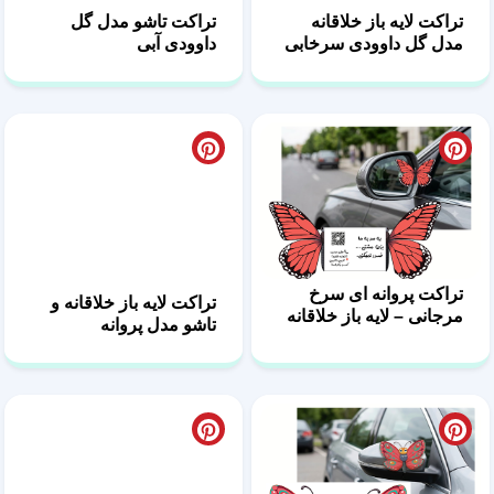
تراکت لایه باز خلاقانه
تراکت تاشو مدل گل
مدل گل داوودی سرخابی
داوودی آبی
تراکت پروانه ای سرخ
تراکت لایه باز خلاقانه و
مرجانی – لایه باز خلاقانه
تاشو مدل پروانه
و تاشو
فیروزه‌ای