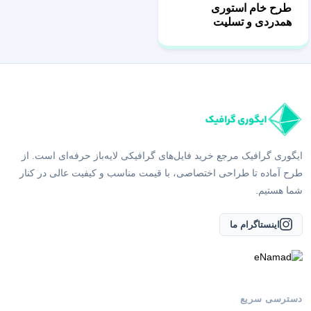
طرح خام استوری
همدردی و تسلیت
ایگوری گرافیک مرجع خرید فایل‌های گرافیکی لایه‌باز حرفه‌ای است. از
طرح آماده تا طراحی اختصاصی، با قیمت مناسب و کیفیت عالی در کنار
شما هستیم.
اینستاگرام ما
دسترسی سریع