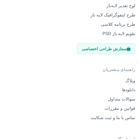
لوح تقدیر لایه‌باز
طرح اینفوگرافیک لایه باز
طرح برنامه کلاسی
تقویم لایه باز PSD
سفارش طراحی اختصاصی
راهنمای مشتریان
وبلاگ
دانلودها
سوالات متداول
قوانین و مقررات
تماس با ما و ثبت شکایت