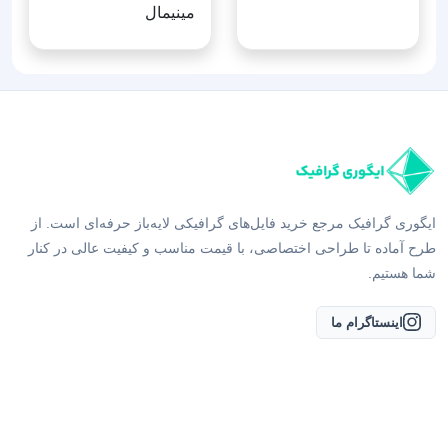
مینیمال
ایگوری گرافیک مرجع خرید فایل‌های گرافیکی لایه‌باز حرفه‌ای است. از
طرح آماده تا طراحی اختصاصی، با قیمت مناسب و کیفیت عالی در کنار
شما هستیم.
اینستاگرام ما