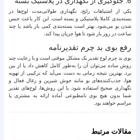
6. جلوگیری از نگهداری در پلاستیک بسته
یکی از اشتباهات رایج، نگهداری طولانی‌مدت لوح‌ها در
بسته‌بندی کاملا پلاستیکی و بسته است. این کار باعث حبس
شدن بو می‌شود. بهتر است بسته‌بندی کمی باز باشد یا چند
ساعت در روز باز شود تا هوا جریان پیدا کند.
رفع بوی بد چرم تقدیرنامه
بوی بد چرم لوح تقدیر یک مشکل موقتی است و با رعایت چند
روش ساده می‌توان آن را به‌طور کامل کاهش داد یا از بین
برد. بهترین نتیجه زمانی به دست می‌آید که ترکیبی از تهویه
هوا، جذب‌کننده‌های بو مانند جوش شیرین و زغال فعال و
نگهداری صحیح استفاده شود. با این روش‌ها، لوح‌های تقدیر
شما بدون هیچ بوی نامطبوعی آماده ارائه به مشتری یا
مراسم خواهند بود.
مقالات مرتبط