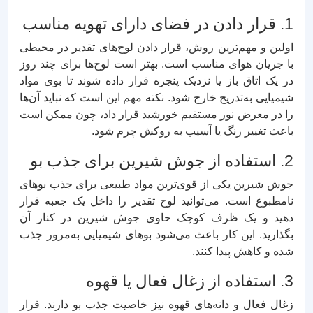
1. قرار دادن در فضای دارای تهویه مناسب
اولین و مهم‌ترین روش، قرار دادن لوح‌های تقدیر در محیطی
با جریان هوای مناسب است. بهتر است لوح‌ها برای چند روز
در یک اتاق باز یا نزدیک پنجره قرار داده شوند تا بوی مواد
شیمیایی به‌تدریج خارج شود. نکته مهم این است که نباید آن‌ها
را در معرض نور مستقیم خورشید قرار داد، چون ممکن است
باعث تغییر رنگ یا آسیب به روکش چرم شود.
2. استفاده از جوش شیرین برای جذب بو
جوش شیرین یکی از قوی‌ترین مواد طبیعی برای جذب بوهای
نامطبوع است. می‌توانید لوح تقدیر را داخل یک جعبه قرار
دهید و یک ظرف کوچک حاوی جوش شیرین در کنار آن
بگذارید. این کار باعث می‌شود بوهای شیمیایی به‌مرور جذب
شده و کاهش پیدا کنند.
3. استفاده از زغال فعال یا قهوه
زغال فعال و دانه‌های قهوه نیز خاصیت جذب بو دارند. قرار