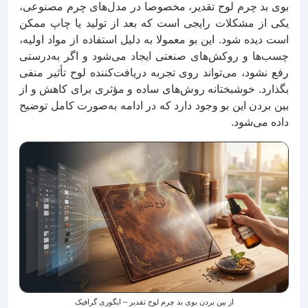
بوی بد چرم لوح تقدیر، مخصوصا در مدل‌های چرم مصنوعی،
یکی از مشکلات رایجی است که بعد از تولید یا چاپ ممکن
است دیده شود. این بو معمولا به دلیل استفاده از مواد اولیه،
چسب‌ها و روکش‌های صنعتی ایجاد می‌شود و اگر به‌درستی
رفع نشود، می‌تواند روی تجربه دریافت‌کننده لوح تأثیر منفی
بگذارد. خوشبختانه روش‌های ساده و مؤثری برای کاهش و از
بین بردن این بو وجود دارد که در ادامه به‌صورت کامل توضیح
داده می‌شود.
از بین بردن بوی بد چرم لوح تقدیر – ایگوری گرافیک