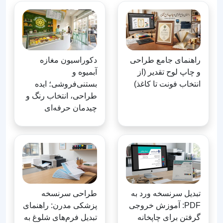
راهنمای جامع طراحی
دکوراسیون مغازه
و چاپ لوح تقدیر (از
آبمیوه و
انتخاب فونت تا کاغذ)
بستنی‌فروشی؛ ایده
طراحی، انتخاب رنگ و
چیدمان حرفه‌ای
تبدیل سرنسخه ورد به
طراحی سرنسخه
PDF: آموزش خروجی
پزشکی مدرن: راهنمای
گرفتن برای چاپخانه
تبدیل فرم‌های شلوغ به