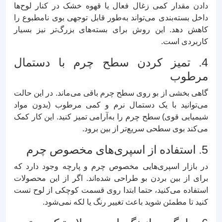
دادن مقدار کمی زغال فعال یا قهوه خشک در کنار لوح‌ها
داخل بسته‌بندی می‌تواند به‌طور قابل توجهی بوی نامطبوع را
کاهش دهد. این روش برای بسته‌های بزرگ‌تر نیز بسیار
کاربردی است.
4. تمیز کردن سطح چرم با دستمال
مرطوب
گاهی بخشی از بو روی سطح چرم باقی می‌ماند. در این حالت
می‌توانید با یک دستمال نرم و کمی مرطوب (بدون مواد
شیمیایی قوی) سطح چرم را به‌آرامی تمیز کنید. این کار کمک
می‌کند بوی سطحی سریع‌تر از بین برود.
5. استفاده از اسپری‌های مخصوص چرم
در بازار اسپری‌هایی مخصوص چرم و پارچه وجود دارد که
برای از بین بردن بو طراحی شده‌اند. اگر از این محصولات
استفاده می‌کنید، حتما ابتدا روی قسمت کوچکی از لوح تست
کنید تا مطمئن شوید باعث تغییر رنگ یا لکه نمی‌شود.