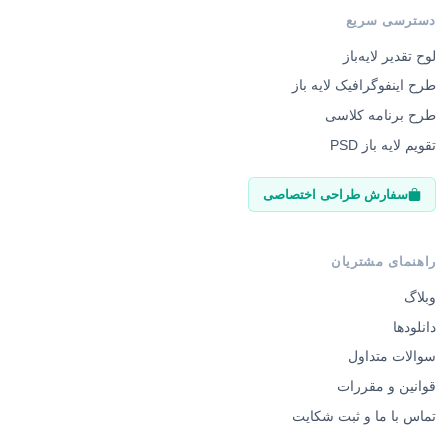
دسترسی سریع
لوح تقدیر لایه‌باز
طرح اینفوگرافیک لایه باز
طرح برنامه کلاسی
تقویم لایه باز PSD
سفارش طراحی اختصاصی
راهنمای مشتریان
وبلاگ
دانلودها
سوالات متداول
قوانین و مقررات
تماس با ما و ثبت شکایت