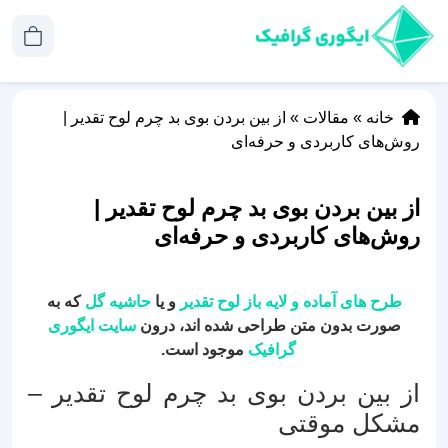
خانه
»
مقالات
»
از بین بردن بوی بد چرم لوح تقدیر |
روش‌های کاربردی و حرفه‌ای
از بین بردن بوی بد چرم لوح تقدیر |
روش‌های کاربردی و حرفه‌ای
طرح های آماده و لایه باز لوح تقدیر
و یا
حاشیه گل
که به
صورت بدون متن طراحی شده اند، درون
سایت ایگوری
گرافیک
موجود است.
از بین بردن بوی بد چرم لوح تقدیر –
مشکل موقتی