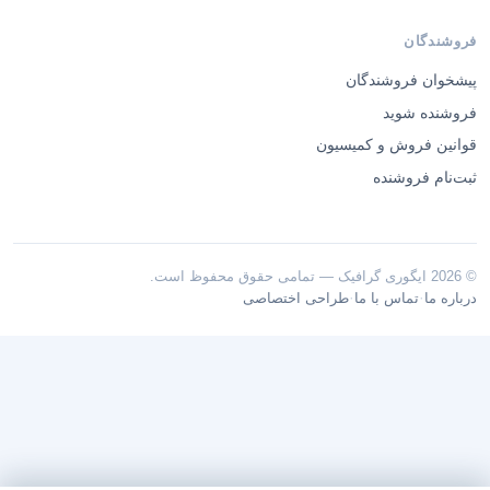
فروشندگان
پیشخوان فروشندگان
فروشنده شوید
قوانین فروش و کمیسیون
ثبت‌نام فروشنده
© 2026 ایگوری گرافیک — تمامی حقوق محفوظ است.
·
·
درباره ما
تماس با ما
طراحی اختصاصی