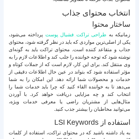
انتخاب محتوای جذاب
ساختار محتوا
زمانیکه به
طراحی تراکت فشیال پوست
پرداخته می‌شود،
یکی از اصلی‌ترین مواردی که باید در نظر گرفته شود، محتوای
جذاب و متقاعد کننده است. محتوای تراکت باید به گونه‌ای
نوشته شود که توجه خواننده را جلب کند و اطلاعات لازم را به
وی منتقل کند. برای این کار، لازم است که از جملات کوتاه و
مؤثر استفاده شود که بتواند در عین حال اطلاعات دقیقی از
خدمات و محصولات شما ارائه دهد. این امکان را به شما
می‌دهد تا به خواننده القاء کنید که چرا باید خدمات شما را
انتخاب کند و چه مزایایی دریافت خواهد کرد. با آوردن
مثال‌هایی از مشتریان راضی یا معرفی خدمات ویژه،
می‌توانید مخاطبان را بیشتر جذب کنید.
استفاده از LSI Keywords
به یاد داشته باشید که در محتوای تراکت، استفاده از کلمات