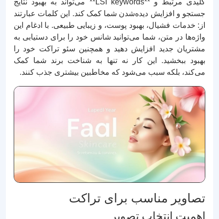
کلیدی مرتبط و **LSI keywords** می‌تواند به بهبود نتایج
جستجو و افزایش دیده‌شدن شما کمک کند. این کلمات عبارتند
از: خدمات فشیال، بهبود پوست، و زیبایی طبیعی. با ادغام این
واژه‌ها در متن، شما می‌توانید شانس خود را برای دستیابی به
مشتریان جدید افزایش دهید و همچنین سئو تراکت خود را
بهبود ببخشید. این کار نه تنها به شناخت برند شما کمک
می‌کند، بلکه سبب می‌شود که مخاطبین بیشتری جذب کنند.
تصاویر مناسب برای تراکت
اهمیت انتخاب تصویر