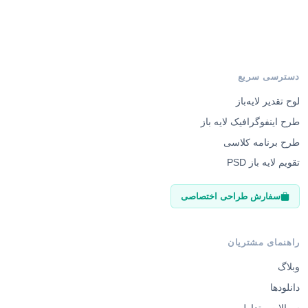
دسترسی سریع
لوح تقدیر لایه‌باز
طرح اینفوگرافیک لایه باز
طرح برنامه کلاسی
تقویم لایه باز PSD
سفارش طراحی اختصاصی
راهنمای مشتریان
وبلاگ
دانلودها
سوالات متداول