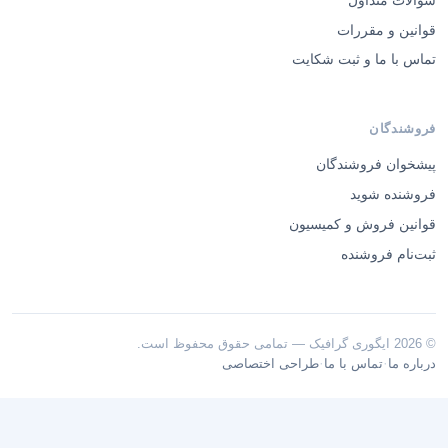
قوانین و مقررات
تماس با ما و ثبت شکایت
فروشندگان
پیشخوان فروشندگان
فروشنده شوید
قوانین فروش و کمیسیون
ثبت‌نام فروشنده
© 2026 ایگوری گرافیک — تمامی حقوق محفوظ است.
·
·
درباره ما
تماس با ما
طراحی اختصاصی