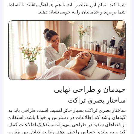
شما کند. تمام این عناصر باید با هم هماهنگ باشند تا تسلط
شما بر برند و خدماتتان را به خوبی نشان دهند.
چیدمان و طراحی نهایی
ساختار بصری تراکت
ساختار بصری تراکت بسیار حائز اهمیت است. طراحی باید به
گونه‌ای باشد که اطلاعات در دسترس و خوانا باشد. استفاده
از فضاهای سفید در طراحی می‌تواند به تفکیک اطلاعات کمک
کند و به بیننده احساس راحتی بدهد. رعایت تعادل بین متن و