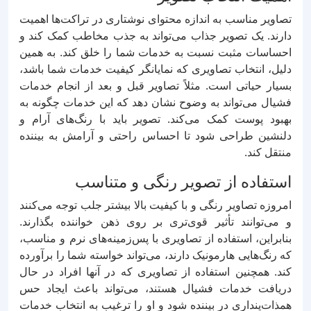
تصاویر مناسب به اندازه محتوای نوشتاری در تراکت‌ها اهمیت
دارند. یک تصویر جذاب می‌تواند به جذب مخاطب کمک کند و
احساسات مثبت نسبت به خدمات شما را خلق کند. به همین
دلیل، انتخاب تصاویری که نمایانگر کیفیت خدمات شما باشد،
بسیار حیاتی است. مثلاً تصاویر قبل و بعد از انجام خدمات
فشیال می‌تواند به وضوح نشان دهد که این خدمات چگونه به
بهبود پوست کمک می‌کند. تصویر باید با رنگ‌های آرام و
دلنشین طراحی شود تا احساس راحتی و آرامش به بیننده
منتقل کند.
استفاده از تصویر رنگی و متناسب
امروزه تصاویر رنگی و با کیفیت بالا بیشتر جلب توجه می‌کنند
و می‌توانند تأثیر قوی‌تری بر روی ذهن خواننده بگذارند.
بنابراین، استفاده از تصاویری با پس‌زمینه‌های نرم و مناسب،
که رنگ‌هایی هارمونیک دارند، می‌تواند خواسته شما را برآورده
کند. همچنین استفاده از تصاویری که در آنها افراد در حال
دریافت خدمات فشیال هستند، می‌تواند باعث ایجاد حس
همذات‌پنداری در بیننده شود و او را ترغیب به انتخاب خدمات