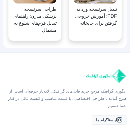
تبدیل سرنسخه ورد به
طراحی سرنسخه
PDF: آموزش خروجی
پزشکی مدرن: راهنمای
گرفتن برای چاپخانه
تبدیل فرم‌های شلوغ به
مینیمال
ایگوری گرافیک مرجع خرید فایل‌های گرافیکی لایه‌باز حرفه‌ای است. از
طرح آماده تا طراحی اختصاصی، با قیمت مناسب و کیفیت عالی در کنار
شما هستیم.
اینستاگرام ما