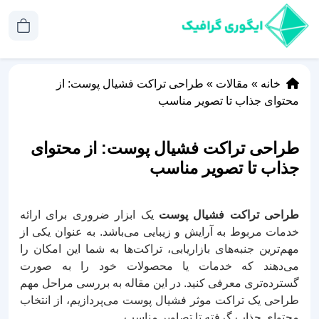
خانه
»
مقالات
»
طراحی تراکت فشیال پوست: از
محتوای جذاب تا تصویر مناسب
طراحی تراکت فشیال پوست: از محتوای
جذاب تا تصویر مناسب
طراحی تراکت فشیال پوست
یک ابزار ضروری برای ارائه
خدمات مربوط به آرایش و زیبایی می‌باشد. به عنوان یکی از
مهم‌ترین جنبه‌های بازاریابی، تراکت‌ها به شما این امکان را
می‌دهند که خدمات یا محصولات خود را به صورت
گسترده‌تری معرفی کنید. در این مقاله به بررسی مراحل مهم
طراحی یک تراکت موثر فشیال پوست می‌پردازیم، از انتخاب
محتوای جذاب گرفته تا تصاویر مناسب.