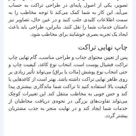
تصویر، یکی از اصول پایه‌ای در طراحی تراکت به حساب
می‌آید. این کار به شما کمک می‌کند تا توجه مخاطب را به
سمت اطلاعات کلیدی جلب کنید و در عین حال، تصاویر نیز
داستان خدمات شما را نقل کنند. بنابراین، طراحی باید باعث
ایجاد یک تجربه بصری خوشایند برای مخاطب شود.
چاپ نهایی تراکت
پس از تعیین محتوای جذاب و طراحی مناسب، گام نهایی چاپ
تراکت فشیال پوست است. انتخاب نوع کاغذ، کیفیت چاپ و
حتی انتخاب نوع پوشش (ماات یا براق) می‌تواند تأثیر زیادی بر
روی ظاهر نهایی تراکت داشته باشد. بهتر است از کاغذهایی با
کیفیت بالا استفاده کنید تا تراکت شما ماندگاری بیشتری پیدا
کند و حس خوبی به مخاطب منتقل کند. این تغییرات کوچک
می‌تواند تفاوت‌های بزرگی در نحوه‌ی دریافت مخاطبان از
خدمات شما ایجاد کند و در نهایت منجر به جذب مشتریان
بیشتر گردد.