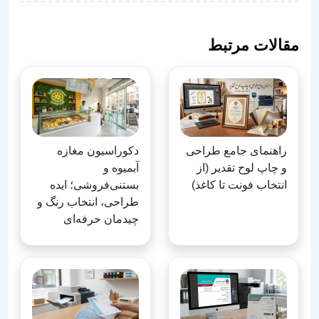
مقالات مرتبط
راهنمای جامع طراحی
دکوراسیون مغازه
و چاپ لوح تقدیر (از
آبمیوه و
انتخاب فونت تا کاغذ)
بستنی‌فروشی؛ ایده
طراحی، انتخاب رنگ و
چیدمان حرفه‌ای