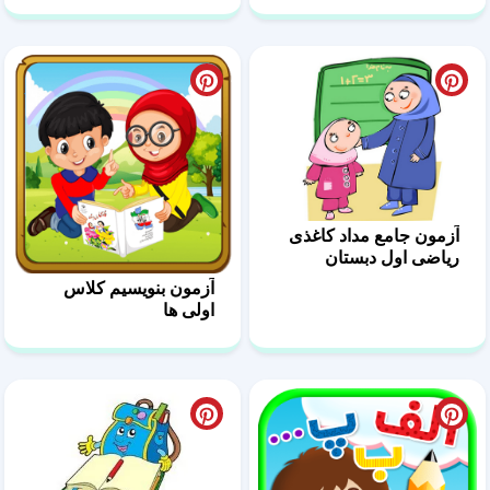
آزمون جامع مداد کاغذی
ریاضی اول دبستان
آزمون بنویسیم کلاس
اولی ها