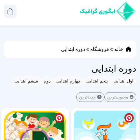
خانه
»
فروشگاه
»
دوره ابتدایی
دوره ابتدایی
اول ابتدایی
پنجم ابتدایی
چهارم ابتدایی
دوم
ششم ابتدایی
محبوب‌ترین
جدیدترین