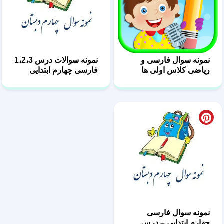
نمونه سوال فارسی و
نمونه سوالات درس 1،2،3
ریاضی کلاس اولی ها
فارسی چهارم ابتدایی
نمونه سوال فارسی
چهارم ابتدایی – درس