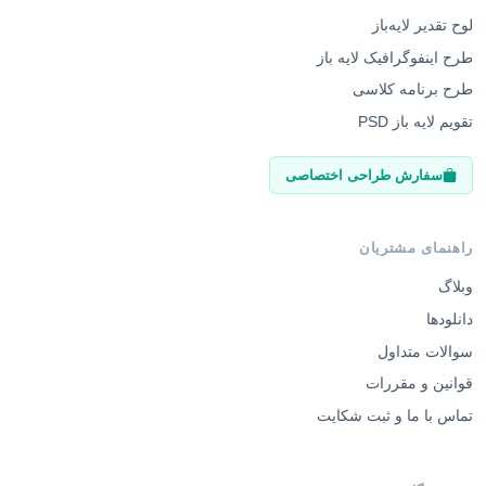
لوح تقدیر لایه‌باز
طرح اینفوگرافیک لایه باز
طرح برنامه کلاسی
تقویم لایه باز PSD
سفارش طراحی اختصاصی
راهنمای مشتریان
وبلاگ
دانلودها
سوالات متداول
قوانین و مقررات
تماس با ما و ثبت شکایت