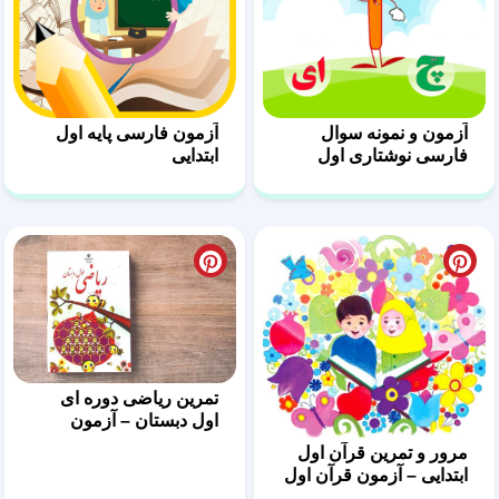
آزمون و نمونه سوال
آزمون فارسی پایه اول
فارسی نوشتاری اول
ابتدایی
دبستان
تمرین ریاضی دوره ای
اول دبستان – آزمون
ریاضی
مرور و تمرین قرآن اول
ابتدایی – آزمون قرآن اول
دبستان