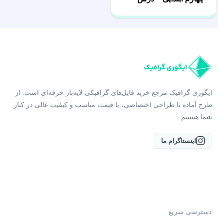
سوم راز نشانه ها
ایگوری گرافیک مرجع خرید فایل‌های گرافیکی لایه‌باز حرفه‌ای است. از
طرح آماده تا طراحی اختصاصی، با قیمت مناسب و کیفیت عالی در کنار
شما هستیم.
اینستاگرام ما
دسترسی سریع