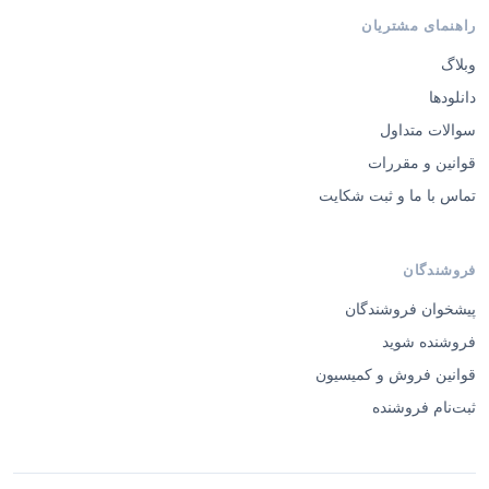
راهنمای مشتریان
وبلاگ
دانلودها
سوالات متداول
قوانین و مقررات
تماس با ما و ثبت شکایت
فروشندگان
پیشخوان فروشندگان
فروشنده شوید
قوانین فروش و کمیسیون
ثبت‌نام فروشنده