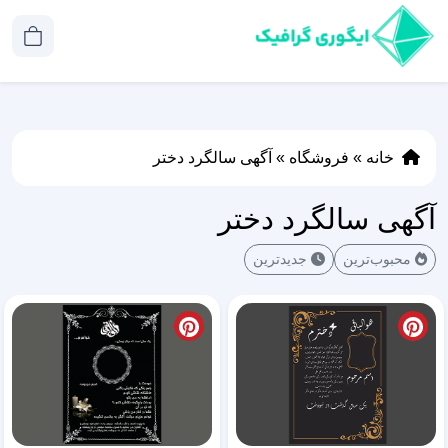
خانه
»
فروشگاه
»
آگهی سالگرد دختر
آگهی سالگرد دختر
محبوب‌ترین
جدیدترین