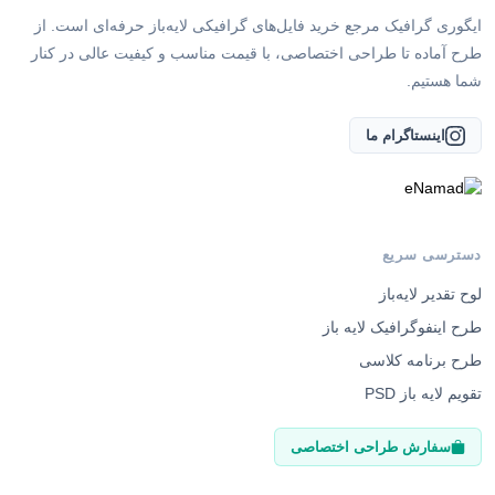
ایگوری گرافیک مرجع خرید فایل‌های گرافیکی لایه‌باز حرفه‌ای است. از
طرح آماده تا طراحی اختصاصی، با قیمت مناسب و کیفیت عالی در کنار
شما هستیم.
اینستاگرام ما
دسترسی سریع
لوح تقدیر لایه‌باز
طرح اینفوگرافیک لایه باز
طرح برنامه کلاسی
تقویم لایه باز PSD
سفارش طراحی اختصاصی