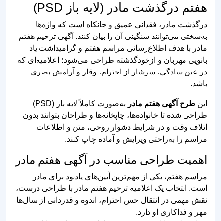
هفتم درگذشت مادر (لایه باز PSD)
درگذشت مادر، فقدانی عمیق و جانکاه است که واژه‌ها
به‌سختی می‌توانند سنگینی آن را بیان کنند. آگهی ترحیم هفتم
مادر با هدف اطلاع‌رسانی مراسم هفتم و گرامیداشت یاد
بانویی مهربان و ازخودگذشته طراحی می‌شود؛ اعلامیه‌ای که
در عین سادگی، سرشار از احترام، وقار و آرامش بصری
باشد.
این
طرح آگهی هفتم مادر
به‌صورت کاملاً لایه باز (PSD)
طراحی شده تا خانواده‌ها، چاپخانه‌ها و طراحان بتوانند بدون
اتلاف وقت و در شرایط دشوار روحی، متن و اطلاعات
مراسم را به‌راحتی ویرایش و آماده چاپ کنند.
اهمیت طراحی مناسب در آگهی هفتم مادر
مراسم هفتم، یکی از مهم‌ترین آیین‌های یادبود برای مادر
است. انتخاب یک اعلامیه ترحیم هفتم مادر با طراحی درست،
نقش مهمی در انتقال حس احترام، اندوه و قدردانی از سال‌ها
مهر و فداکاری او دارد.