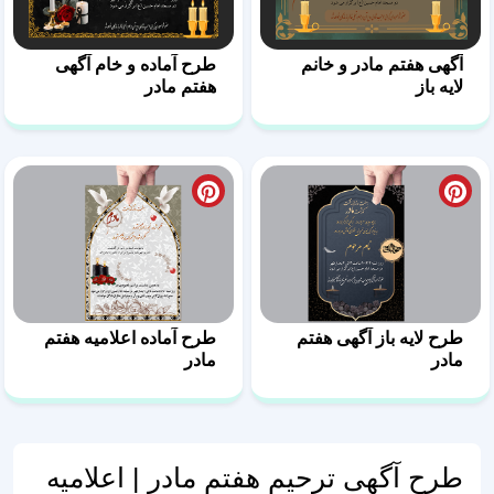
آگهی هفتم مادر و خانم
طرح آماده و خام آگهی
لایه باز
هفتم مادر
طرح لایه باز آگهی هفتم
طرح آماده اعلامیه هفتم
مادر
مادر
طرح آگهی ترحیم هفتم مادر | اعلامیه