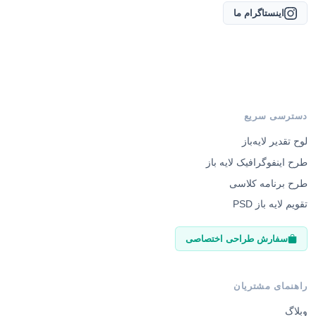
اینستاگرام ما
دسترسی سریع
لوح تقدیر لایه‌باز
طرح اینفوگرافیک لایه باز
طرح برنامه کلاسی
تقویم لایه باز PSD
سفارش طراحی اختصاصی
راهنمای مشتریان
وبلاگ