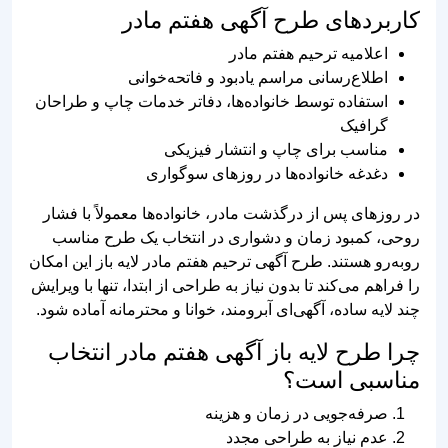
کاربردهای طرح آگهی هفتم مادر
اعلامیه ترحیم هفتم مادر
اطلاع‌رسانی مراسم یادبود و فاتحه‌خوانی
استفاده توسط خانواده‌ها، دفاتر خدمات چاپ و طراحان
گرافیک
مناسب برای چاپ و انتشار فیزیکی
دغدغه خانواده‌ها در روزهای سوگواری
در روزهای پس از درگذشت مادر، خانواده‌ها معمولاً با فشار
روحی، کمبود زمان و دشواری در انتخاب یک طرح مناسب
روبه‌رو هستند. طرح آگهی ترحیم هفتم مادر لایه باز این امکان
را فراهم می‌کند تا بدون نیاز به طراحی از ابتدا، تنها با ویرایش
چند لایه ساده، آگهی‌ای آبرومند، خوانا و محترمانه آماده شود.
چرا طرح لایه باز آگهی هفتم مادر انتخاب
مناسبی است؟
صرفه‌جویی در زمان و هزینه
عدم نیاز به طراحی مجدد