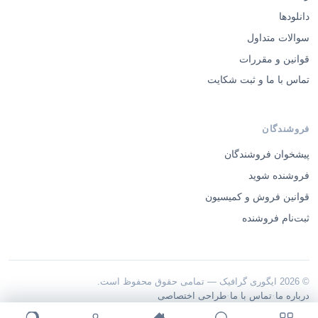
دانلودها
سوالات متداول
قوانین و مقررات
تماس با ما و ثبت شکایت
فروشندگان
پیشخوان فروشندگان
فروشنده شوید
قوانین فروش و کمیسیون
ثبت‌نام فروشنده
© 2026 ایگوری گرافیک — تمامی حقوق محفوظ است.
·
·
درباره ما
تماس با ما
طراحی اختصاصی