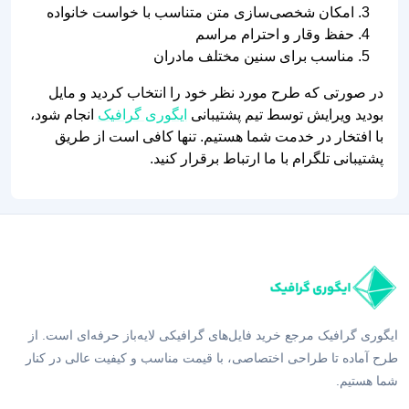
امکان شخصی‌سازی متن متناسب با خواست خانواده
حفظ وقار و احترام مراسم
مناسب برای سنین مختلف مادران
در صورتی که طرح مورد نظر خود را انتخاب کردید و مایل
بودید ویرایش توسط تیم پشتیبانی
ایگوری گرافیک
انجام شود،
با افتخار در خدمت شما هستیم. تنها کافی است از طریق
پشتیبانی تلگرام با ما ارتباط برقرار کنید.
ایگوری گرافیک مرجع خرید فایل‌های گرافیکی لایه‌باز حرفه‌ای است. از
طرح آماده تا طراحی اختصاصی، با قیمت مناسب و کیفیت عالی در کنار
شما هستیم.