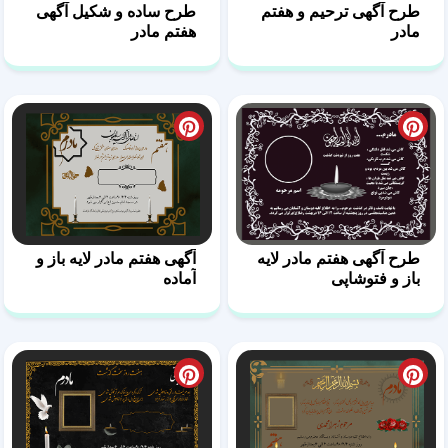
طرح آگهی ترحیم و هفتم
طرح ساده و شکیل آگهی
مادر
هفتم مادر
طرح آگهی هفتم مادر لایه
آگهی هفتم مادر لایه باز و
باز و فتوشاپی
آماده