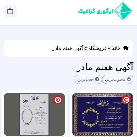
خانه
»
فروشگاه
»
آگهی هفتم مادر
آگهی هفتم مادر
محبوب‌ترین
جدیدترین