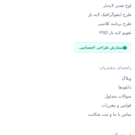
لوح تقدیر لایه‌باز
طرح اینفوگرافیک لایه باز
طرح برنامه کلاسی
تقویم لایه باز PSD
سفارش طراحی اختصاصی
راهنمای مشتریان
وبلاگ
دانلودها
سوالات متداول
قوانین و مقررات
تماس با ما و ثبت شکایت