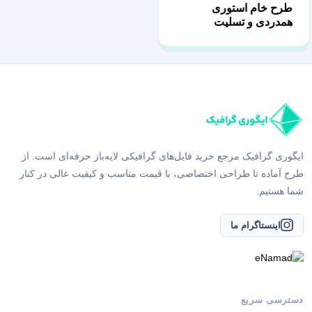
طرح خام استوری
همدردی و تسلیت
ایگوری گرافیک مرجع خرید فایل‌های گرافیکی لایه‌باز حرفه‌ای است. از
طرح آماده تا طراحی اختصاصی، با قیمت مناسب و کیفیت عالی در کنار
شما هستیم.
اینستاگرام ما
دسترسی سریع