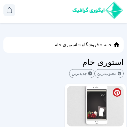
خانه
»
فروشگاه
»
استوری خام
استوری خام
محبوب‌ترین
جدیدترین