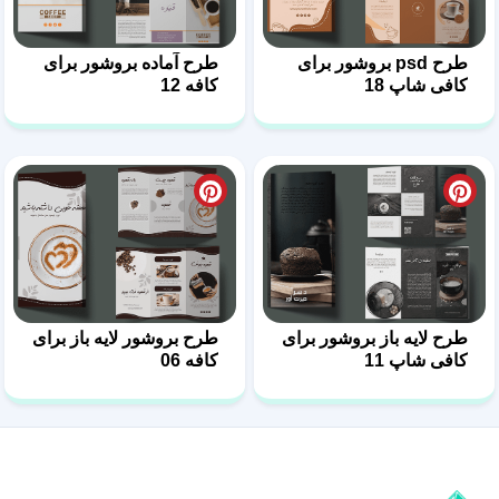
طرح psd بروشور برای
طرح آماده بروشور برای
کافی شاپ 18
کافه 12
طرح لایه باز بروشور برای
طرح بروشور لایه باز برای
کافی شاپ 11
کافه 06