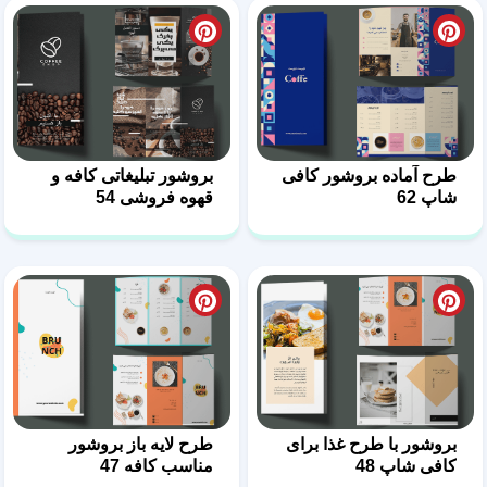
طرح آماده بروشور کافی
بروشور تبلیغاتی کافه و
شاپ 62
قهوه فروشی 54
بروشور با طرح غذا برای
طرح لایه باز بروشور
کافی شاپ 48
مناسب کافه 47