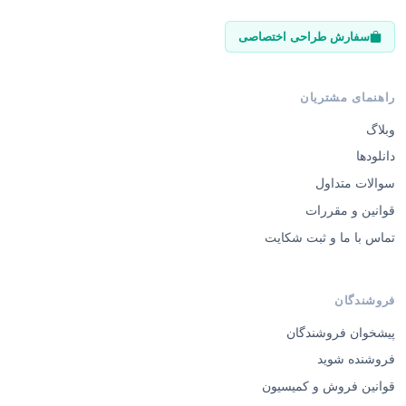
سفارش طراحی اختصاصی
راهنمای مشتریان
وبلاگ
دانلودها
سوالات متداول
قوانین و مقررات
تماس با ما و ثبت شکایت
فروشندگان
پیشخوان فروشندگان
فروشنده شوید
قوانین فروش و کمیسیون