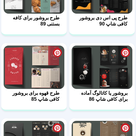
طرح پی اس دی بروشور
طرح بروشور برای کافه
کافی شاپ 90
بستنی 89
بروشور یا کاتالوگ آماده
طرح قهوه برای بروشور
برای کافی شاپ 86
کافی شاپ 85