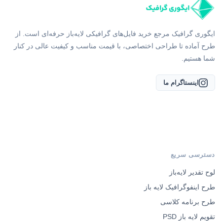
ایگوری گرافیک مرجع خرید فایل‌های گرافیکی لایه‌باز حرفه‌ای است. از
طرح آماده تا طراحی اختصاصی، با قیمت مناسب و کیفیت عالی در کنار
شما هستیم.
اینستاگرام ما
دسترسی سریع
لوح تقدیر لایه‌باز
طرح اینفوگرافیک لایه باز
طرح برنامه کلاسی
تقویم لایه باز PSD