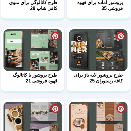
بروشور آماده برای قهوه
طرح کاتالوگی برای منوی
فروشی 35
کافی شاپ 29
طرح بروشور لایه باز برای
طرح بروشور یا کاتالوگ
کافه رستوران 25
قهوه فروشی 21