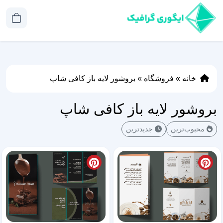
خانه
»
فروشگاه
»
بروشور لایه باز کافی شاپ
بروشور لایه باز کافی شاپ
محبوب‌ترین
جدیدترین