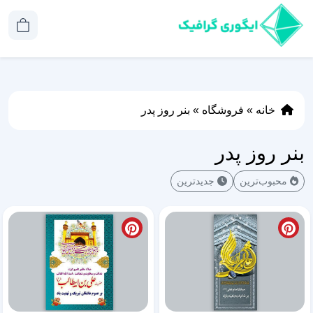
خانه
»
فروشگاه
»
بنر روز پدر
بنر روز پدر
محبوب‌ترین
جدیدترین