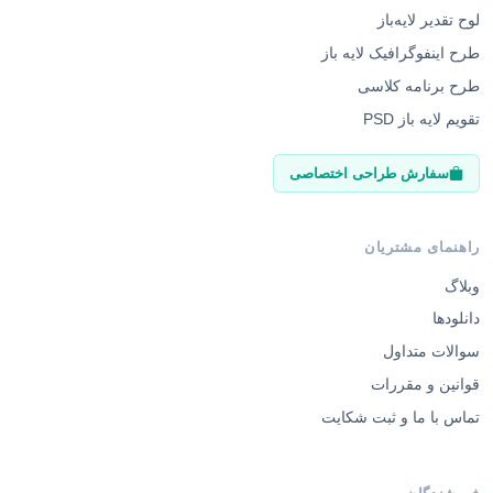
لوح تقدیر لایه‌باز
طرح اینفوگرافیک لایه باز
طرح برنامه کلاسی
تقویم لایه باز PSD
سفارش طراحی اختصاصی
راهنمای مشتریان
وبلاگ
دانلودها
سوالات متداول
قوانین و مقررات
تماس با ما و ثبت شکایت