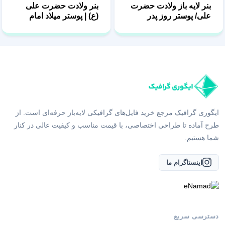
بنر لایه باز ولادت حضرت
بنر ولادت حضرت علی
علی/ پوستر روز پدر
(ع) | پوستر میلاد امام
علی (ع)
ایگوری گرافیک مرجع خرید فایل‌های گرافیکی لایه‌باز حرفه‌ای است. از
طرح آماده تا طراحی اختصاصی، با قیمت مناسب و کیفیت عالی در کنار
شما هستیم.
اینستاگرام ما
دسترسی سریع