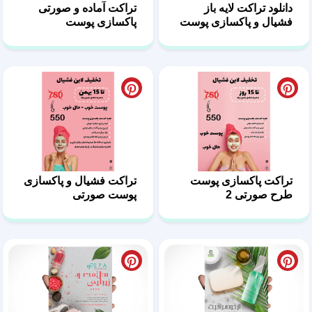
دانلود تراکت لایه باز
تراکت آماده و صورتی
فشیال و پاکسازی پوست
پاکسازی پوست
تراکت پاکسازی پوست
تراکت فشیال و پاکسازی
طرح صورتی 2
پوست صورتی