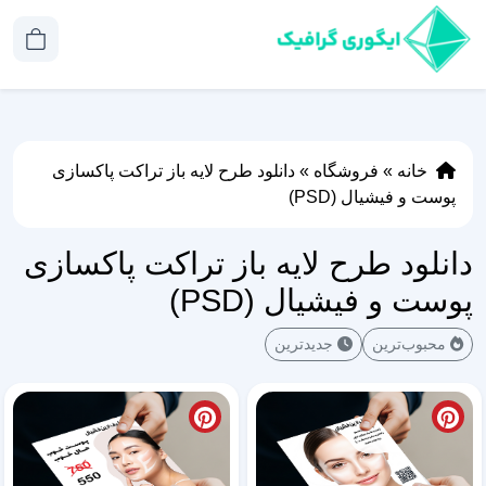
خانه
»
فروشگاه
»
دانلود طرح لایه باز تراکت پاکسازی
پوست و فیشیال (PSD)
دانلود طرح لایه باز تراکت پاکسازی
پوست و فیشیال (PSD)
محبوب‌ترین
جدیدترین