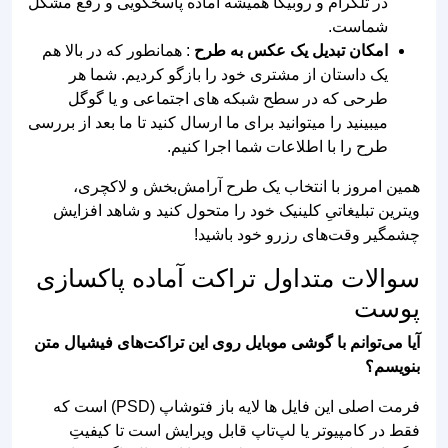
در تلگرام و روبیکا همیشه آماده پاسخگویی و رفع مشکل
شماست.
امکان تبدیل یک عکس به طرح
: همانطور که در بالا هم
یک داستان از مشتری خود را بازگو کردیم. شما هر
طرحی که در سطح شبکه های اجتماعی و یا گوگل
میبینید را میتوانید برای ما ارسال کنید تا ما بعد از بررسی
طرح را با اطلاعات شما اجرا کنیم.
همین امروز با انتخاب یک طرح آرامش‌بخش و لاکچری،
ویترین تبلیغاتیِ کلینیک خود را متحول کنید و شاهد افزایش
چشمگیر وقت‌های رزرو خود باشید!
سوالات متداول تراکت آماده پاکسازی
پوست
آیا می‌توانم با گوشی موبایل روی این تراکت‌های فیشیال متن
بنویسم؟
فرمت اصلی این فایل‌ ها لایه باز فتوشاپ (PSD) است که
فقط در کامپیوتر یا لپ‌تاپ قابل ویرایش است تا کیفیتِ