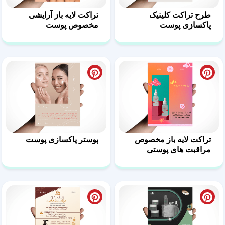
طرح تراکت کلینیک
تراکت لایه باز آرایشی
پاکسازی پوست
مخصوص پوست
تراکت لایه باز مخصوص
پوستر پاکسازی پوست
مراقبت های پوستی