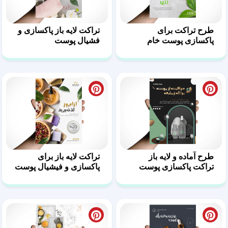
طرح تراکت برای
تراکت لایه باز پاکسازی و
پاکسازی پوست خام
فشیال پوست
طرح آماده و لایه باز
تراکت لایه باز برای
تراکت پاکسازی پوست
پاکسازی و فیشیال پوست