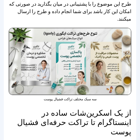
طرح این موضوع را با پشتیبانی در میان بگذارید در صورتی که
امکان این کار باشد برای شما انجام داده و طرح را ارسال
میکنند.
سه سبک مختلف تراکت فشیال پوست
از یک اسکرین‌شات ساده در
اینستاگرام تا تراکت حرفه‌ای فشیال
پوست