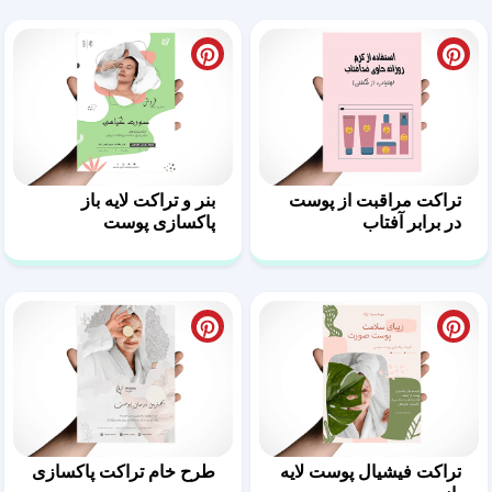
تراکت مراقبت از پوست
بنر و تراکت لایه باز
در برابر آفتاب
پاکسازی پوست
تراکت فیشیال پوست لایه
طرح خام تراکت پاکسازی