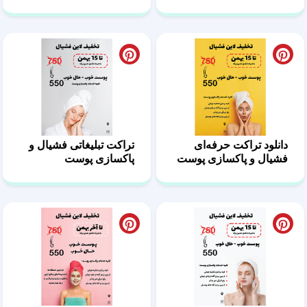
زیبایی
دانلود تراکت حرفه‌ای
تراکت تبلیغاتی فشیال و
فشیال و پاکسازی پوست
پاکسازی پوست