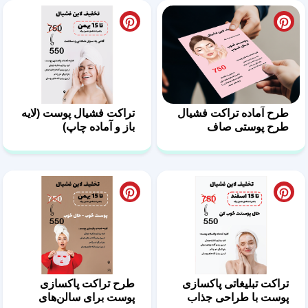
طرح آماده تراکت فشیال
تراکت فشیال پوست (لایه
طرح پوستی صاف
باز و آماده چاپ)
تراکت تبلیغاتی پاکسازی
طرح تراکت پاکسازی
پوست با طراحی جذاب
پوست برای سالن‌های