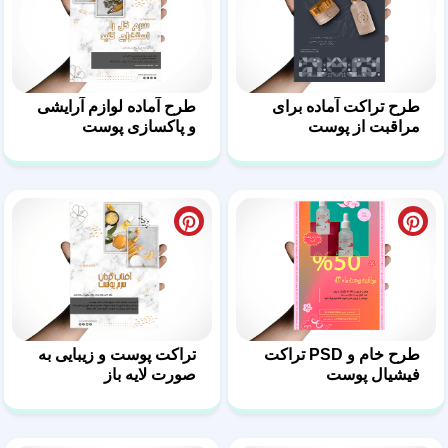
طرح تراکت آماده برای
طرح آماده لوازم آرایشی
مراقبت از پوست
و پاکسازی پوست
طرح خام و PSD تراکت
تراکت پوست و زیبایی به
فیشیال پوست
صورت لایه باز