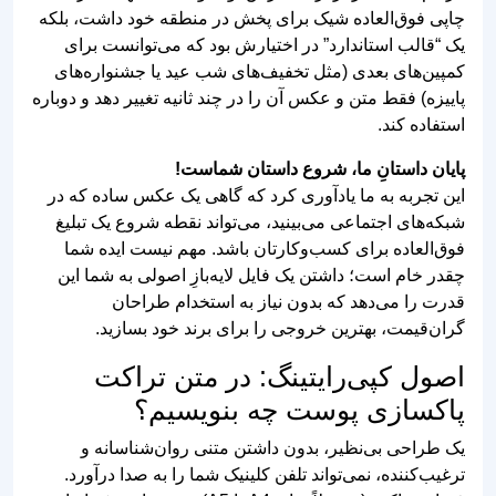
چاپی فوق‌العاده شیک برای پخش در منطقه خود داشت، بلکه
یک “قالب استاندارد” در اختیارش بود که می‌توانست برای
کمپین‌های بعدی (مثل تخفیف‌های شب عید یا جشنواره‌های
پاییزه) فقط متن و عکس آن را در چند ثانیه تغییر دهد و دوباره
استفاده کند.
پایان داستانِ ما، شروع داستان شماست!
این تجربه به ما یادآوری کرد که گاهی یک عکس ساده که در
شبکه‌های اجتماعی می‌بینید، می‌تواند نقطه شروع یک تبلیغ
فوق‌العاده برای کسب‌وکارتان باشد. مهم نیست ایده شما
چقدر خام است؛ داشتن یک فایل لایه‌بازِ اصولی به شما این
قدرت را می‌دهد که بدون نیاز به استخدام طراحان
گران‌قیمت، بهترین خروجی را برای برند خود بسازید.
اصول کپی‌رایتینگ: در متن تراکت
پاکسازی پوست چه بنویسیم؟
یک طراحی بی‌نظیر، بدون داشتن متنی روان‌شناسانه و
ترغیب‌کننده، نمی‌تواند تلفن کلینیک شما را به صدا درآورد.