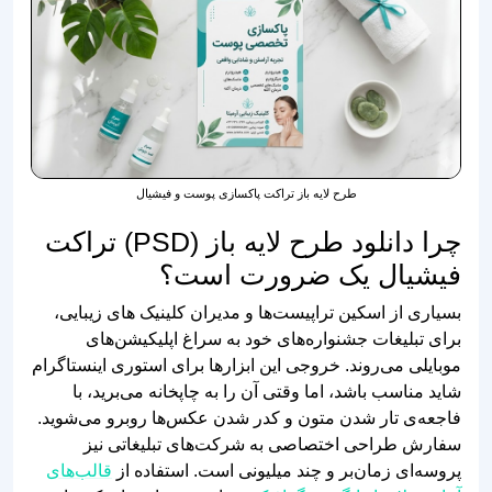
طرح لایه باز تراکت پاکسازی پوست و فیشیال
چرا دانلود طرح لایه باز (PSD) تراکت
فیشیال یک ضرورت است؟
بسیاری از اسکین‌ تراپیست‌ها و مدیران کلینیک‌ های زیبایی،
برای تبلیغات جشنواره‌های خود به سراغ اپلیکیشن‌های
موبایلی می‌روند. خروجی این ابزارها برای استوری اینستاگرام
شاید مناسب باشد، اما وقتی آن را به چاپخانه می‌برید، با
فاجعه‌ی تار شدن متون و کدر شدن عکس‌ها روبرو می‌شوید.
سفارش طراحی اختصاصی به شرکت‌های تبلیغاتی نیز
پروسه‌ای زمان‌بر و چند میلیونی است. استفاده از
قالب‌های