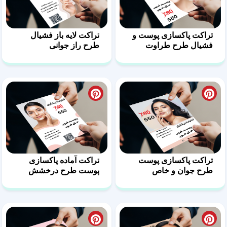
تراکت پاکسازی پوست و
تراکت لایه باز فشیال
فشیال طرح طراوت
طرح راز جوانی
تراکت پاکسازی پوست
تراکت آماده پاکسازی
طرح جوان و خاص
پوست طرح درخشش