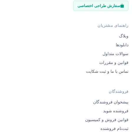
سفارش طراحی اختصاصی
راهنمای مشتریان
وبلاگ
دانلودها
سوالات متداول
قوانین و مقررات
تماس با ما و ثبت شکایت
فروشندگان
پیشخوان فروشندگان
فروشنده شوید
قوانین فروش و کمیسیون
ثبت‌نام فروشنده