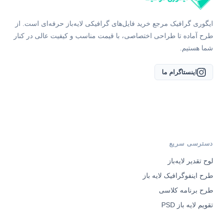
ایگوری گرافیک مرجع خرید فایل‌های گرافیکی لایه‌باز حرفه‌ای است. از
طرح آماده تا طراحی اختصاصی، با قیمت مناسب و کیفیت عالی در کنار
شما هستیم.
اینستاگرام ما
دسترسی سریع
لوح تقدیر لایه‌باز
طرح اینفوگرافیک لایه باز
طرح برنامه کلاسی
تقویم لایه باز PSD