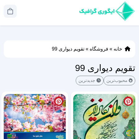
خانه
»
فروشگاه
»
تقویم دیواری 99
تقویم دیواری 99
محبوب‌ترین
جدیدترین