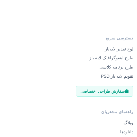
دسترسی سریع
لوح تقدیر لایه‌باز
طرح اینفوگرافیک لایه باز
طرح برنامه کلاسی
تقویم لایه باز PSD
سفارش طراحی اختصاصی
راهنمای مشتریان
وبلاگ
دانلودها