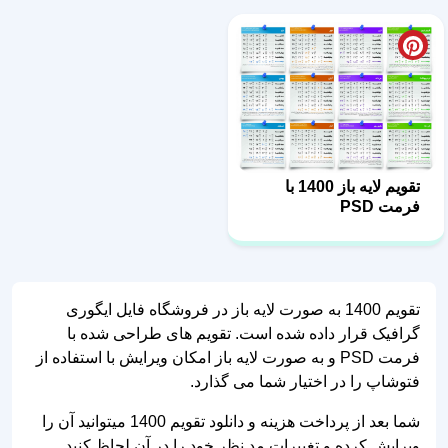
تقویم لایه باز 1400 با
فرمت PSD
تقویم 1400 به صورت لایه باز در فروشگاه فایل ایگوری
گرافیک قرار داده شده است. تقویم های طراحی شده با
فرمت PSD و به صورت لایه باز امکان ویرایش با استفاده از
فتوشاپ را در اختیار شما می گذارد.
شما بعد از پرداخت هزینه و دانلود تقویم 1400 میتوانید آن را
ویرایش کرده و تغییرات مد نظر خود را در آن لحاظ کنید