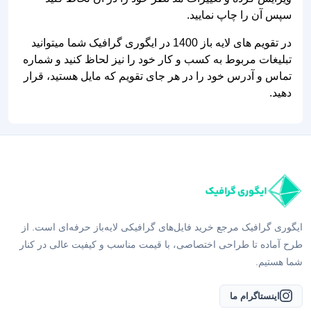
سپس آن را چاپ نمایید.
در تقویم های لایه باز 1400 در ایگوری گرافیک شما میتوانید
تبلیغات مربوط به کسب و کار خود را نیز لحاظ کنید و شماره
تماس و آدرس خود را در هر جای تقویم که مایل هستید، قرار
دهید.
ایگوری گرافیک مرجع خرید فایل‌های گرافیکی لایه‌باز حرفه‌ای است. از
طرح آماده تا طراحی اختصاصی، با قیمت مناسب و کیفیت عالی در کنار
شما هستیم.
اینستاگرام ما