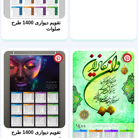
تقویم دیواری 1400 طرح
صلوات
تقویم دیواری 1400 طرح