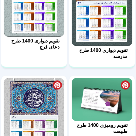
تقویم دیواری 1400 طرح
دعای فرج
تقویم دیواری 1400 طرح
مدرسه
تقویم رومیزی 1400 طرح
طبیعت