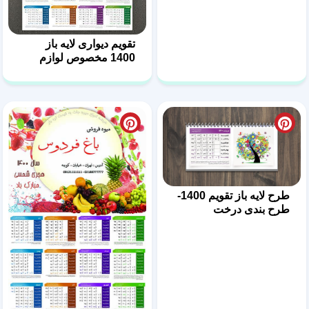
تقویم دیواری لایه باز
1400 مخصوص لوازم
ورزشی
طرح لایه باز تقویم 1400-
طرح بندی درخت