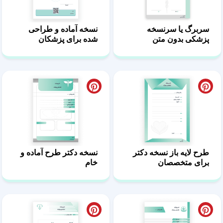
سربرگ یا سرنسخه
نسخه آماده و طراحی
پزشکی بدون متن
شده برای پزشکان
طرح لایه باز نسخه دکتر
نسخه دکتر طرح آماده و
برای متخصصان
خام