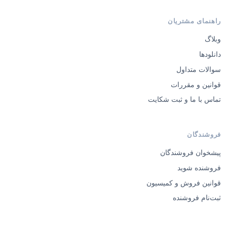
راهنمای مشتریان
وبلاگ
دانلودها
سوالات متداول
قوانین و مقررات
تماس با ما و ثبت شکایت
فروشندگان
پیشخوان فروشندگان
فروشنده شوید
قوانین فروش و کمیسیون
ثبت‌نام فروشنده