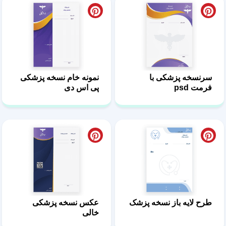
سرنسخه پزشکی با
نمونه خام نسخه پزشکی
فرمت psd
پی اس دی
طرح لایه باز نسخه پزشک
عکس نسخه پزشکی
خالی