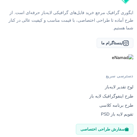
ایگوری گرافیک مرجع خرید فایل‌های گرافیکی لایه‌باز حرفه‌ای است. از
طرح آماده تا طراحی اختصاصی، با قیمت مناسب و کیفیت عالی در کنار
شما هستیم.
اینستاگرام ما
دسترسی سریع
لوح تقدیر لایه‌باز
طرح اینفوگرافیک لایه باز
طرح برنامه کلاسی
تقویم لایه باز PSD
سفارش طراحی اختصاصی