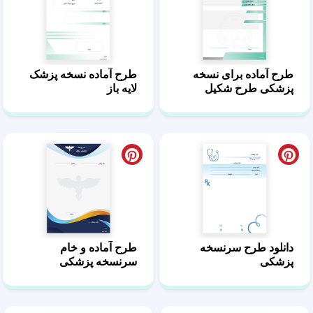
طرح آماده برای نسخه
طرح آماده نسخه پزشک
پزشکی طرح شکیل
لایه باز
دانلود طرح سرنسخه
طرح آماده و خام
پزشکی
سرنسخه پزشکی