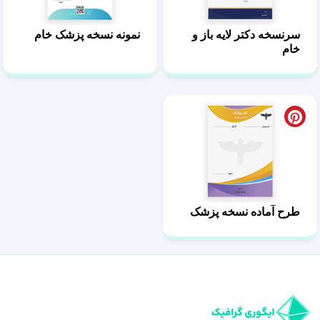
سرنسخه دکتر لایه باز و
نمونه نسخه پزشک خام
خام
طرح آماده نسخه پزشک