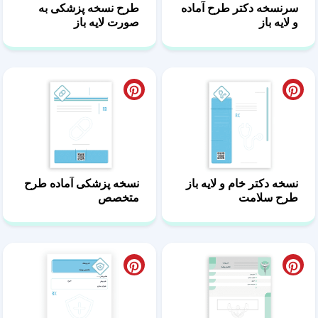
سرنسخه دکتر طرح آماده
طرح نسخه پزشکی به
و لایه باز
صورت لایه باز
نسخه دکتر خام و لایه باز
نسخه پزشکی آماده طرح
طرح سلامت
متخصص