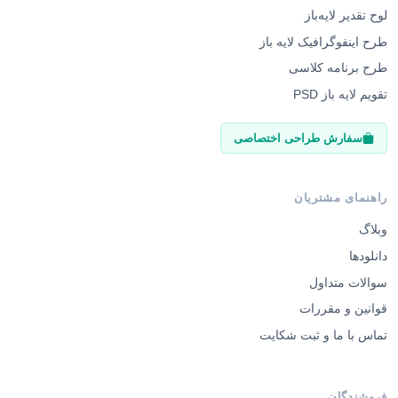
لوح تقدیر لایه‌باز
طرح اینفوگرافیک لایه باز
طرح برنامه کلاسی
تقویم لایه باز PSD
سفارش طراحی اختصاصی
راهنمای مشتریان
وبلاگ
دانلودها
سوالات متداول
قوانین و مقررات
تماس با ما و ثبت شکایت
فروشندگان