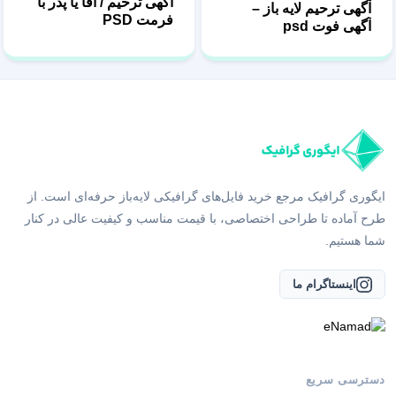
آگهی ترحیم / آقا یا پدر با
آگهی ترحیم لایه باز –
فرمت PSD
آگهی فوت psd
ایگوری گرافیک مرجع خرید فایل‌های گرافیکی لایه‌باز حرفه‌ای است. از
طرح آماده تا طراحی اختصاصی، با قیمت مناسب و کیفیت عالی در کنار
شما هستیم.
اینستاگرام ما
دسترسی سریع