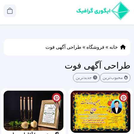
خانه
»
فروشگاه
»
طراحی آگهی فوت
طراحی آگهی فوت
محبوب‌ترین
جدیدترین