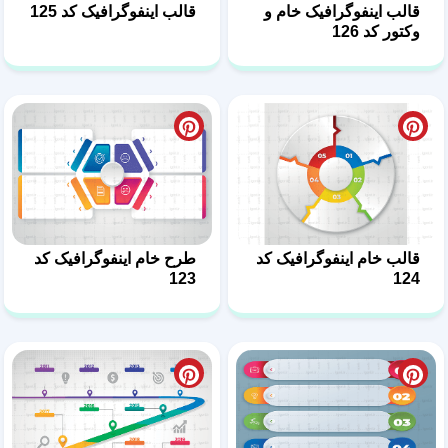
قالب اینفوگرافیک خام و
قالب اینفوگرافیک کد 125
وکتور کد 126
قالب خام اینفوگرافیک کد
طرح خام اینفوگرافیک کد
123
124