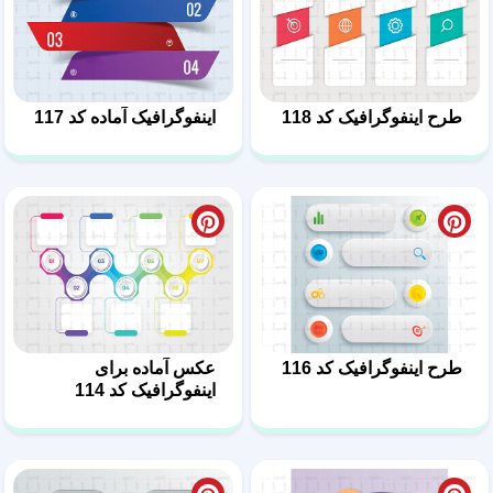
طرح اینفوگرافیک کد 118
اینفوگرافیک آماده کد 117
طرح اینفوگرافیک کد 116
عکس آماده برای
اینفوگرافیک کد 114