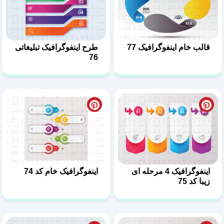
قالب خام اینفوگرافیک 77
طرح اینفوگرافیک تبلیغاتی
76
اینفوگرافیک 4 مرحله ای
اینفوگرافیک خام کد 74
زیبا کد 75