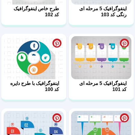
اینفوگرافیک 5 مرحله ای
طرح خاص اینفوگرافیک
رنگی کد 103
کد 102
اینفوگرافیک 5 مرحله ای
اینفوگرافیک با طرح دایره
کد 101
کد 100