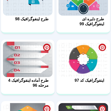
طرح دایره ای
طرح اینفوگرافیک 98
اینفوگرافیک 99
اینفوگرافیک کد 97
طرح آماده اینفوگرافیک 4
مرحله 96