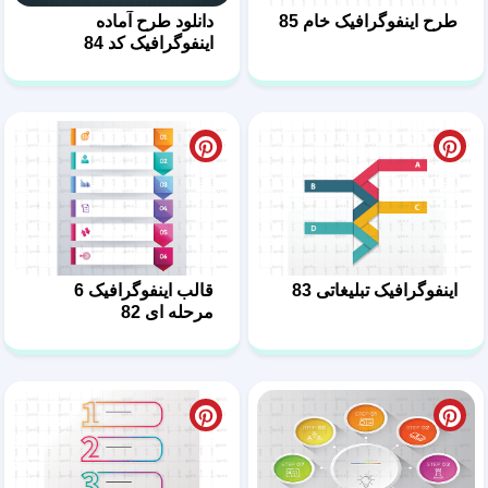
طرح اینفوگرافیک خام 85
دانلود طرح آماده
اینفوگرافیک کد 84
اینفوگرافیک تبلیغاتی 83
قالب اینفوگرافیک 6
مرحله ای 82