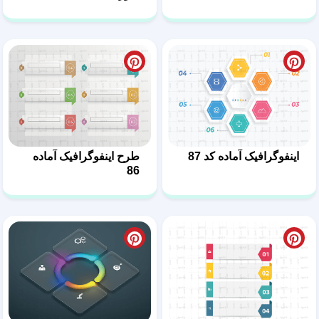
اینفوگرافیک آماده کد 87
طرح اینفوگرافیک آماده
86