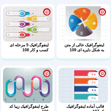
اینفوگرافیک خالی از متن
اینفوگرافیک 5 مرحله ای
به شکل دایره ای 109
کسب و کار 108
قالب آماده اینفوگرافیک
طرح اینفوگرافیک زیبا کد