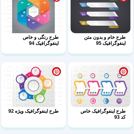
طرح خام و بدون متن
طرح رنگی و خاص
اینفوگرافیک 95
اینفوگرافیک 94
طرح اینفوگرافیک خاص
طرح اینفوگرافیک ویژه 92
کد 93