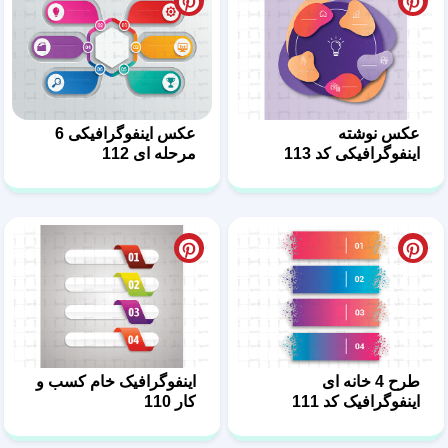
عکس نوشته
عکس اینفوگرافیکی 6
اینفوگرافیکی کد 113
مرحله ای 112
طرح 4 خانه ای
اینفوگرافیک خام کسب و
اینفوگرافیک کد 111
کار 110