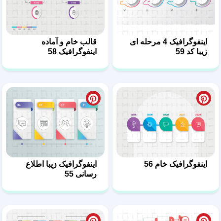
اینفوگرافیک 4 مرحله ای
قالب خام و آماده
زیبا کد 59
اینفوگرافیک 58
اینفوگرافیک خام 56
اینفوگرافیک زیبا اطلاع
رسانی 55