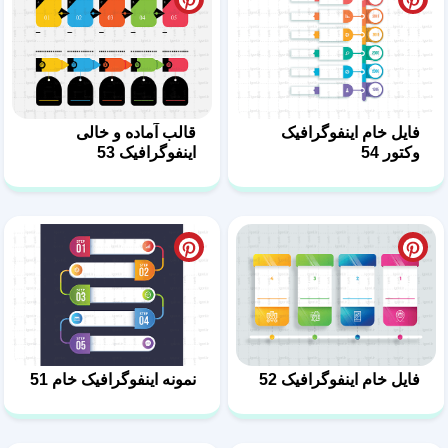
فایل خام اینفوگرافیک
قالب آماده و خالی
وکتور 54
اینفوگرافیک 53
فایل خام اینفوگرافیک 52
نمونه اینفوگرافیک خام 51