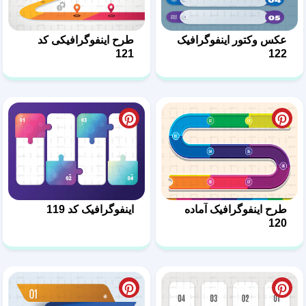
عکس وکتور اینفوگرافیک
طرح اینفوگرافیکی کد
121
122
طرح اینفوگرافیک آماده
اینفوگرافیک کد 119
120