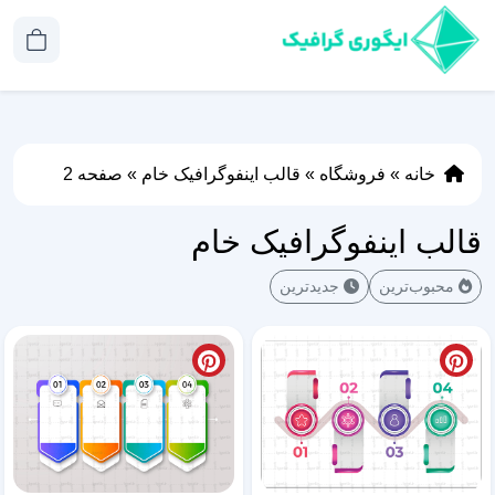
خانه
»
فروشگاه
»
قالب اینفوگرافیک خام
»
صفحه 2
قالب اینفوگرافیک خام
محبوب‌ترین
جدیدترین