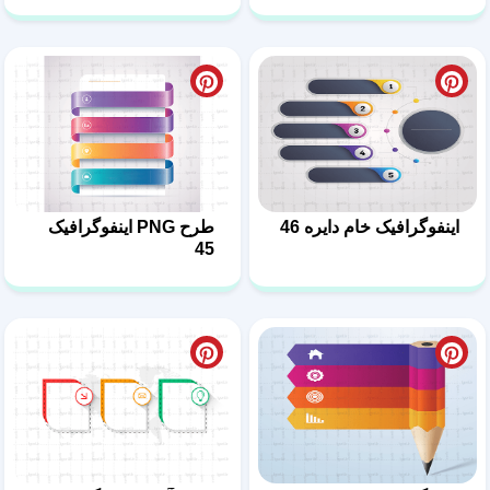
اینفوگرافیک خام دایره 46
طرح PNG اینفوگرافیک
45