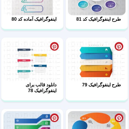
طرح اینفوگرافیک کد 81
اینفوگرافیک آماده کد 80
طرح اینفوگرافیک 79
دانلود قالب برای
اینفوگرافیک 78