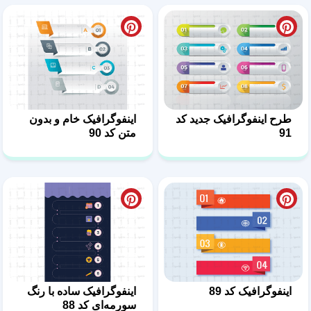
طرح اینفوگرافیک جدید کد
اینفوگرافیک خام و بدون
91
متن کد 90
اینفوگرافیک کد 89
اینفوگرافیک ساده با رنگ
سورمه‌ای کد 88