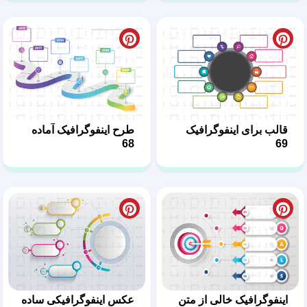
قالب برای اینفوگرافیک
طرح اینفوگرافیک آماده
68
69
اینفوگرافیک خالی از متن
عکس اینفوگرافیکی ساده