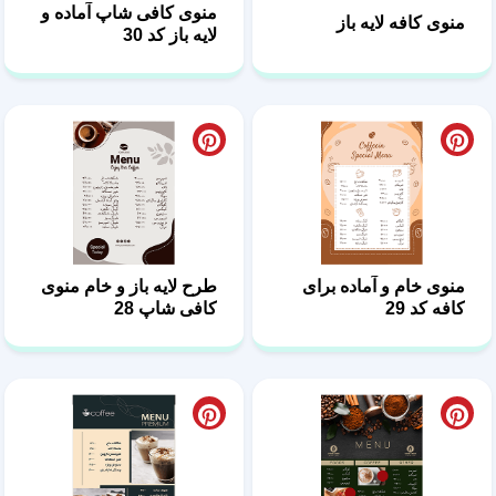
منوی کافی شاپ آماده و
منوی کافه لایه باز
لایه باز کد 30
منوی خام و آماده برای
طرح لایه باز و خام منوی
کافه کد 29
کافی شاپ 28