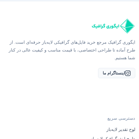
ایگوری گرافیک مرجع خرید فایل‌های گرافیکی لایه‌باز حرفه‌ای است. از
طرح آماده تا طراحی اختصاصی، با قیمت مناسب و کیفیت عالی در کنار
شما هستیم.
اینستاگرام ما
دسترسی سریع
لوح تقدیر لایه‌باز
طرح اینفوگرافیک لایه باز