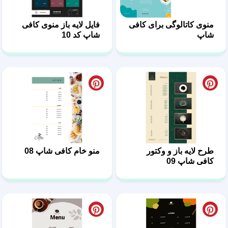
منوی کاتالوگی برای کافی
فایل لایه باز منوی کافی
شاپ
شاپ کد 10
طرح لایه باز و وکتور
منو خام کافی شاپ 08
کافی شاپ 09