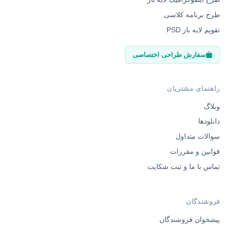
طرح برنامه کلاسی
تقویم لایه باز PSD
سفارش طراحی اختصاصی
راهنمای مشتریان
وبلاگ
دانلودها
سوالات متداول
قوانین و مقررات
تماس با ما و ثبت شکایت
فروشندگان
پیشخوان فروشندگان