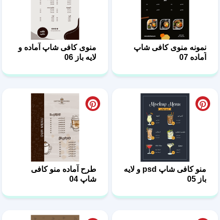
نمونه منوی کافی شاپ
منوی کافی شاپ آماده و
آماده 07
لایه باز 06
منو کافی شاپ psd و لایه
طرح آماده منو کافی
باز 05
شاپ 04