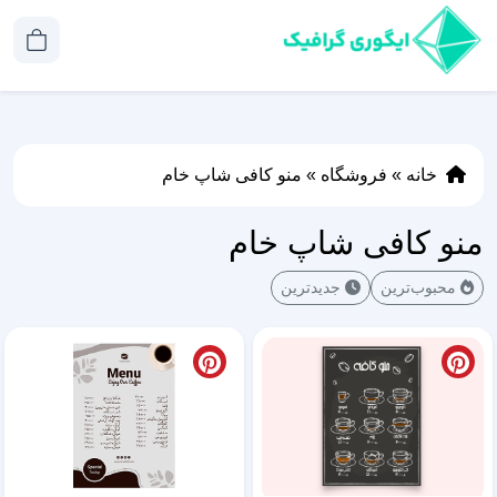
خانه
»
فروشگاه
»
منو کافی شاپ خام
منو کافی شاپ خام
محبوب‌ترین
جدیدترین