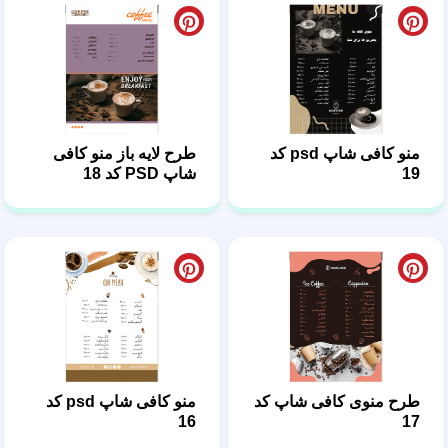
منو کافی شاپ psd کد
طرح لایه باز منو کافی
19
شاپ PSD کد 18
طرح منوی کافی شاپ کد
منو کافی شاپ psd کد
16
17