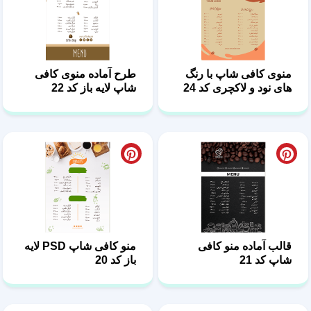
منوی کافی شاپ با رنگ
طرح آماده منوی کافی
های نود و لاکچری کد 24
شاپ لایه باز کد 22
قالب آماده منو کافی
منو کافی شاپ PSD لایه
شاپ کد 21
باز کد 20