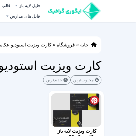
فایل لایه باز
قالب ه
فایل های مدارس
خانه
»
فروشگاه
»
کارت ویزیت استودیو عکا
کارت ویزیت استودی
محبوب‌ترین
جدیدترین
کارت ویزیت لایه باز