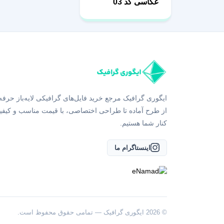
عکاسی کد 03
ایگوری گرافیک مرجع خرید فایل‌های گرافیکی لایه‌باز حرفه
از طرح آماده تا طراحی اختصاصی، با قیمت مناسب و کیفی
کنار شما هستیم.
اینستاگرام ما
© 2026 ایگوری گرافیک — تمامی حقوق محفوظ است.