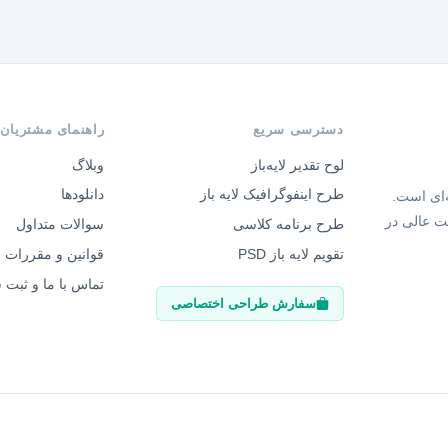
دسترسی سریع
راهنمای مشتریان
لوح تقدیر لایه‌باز
وبلاگ
طرح اینفوگرافیک لایه باز
دانلودها
‌ای است.
ت عالی در
طرح برنامه کلاسی
سوالات متداول
تقویم لایه باز PSD
قوانین و مقررات
تماس با ما و ثبت
سفارش طراحی اختصاصی