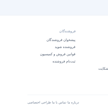
فروشندگان
پیشخوان فروشندگان
فروشنده شوید
قوانین فروش و کمیسیون
ثبت‌نام فروشنده
 شکایت
·
·
درباره ما
تماس با ما
طراحی اختصاصی