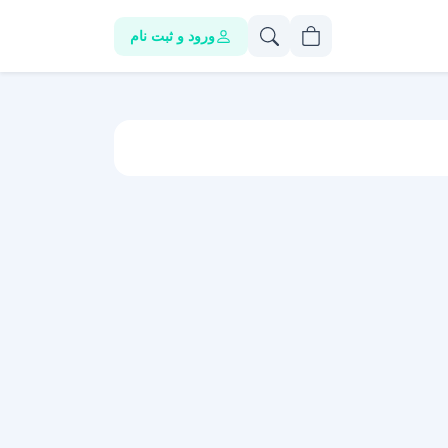
ورود و ثبت نام