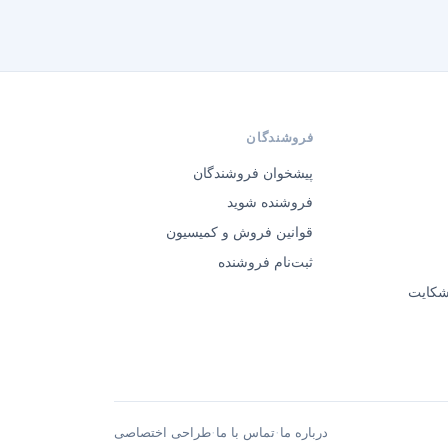
فروشندگان
پیشخوان فروشندگان
فروشنده شوید
قوانین فروش و کمیسیون
ثبت‌نام فروشنده
 شکایت
·
·
درباره ما
تماس با ما
طراحی اختصاصی