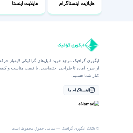
هایلایت اینستاگرام
هایلایت اینستا
ایگوری گرافیک مرجع خرید فایل‌های گرافیکی لایه‌باز حرفه
از طرح آماده تا طراحی اختصاصی، با قیمت مناسب و کیفی
کنار شما هستیم.
اینستاگرام ما
© 2026 ایگوری گرافیک — تمامی حقوق محفوظ است.