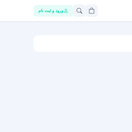
ورود و ثبت نام