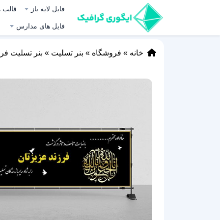
فایل لایه باز
قالب ه
فایل های مدارس
خانه
»
فروشگاه
»
بنر تسلیت
»
بنر تسلیت فرزن