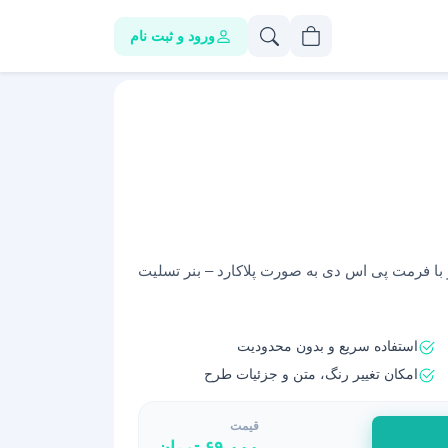
ورود و ثبت نام
و با فرمت پی اس دی به صورت پلاکارد – بنر تسلیت
استفاده سریع و بدون محدودیت
امکان تغییر رنگ، متن و جزئیات طرح
قیمت
۶۹,۰۰۰
تومان