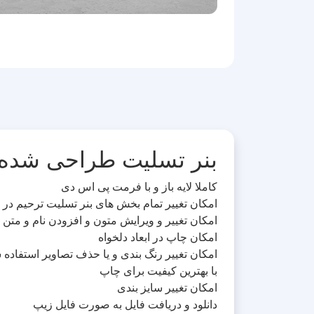
بنر تسلیت طراحی شده د
کاملا لایه باز و با فرمت پی اس دی
امکان تغییر تمام بخش های بنر تسلیت ترحیم در 
امکان تغییر و ویرایش متون و افزودن نام و متن 
امکان چاپ در ابعاد دلخواه
امکان تغییر رنگ بندی و یا حذف تصاویر استفاده 
با بهترین کیفیت برای چاپ
امکان تغییر سایز بندی
دانلود و دریافت فایل به صورت فایل زیپ