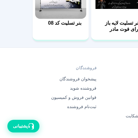
نر تسلیت لایه باز
بنر تسلیت کد 08
رای فوت مادر
فروشندگان
پیشخوان فروشندگان
فروشنده شوید
قوانین فروش و کمیسیون
ثبت‌نام فروشنده
 شکایت
پشتیبانی