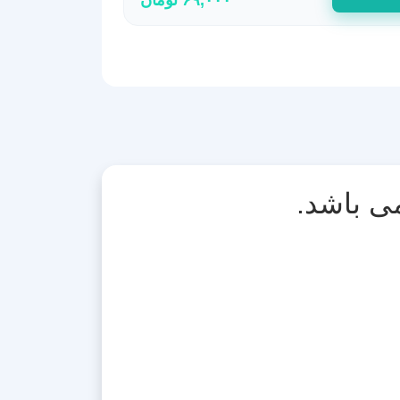
ی باشد.