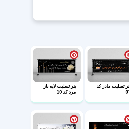
نر تسلیت مادر کد
بنر تسلیت لایه باز
0
مرد کد 10