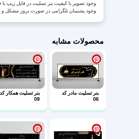
وجود تصویر با کیفیت بنر تسلیت در فایل زیپ با فر
وجود پشتیبان تلگرامی در صورت بروز مشکل و رف
محصولات مشابه
بنر تسلیت مادر کد
بنر تسلیت همکار کد
09
06