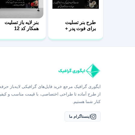
طرح بنر تسلیت
بنر لایه باز تسلیت
برای فوت پدر +
همکار کد 12
فایل لایه باز
ایگوری گرافیک مرجع خرید فایل‌های گرافیکی لایه‌باز حرفه
از طرح آماده تا طراحی اختصاصی، با قیمت مناسب و کیفی
کنار شما هستیم.
اینستاگرام ما