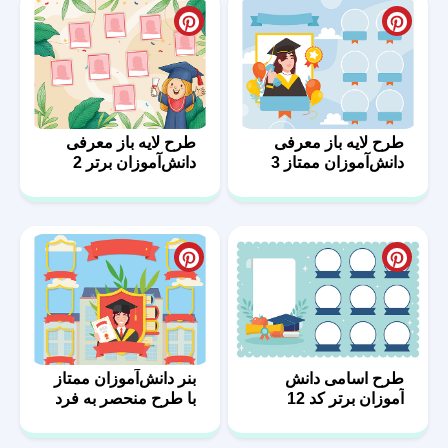
طرح لایه باز معرفی
طرح لایه باز معرفی
دانش‌آموزان ممتاز 3
دانش‌آموزان برتر 2
طرح اسامی دانش
بنر دانش‌آموزان ممتاز
آموزان برتر کد 12
با طرح منحصر به فرد
6