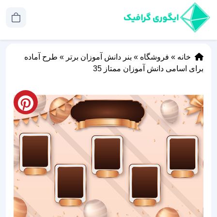
خانه
»
فروشگاه
»
بنر دانش آموزان برتر
»
طرح آماده
برای اسامی دانش آموزان ممتاز 35