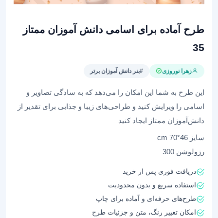
طرح آماده برای اسامی دانش آموزان ممتاز
35
زهرا نوروزی
#بنر دانش آموزان برتر
این طرح به شما این امکان را می‌دهد که به سادگی تصاویر و
اسامی را ویرایش کنید و طراحی‌های زیبا و جذابی برای تقدیر از
دانش‌آموزان ممتاز ایجاد کنید
سایز 46*70 cm
رزولوشن 300
دریافت فوری پس از خرید
استفاده سریع و بدون محدودیت
طرح‌های حرفه‌ای و آماده برای چاپ
امکان تغییر رنگ، متن و جزئیات طرح