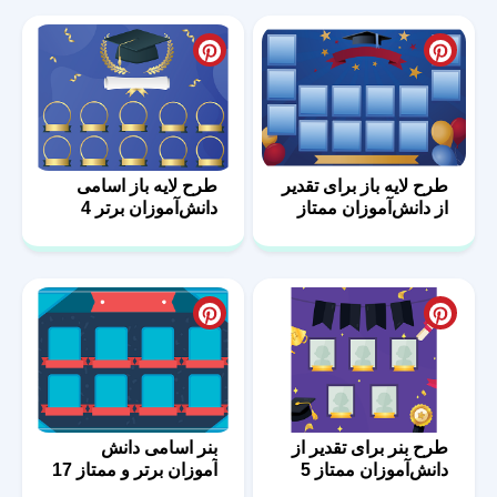
طرح لایه باز برای تقدیر
طرح لایه باز اسامی
از دانش‌آموزان ممتاز
دانش‌آموزان برتر 4
26
طرح بنر برای تقدیر از
بنر اسامی دانش
دانش‌آموزان ممتاز 5
آموزان برتر و ممتاز 17