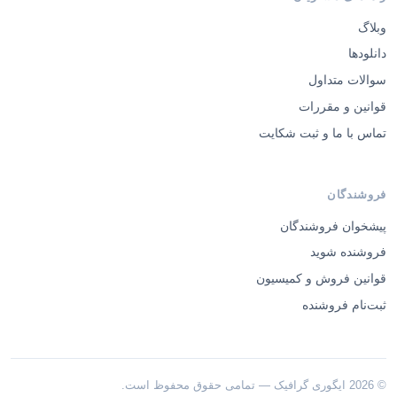
وبلاگ
دانلودها
سوالات متداول
قوانین و مقررات
تماس با ما و ثبت شکایت
فروشندگان
پیشخوان فروشندگان
فروشنده شوید
قوانین فروش و کمیسیون
ثبت‌نام فروشنده
© 2026 ایگوری گرافیک — تمامی حقوق محفوظ است.