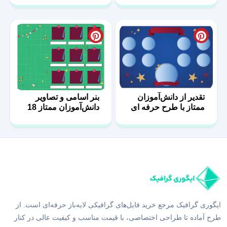
تقدیر از دانش‌آموزان
بنر اسامی و تصاویر
ممتاز با طرح حرفه ای
دانش‌آموزان ممتاز 18
بنر 29
ایگوری گرافیک مرجع خرید فایل‌های گرافیکی لایه‌باز حرفه‌ای است. از
طرح آماده تا طراحی اختصاصی، با قیمت مناسب و کیفیت عالی در کنار