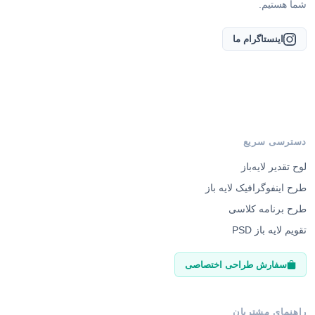
شما هستیم.
اینستاگرام ما
دسترسی سریع
لوح تقدیر لایه‌باز
طرح اینفوگرافیک لایه باز
طرح برنامه کلاسی
تقویم لایه باز PSD
سفارش طراحی اختصاصی
راهنمای مشتریان