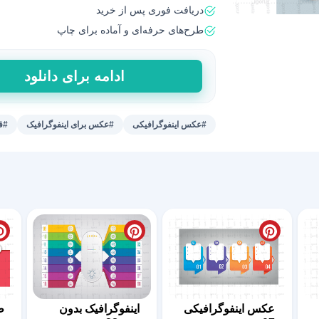
دریافت فوری پس از خرید
طرح‌های حرفه‌ای و آماده برای چاپ
طرح
ادامه برای دانلود
اینفوگرافیک
کد
116
#عکس اینفوگرافیکی
#عکس برای اینفوگرافیک
#ق
عدد
عکس اینفوگرافیکی
اینفوگرافیک بدون
ط