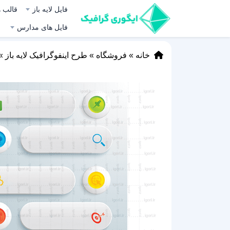
فایل لایه باز
قالب ه
فایل های مدارس
خانه
»
فروشگاه
»
طرح اینفوگرافیک لایه باز
»