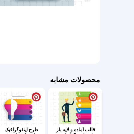
محصولات مشابه
قالب آماده و لایه باز
طرح اینفوگرافیک