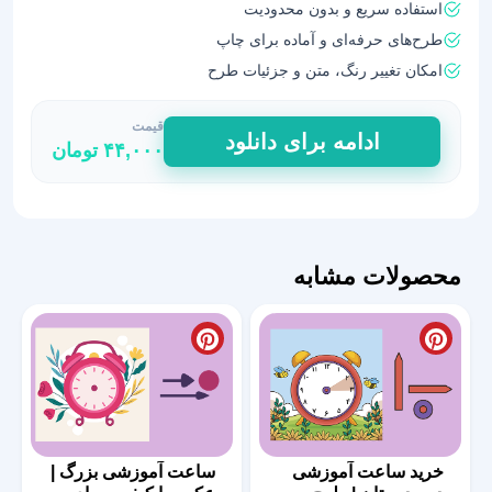
استفاده سریع و بدون محدودیت
طرح‌های حرفه‌ای و آماده برای چاپ
امکان تغییر رنگ، متن و جزئیات طرح
قیمت
طرح
ادامه برای دانلود
۴۴,۰۰۰
تومان
دخترانه
ساعت
آموزشی
مدارس
عدد
محصولات مشابه
خرید ساعت آموزشی
ساعت آموزشی بزرگ |