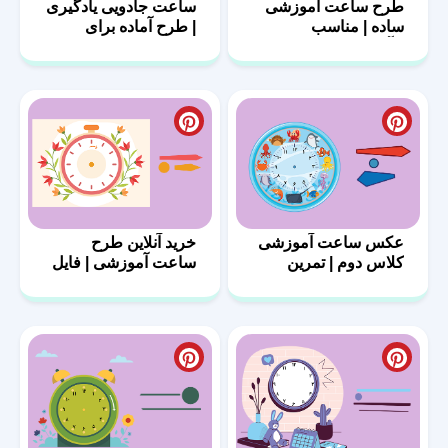
طرح ساعت آموزشی
ساعت جادویی یادگیری
ساده | مناسب
| طرح آماده برای
نوآموزان
کوچولوهای باهوش
عکس ساعت آموزشی
خرید آنلاین طرح
کلاس دوم | تمرین
ساعت آموزشی | فایل
عملی
با کیفیت