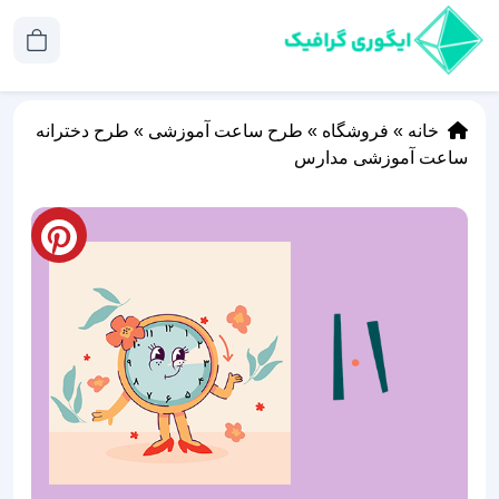
خانه
»
فروشگاه
»
طرح ساعت آموزشی
»
طرح دخترانه
ساعت آموزشی مدارس