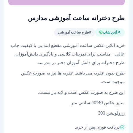
طرح دخترانه ساعت آموزشی مدارس
آذین شاپ
#طرح ساعت آموزشی
خرید آنلاین عکس ساعت آموزشی مقطع ابتدایی با کیفیت چاپ
عالی – مناسب برای تمرینات کلاسی و یادگیری دانش‌آموزان.
طرح دخترانه برای دانش آموزان دختر در مدرسه
طرح بدون عقربه می باشد. عقربه ها نیز به صورت عکس
موجود است.
این طرح به صورت عکس است و لایه باز نیست.
سایز عکس 40*40 سانتی متر
رزولویشن 300
دریافت فوری پس از خرید