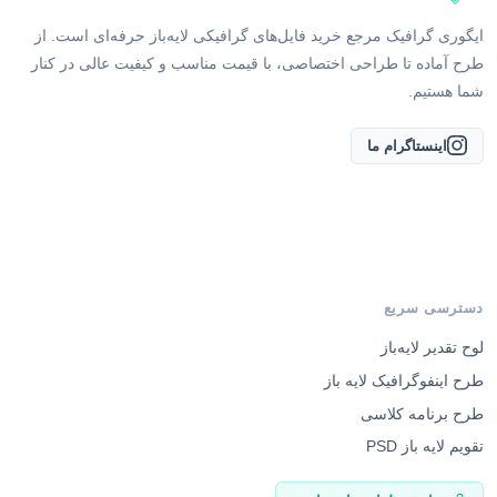
ایگوری گرافیک مرجع خرید فایل‌های گرافیکی لایه‌باز حرفه‌ای است. از
طرح آماده تا طراحی اختصاصی، با قیمت مناسب و کیفیت عالی در کنار
شما هستیم.
اینستاگرام ما
دسترسی سریع
لوح تقدیر لایه‌باز
طرح اینفوگرافیک لایه باز
طرح برنامه کلاسی
تقویم لایه باز PSD