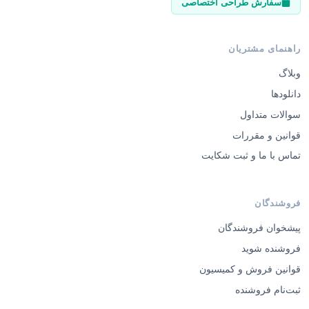
سفارش طراحی اختصاصی
راهنمای مشتریان
وبلاگ
دانلودها
سوالات متداول
قوانین و مقررات
تماس با ما و ثبت شکایت
فروشندگان
پیشخوان فروشندگان
فروشنده شوید
قوانین فروش و کمیسیون
ثبت‌نام فروشنده