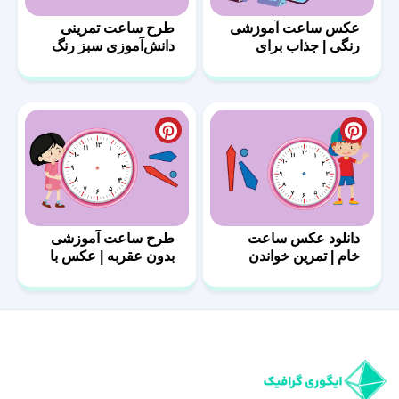
عکس ساعت آموزشی
طرح ساعت تمرینی
رنگی | جذاب برای
دانش‌آموزی سبز رنگ
کودکان
دانلود عکس ساعت
طرح ساعت آموزشی
خام | تمرین خواندن
بدون عقربه | عکس با
زمان
کیفیت بالا