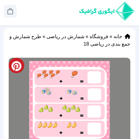
خانه
»
فروشگاه
»
شمارش در ریاضی
»
طرح شمارش و
جمع بندی در ریاضی 18