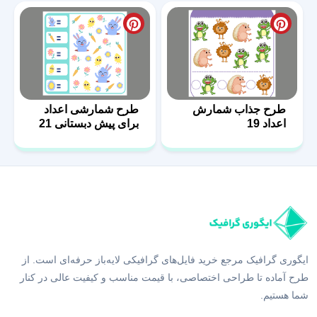
طرح جذاب شمارش
طرح شمارشی اعداد
اعداد 19
برای پیش دبستانی 21
ایگوری گرافیک مرجع خرید فایل‌های گرافیکی لایه‌باز حرفه‌ای است. از
طرح آماده تا طراحی اختصاصی، با قیمت مناسب و کیفیت عالی در کنار
شما هستیم.