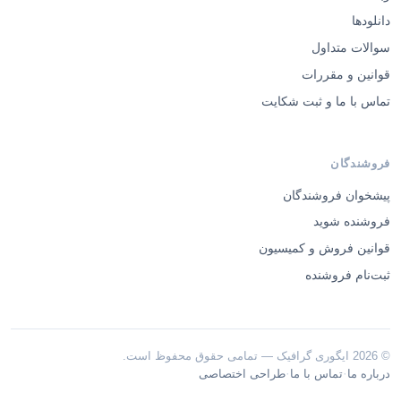
دانلودها
سوالات متداول
قوانین و مقررات
تماس با ما و ثبت شکایت
فروشندگان
پیشخوان فروشندگان
فروشنده شوید
قوانین فروش و کمیسیون
ثبت‌نام فروشنده
© 2026 ایگوری گرافیک — تمامی حقوق محفوظ است.
·
·
درباره ما
تماس با ما
طراحی اختصاصی