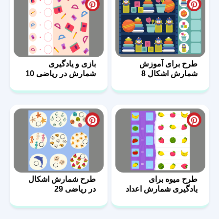
طرح برای آموزش
بازی و یادگیری
شمارش اشکال 8
شمارش در ریاضی 10
طرح میوه برای
طرح شمارش اشکال
یادگیری شمارش اعداد
در ریاضی 29
9