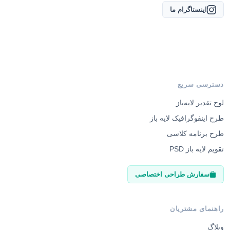
اینستاگرام ما
دسترسی سریع
لوح تقدیر لایه‌باز
طرح اینفوگرافیک لایه باز
طرح برنامه کلاسی
تقویم لایه باز PSD
سفارش طراحی اختصاصی
راهنمای مشتریان
وبلاگ