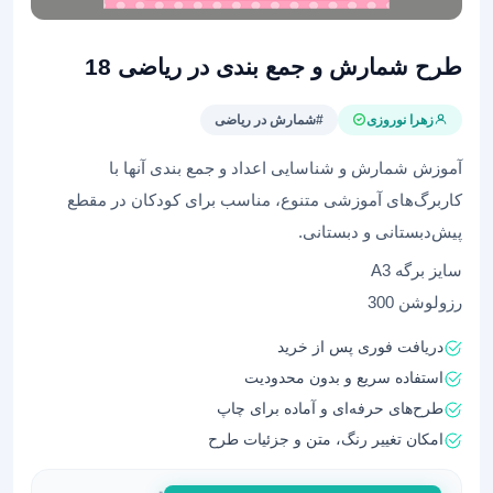
طرح شمارش و جمع بندی در ریاضی 18
زهرا نوروزی
#شمارش در ریاضی
آموزش شمارش و شناسایی اعداد و جمع بندی آنها با
کاربرگ‌های آموزشی متنوع، مناسب برای کودکان در مقطع
پیش‌دبستانی و دبستانی.
سایز برگه A3
رزولوشن 300
دریافت فوری پس از خرید
استفاده سریع و بدون محدودیت
طرح‌های حرفه‌ای و آماده برای چاپ
امکان تغییر رنگ، متن و جزئیات طرح