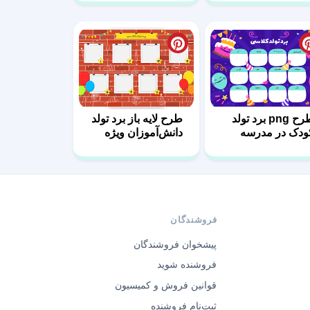
طرح png برد تولد
طرح لایه باز برد تولد
ودک در مدرسه
دانش‌آموزان ویژه
مدارس
فروشندگان
پیشخوان فروشندگان
فروشنده شوید
قوانین فروش و کمیسیون
ثبت‌نام فروشنده