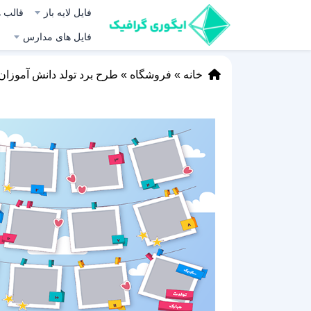
فایل لایه باز
قالب ه
فایل های مدارس
خانه
»
فروشگاه
»
طرح برد تولد دانش آموزان