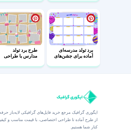
برد تولد مدرسه‌ای
طرح برد تولد
آماده برای جشن‌های
مدارس با طراحی
کلاسی
حرفه‌ای و رنگارنگ
ایگوری گرافیک مرجع خرید فایل‌های گرافیکی لایه‌باز حرفه
از طرح آماده تا طراحی اختصاصی، با قیمت مناسب و کیفی
کنار شما هستیم.