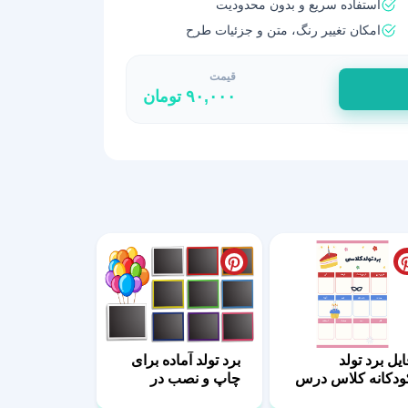
استفاده سریع و بدون محدودیت
امکان تغییر رنگ، متن و جزئیات طرح
قیمت
۹۰,۰۰۰
تومان
ایل برد تولد
برد تولد آماده برای
ودکانه کلاس درس
چاپ و نصب در
کلاس