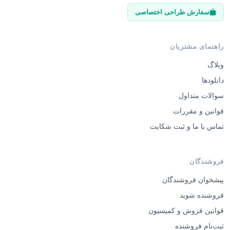
سفارش طراحی اختصاصی
راهنمای مشتریان
وبلاگ
دانلودها
سوالات متداول
قوانین و مقررات
تماس با ما و ثبت شکایت
فروشندگان
پیشخوان فروشندگان
فروشنده شوید
قوانین فروش و کمیسیون
ثبت‌نام فروشنده