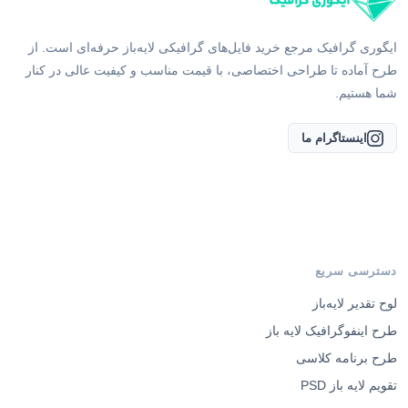
ایگوری گرافیک مرجع خرید فایل‌های گرافیکی لایه‌باز حرفه‌ای است. از
طرح آماده تا طراحی اختصاصی، با قیمت مناسب و کیفیت عالی در کنار
شما هستیم.
اینستاگرام ما
دسترسی سریع
لوح تقدیر لایه‌باز
طرح اینفوگرافیک لایه باز
طرح برنامه کلاسی
تقویم لایه باز PSD