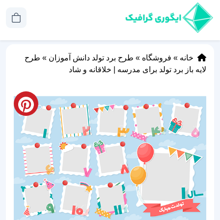
خانه
»
فروشگاه
»
طرح برد تولد دانش آموزان
»
طرح
لایه باز برد تولد برای مدرسه | خلاقانه و شاد