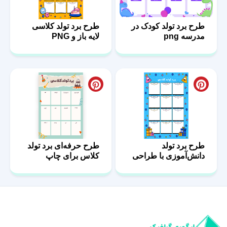
طرح برد تولد کودک در
طرح برد تولد کلاسی
مدرسه png
لایه باز و PNG
طرح برد تولد
طرح حرفه‌ای برد تولد
دانش‌آموزی با طراحی
کلاس برای چاپ
کودکانه