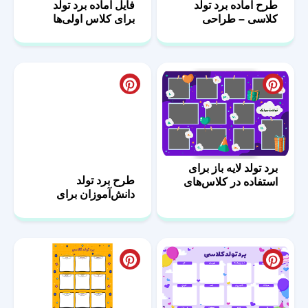
طرح آماده برد تولد
فایل آماده برد تولد
کلاسی – طراحی
برای کلاس اولی‌ها
حرفه‌ای
برد تولد لایه باز برای
طرح برد تولد
استفاده در کلاس‌های
دانش‌آموزان برای
درس
معلمان خلاق