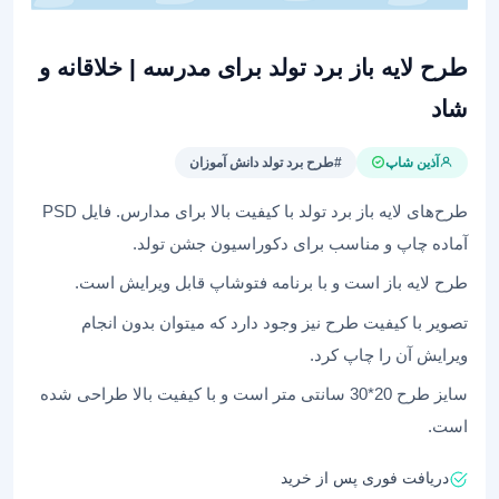
طرح لایه باز برد تولد برای مدرسه | خلاقانه و
شاد
آذین شاپ
#طرح برد تولد دانش آموزان
طرح‌های لایه باز برد تولد با کیفیت بالا برای مدارس. فایل PSD
آماده چاپ و مناسب برای دکوراسیون جشن تولد.
طرح لایه باز است و با برنامه فتوشاپ قابل ویرایش است.
تصویر با کیفیت طرح نیز وجود دارد که میتوان بدون انجام
ویرایش آن را چاپ کرد.
سایز طرح 20*30 سانتی متر است و با کیفیت بالا طراحی شده
است.
دریافت فوری پس از خرید