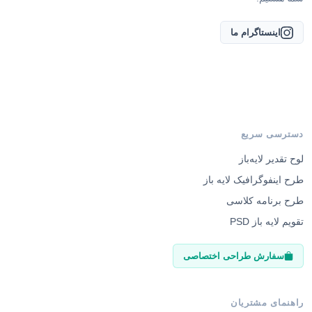
اینستاگرام ما
دسترسی سریع
لوح تقدیر لایه‌باز
طرح اینفوگرافیک لایه باز
طرح برنامه کلاسی
تقویم لایه باز PSD
سفارش طراحی اختصاصی
راهنمای مشتریان