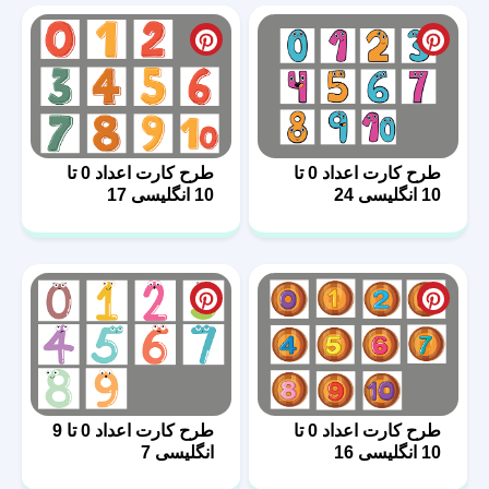
طرح کارت اعداد 0 تا
طرح کارت اعداد 0 تا
10 انگلیسی 24
10 انگلیسی 17
طرح کارت اعداد 0 تا
طرح کارت اعداد 0 تا 9
10 انگلیسی 16
انگلیسی 7