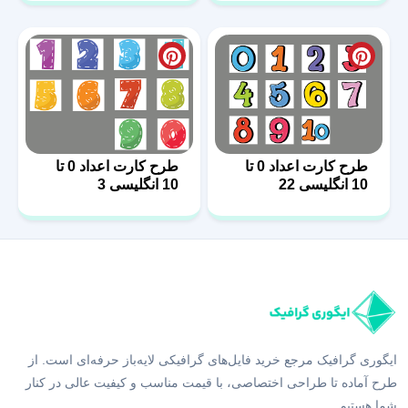
طرح کارت اعداد 0 تا
طرح کارت اعداد 0 تا
10 انگلیسی 22
10 انگلیسی 3
ایگوری گرافیک مرجع خرید فایل‌های گرافیکی لایه‌باز حرفه‌ای است. از
طرح آماده تا طراحی اختصاصی، با قیمت مناسب و کیفیت عالی در کنار
شما هستیم.