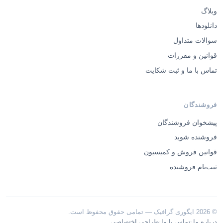
وبلاگ
دانلودها
سوالات متداول
قوانین و مقررات
تماس با ما و ثبت شکایت
فروشندگان
پیشخوان فروشندگان
فروشنده شوید
قوانین فروش و کمیسیون
ثبت‌نام فروشنده
© 2026 ایگوری گرافیک — تمامی حقوق محفوظ است.
·
·
درباره ما
تماس با ما
طراحی اختصاصی