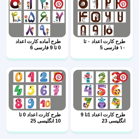
طرح کارت اعداد ۰ تا
طرح آماده کارت اعداد
۱۰ فارسی 5
0 تا 9 فارسی 6
طرح کارت اعداد 1تا 9
طرح کارت اعداد 0 تا
انگلیسی 23
10 انگلیسی 25