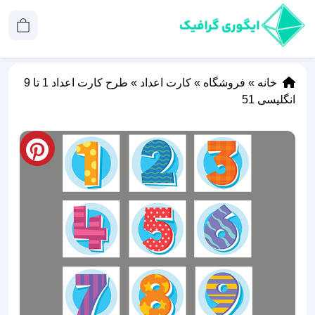
خانه
»
فروشگاه
»
کارت اعداد
»
طرح کارت اعداد 1 تا 9
انگلیسی 51