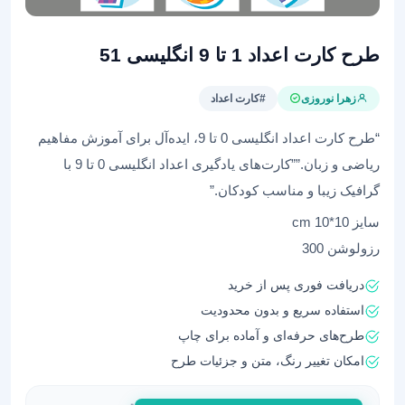
طرح کارت اعداد 1 تا 9 انگلیسی 51
زهرا نوروزی
#کارت اعداد
“طرح کارت اعداد انگلیسی 0 تا 9، ایده‌آل برای آموزش مفاهیم
ریاضی و زبان.””کارت‌های یادگیری اعداد انگلیسی 0 تا 9 با
گرافیک زیبا و مناسب کودکان.”
سایز 10*10 cm
رزولوشن 300
دریافت فوری پس از خرید
استفاده سریع و بدون محدودیت
طرح‌های حرفه‌ای و آماده برای چاپ
امکان تغییر رنگ، متن و جزئیات طرح