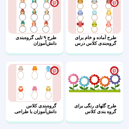
طرح آماده و خام برای
طرح ۹ تایی گروه‌بندی
گروه‌بندی کلاس درس
دانش‌آموزان
طرح گلهای رنگی برای
گروه‌بندی کلاس
گروه بندی کلاس
دانش‌آموزان با طراحی
حرفه‌ای