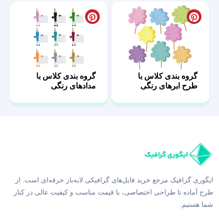
گروه بندی کلاس با
گروه بندی کلاس با
طرح ابرهای رنگی
مدادهای رنگی
ایگوری گرافیک مرجع خرید فایل‌های گرافیکی لایه‌باز حرفه‌ای است. از
طرح آماده تا طراحی اختصاصی، با قیمت مناسب و کیفیت عالی در کنار
شما هستیم.