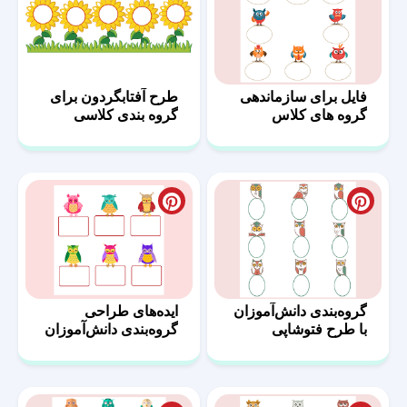
فایل‌ برای سازماندهی
طرح آفتابگردون برای
گروه های کلاس
گروه بندی کلاسی
گروه‌بندی دانش‌آموزان
ایده‌های طراحی
با طرح‌ فتوشاپی
گروه‌بندی دانش‌آموزان