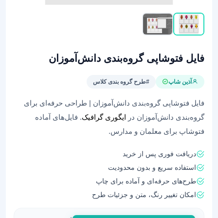
فایل فتوشاپی گروه‌بندی دانش‌آموزان
آذین شاپ
#طرح گروه بندی کلاس
فایل فتوشاپی گروه‌بندی دانش‌آموزان | طراحی حرفه‌ای برای
گروه‌بندی دانش‌آموزان در
ایگوری گرافیک
. فایل‌های آماده
فتوشاپ برای معلمان و مدارس.
دریافت فوری پس از خرید
استفاده سریع و بدون محدودیت
طرح‌های حرفه‌ای و آماده برای چاپ
امکان تغییر رنگ، متن و جزئیات طرح