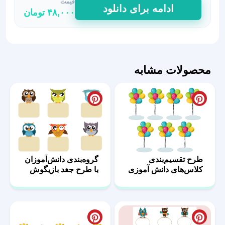
قیمت
فایل
ادامه برای دانلود
۴۸,۰۰۰
تومان
فتوشاپی
گروه‌بندی
دانش‌آموزان
عدد
محصولات مشابه
طرح تقسیم‌بندی
گروه‌بندی دانش‌آموزان
کلاس‌های دانش آموزی
با طرح‌ جغد بازیگوش