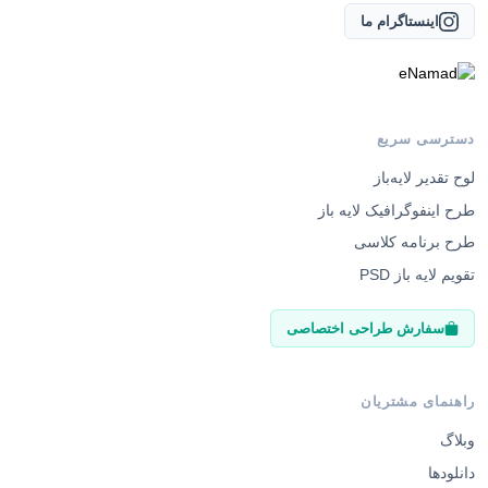
اینستاگرام ما
دسترسی سریع
لوح تقدیر لایه‌باز
طرح اینفوگرافیک لایه باز
طرح برنامه کلاسی
تقویم لایه باز PSD
سفارش طراحی اختصاصی
راهنمای مشتریان
وبلاگ
دانلودها