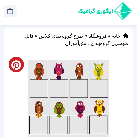
خانه
»
فروشگاه
»
طرح گروه بندی کلاس
»
فایل
فتوشاپی گروه‌بندی دانش‌آموزان