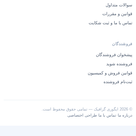
سوالات متداول
قوانین و مقررات
تماس با ما و ثبت شکایت
فروشندگان
پیشخوان فروشندگان
فروشنده شوید
قوانین فروش و کمیسیون
ثبت‌نام فروشنده
© 2026 ایگوری گرافیک — تمامی حقوق محفوظ است.
·
·
درباره ما
تماس با ما
طراحی اختصاصی