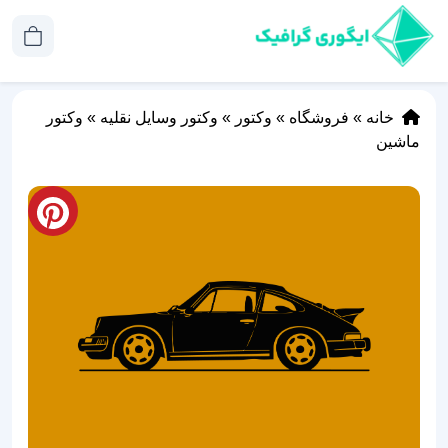
خانه
»
فروشگاه
»
وکتور
»
وکتور وسایل نقلیه
»
وکتور
ماشین