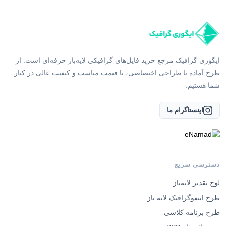
ایگوری گرافیک مرجع خرید فایل‌های گرافیکی لایه‌باز حرفه‌ای است. از
طرح آماده تا طراحی اختصاصی، با قیمت مناسب و کیفیت عالی در کنار
شما هستیم.
اینستاگرام ما
دسترسی سریع
لوح تقدیر لایه‌باز
طرح اینفوگرافیک لایه باز
طرح برنامه کلاسی