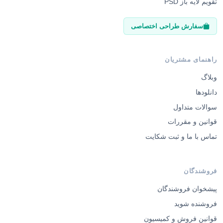
تقویم لایه باز PSD
سفارش طراحی اختصاصی
راهنمای مشتریان
وبلاگ
دانلودها
سوالات متداول
قوانین و مقررات
تماس با ما و ثبت شکایت
فروشندگان
پیشخوان فروشندگان
فروشنده شوید
قوانین فروش و کمیسیون