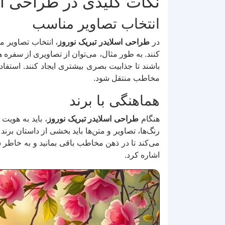
نکات کلیدی در طراحی اس
انتخاب تصاویر مناسب
در
طراحی اسلایدر تبریک نوروز
، انتخاب تصاویر 
کنند. به طور مثال، می‌توان از تصاویری از سفره 
باشند تا جذابیت بصری بیشتری ایجاد کنند. استفاد
مخاطب منتقل شود.
هماهنگی با برند
هنگام
طراحی اسلایدر تبریک نوروز
، باید به هویت
رنگ‌ها، تصاویر و متن‌ها باید بخشی از داستان برن
می‌کند تا در ذهن مخاطب باقی بمانید و به خاطر 
اشاره کرد.