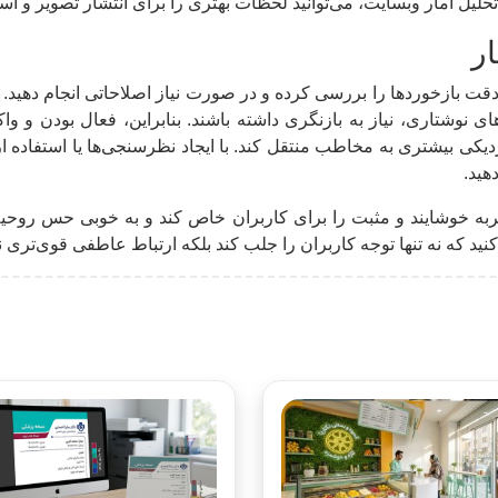
تحلیل آمار وبسایت، می‌توانید لحظات بهتری را برای انتشار تصویر و اسل
ر
با دقت بازخوردها را بررسی کرده و در صورت نیاز اصلاحاتی انجام دهی
ای نوشتاری، نیاز به بازنگری داشته باشند. بنابراین، فعال بودن و و
 بیشتری به مخاطب منتقل کند. با ایجاد نظرسنجی‌ها یا استفاده از اب
هید.
ربه خوشایند و مثبت را برای کاربران خاص کند و به خوبی حس روحیه
نید که نه تنها توجه کاربران را جلب کند بلکه ارتباط عاطفی قوی‌تری نی