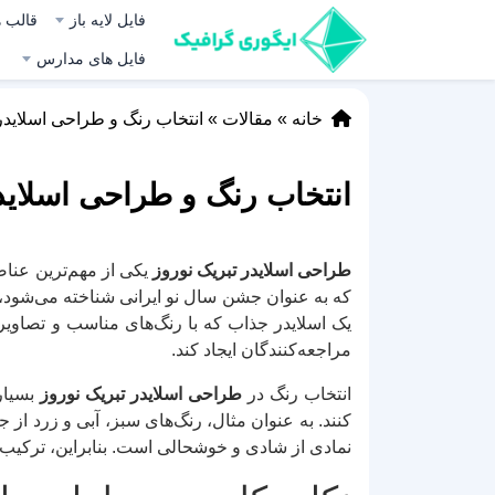
فایل لایه باز
قالب ه
فایل های مدارس
خانه
»
مقالات
»
انتخاب رنگ و طراحی اسلایدر 
انتخاب رنگ و طراحی اسلایدر
طراحی اسلایدر تبریک نوروز
یکی از مهم‌ترین عناصر
که به عنوان جشن سال نو ایرانی شناخته می‌شود، 
یک اسلایدر جذاب که با رنگ‌های مناسب و تصاویری
مراجعه‌کنندگان ایجاد کند.
انتخاب رنگ در
طراحی اسلایدر تبریک نوروز
بسیار
کنند. به عنوان مثال، رنگ‌های سبز، آبی و زرد از 
نمادی از شادی و خوشحالی است. بنابراین، ترکیب ای