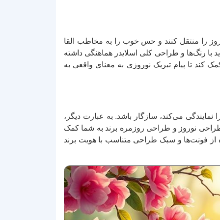
روز را منتقل کنند و حس خوب را به مخاطب القا
د با رنگ‌ها و طراحی کلی اسلایدر هماهنگی داشته
مک کند تا پیام تبریک نوروزی به معنای واقعی به
ا نمایندگی می‌کند، سازگار باشد. به عبارت دیگر،
بین طراحی نوروز و طراحی روزمره برند به شما کمک
ه از فونت‌ها و سبک طراحی متناسب با هویت برند