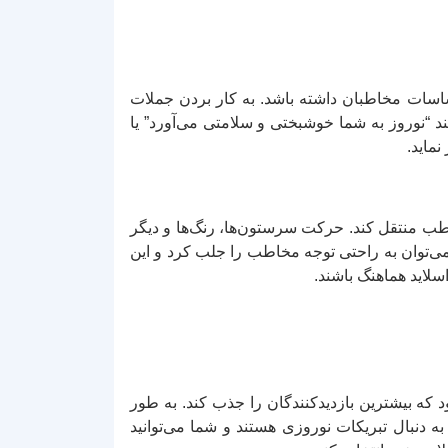
حساسات مخاطبان داشته باشد. به کار بردن جملات
 “نوروز به شما خوشبختی و سلامتی می‌آورد” یا
نماید.
خاطب منتقل کند. حرکت سرستون‌ها، رنگ‌ها و دیگر
، می‌توان به راحتی توجه مخاطب را جلب کرد و این
سلاید هماهنگ باشند.
د که بیشترین بازدیدکنندگان را جذب کند. به طور
ه دنبال تبریکات نوروزی هستند و شما می‌توانید