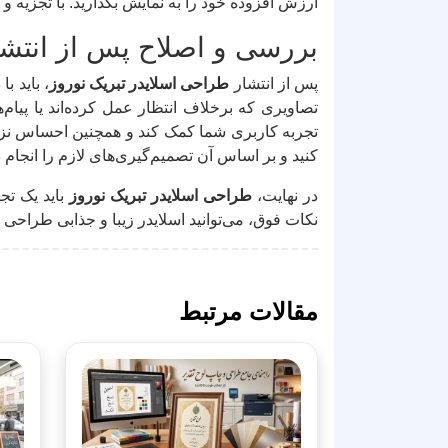
ارزش افزوده خود را به نمایش بگذارید. با تجزیه و 
بررسی و اصلاح پس از انتشا
پس از انتشار
طراحی اسلایدر تبریک نوروز
، باید 
تصاویری که برخلاف انتظار عمل کرده‌اند یا پیام‌ه
تجربه کاربری شما کمک کند و همچنین احساس نزدیکی
کنید و بر اساس آن تصمیم‌گیری‌های لازم را انجام د
در نهایت،
طراحی اسلایدر تبریک نوروز
باید یک تج
نکات فوق، می‌توانید اسلایدر زیبا و جذابی طراحی ک
مقالات مرتبط