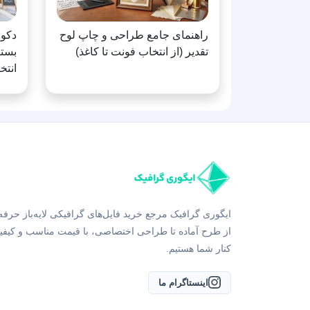
راهنمای جامع طراحی و چاپ لوح
دکور
تقدیر (از انتخاب فونت تا کاغذ)
بستن
انتخ
ایگوری گرافیک مرجع خرید فایل‌های گرافیکی لایه‌باز حرفه
از طرح آماده تا طراحی اختصاصی، با قیمت مناسب و کیفی
کنار شما هستیم.
اینستاگرام ما