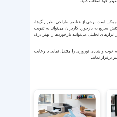
ایدر خود انتخاب کنید.
د. ممکن است برخی از عناصر طراحی نظیر رنگ‌ها،
اکنش سریع به بازخورد کاربران می‌تواند به تقویت
زارهای تحلیلی می‌توانید بازخوردها را بهتر درک
 خوب و شادی نوروزی را منتقل نماید. با رعایت
ز برقرار نماید.