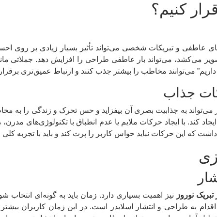
رار کنیم؟
م‌های عاطفی و تبریکات شخصی می‌تواند تأثیر بسیار زیادی بر روی ا
ر می‌کشد، می‌تواند بار عاطفی طراحی را افزایش دهد. جملاتی مانند
 داریم” می‌توانند مخاطب را بیشتر جذب کنند و ارتباط عمیق‌تری برقرار 
کات جذاب
یدر می‌تواند به جذابیت بصری آن بیفزاید و حس تحرک و زندگی را به م
جاد کند. با ایجاد حرکات ملایم یا عدم انطباق با تکنولوژی‌های مدرن
ت که این حرکات نباید حواس کاربر را پرت کند و باید با تجربه کلی ا
زی
شار
تبریک نوروز
نیز اهمیت بسیاری دارد. زمان باید به گونه‌ای انتخاب شو
قدام به طراحی و انتشار اسلایدر است. در این زمان کاربران بیشتر ب