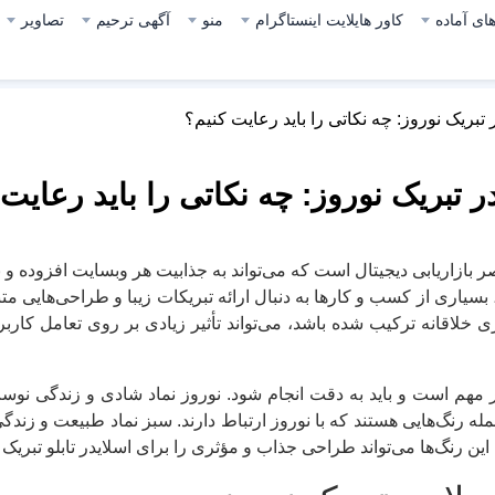
ای آماده
کاور هایلایت اینستاگرام
منو
آگهی ترحیم
تصاویر
تبریک نوروز: چه نکاتی را باید رعایت کنیم؟
 تبریک نوروز: چه نکاتی را باید رعایت 
 بازاریابی دیجیتال است که می‌تواند به جذابیت هر وبسایت افزوده و ب
بسیاری از کسب و کارها به دنبال ارائه تبریکات زیبا و طراحی‌هایی م
 خلاقانه ترکیب شده باشد، می‌تواند تأثیر زیادی بر روی تعامل کا
 مهم است و باید به دقت انجام شود. نوروز نماد شادی و زندگی نوس
جمله رنگ‌هایی هستند که با نوروز ارتباط دارند. سبز نماد طبیعت و زن
ن رنگ‌ها می‌تواند طراحی جذاب و مؤثری را برای اسلایدر تابلو تبریک 