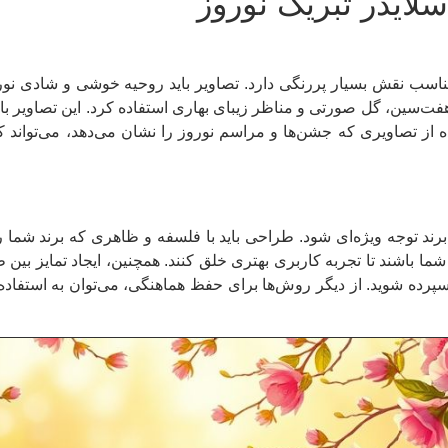
لایدر تبریک نوروز
مناسب نقش بسیار پررنگی دارد. تصاویر باید روحیه خوشی و شادی نو
هفت‌سین، گل صورتی و مناظر زیبای بهاری استفاده کرد. این تصاویر بای
ه از تصاویری که جشن‌ها و مراسم نوروز را نشان می‌دهد، می‌تواند ک
 برند توجه ویژه‌ای شود. طراحی باید با فلسفه و ظاهری که برند شما ر
د شما باشند تا تجربه کاربری بهتری خلق کنند. همچنین، ایجاد تمایز 
سپرده شوید. از دیگر روش‌ها برای حفظ هماهنگی، می‌توان به استفاد