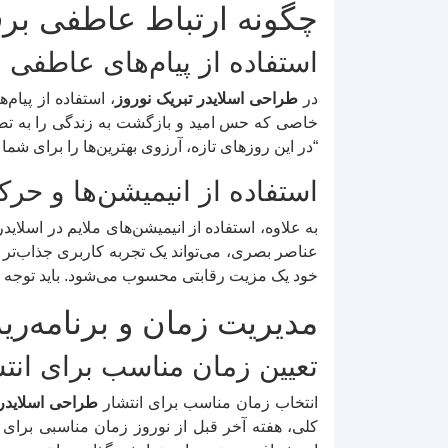
چگونه ارتباط عاطفی برق
استفاده از پیام‌های عاطفی
در
طراحی اسلایدر تبریک نوروز
، استفاده از پیا
خاصی که حس امید و بازگشت به زندگی را به تصوی
“در این روزهای تازه، آرزوی بهترین‌ها را برای شما
استفاده از انیمیشن‌ها و حر
به علاوه، استفاده از انیمیشن‌های ملایم در اسلا
عناصر بصری، می‌تواند یک تجربه کاربری جذاب‌تر ای
خود یک مزیت رقابتی محسوب می‌شود. باید توجه داش
مدیریت زمان و برنامه‌ری
تعیین زمان مناسب برای انت
انتخاب زمان مناسب برای انتشار
طراحی اسلایدر 
کلی، هفته آخر قبل از نوروز زمان مناسبی برای ا