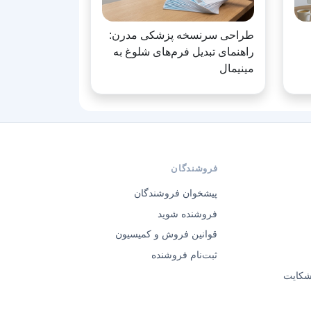
طراحی سرنسخه پزشکی مدرن:
راهنمای تبدیل فرم‌های شلوغ به
مینیمال
فروشندگان
پیشخوان فروشندگان
فروشنده شوید
قوانین فروش و کمیسیون
ثبت‌نام فروشنده
 شکایت