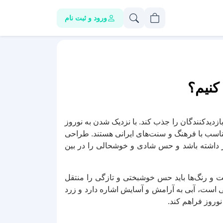
ورود و ثبت نام
کنیم؟
ازدیدکنندگان را جذب کند. با نزدیک شدن به نوروز
تناسب با فرهنگ و سنت‌های ایرانی هستند. طراحی
ربر داشته باشد و حس شادی و خوشحالی را در بین
ت و رنگ‌ها باید حس خوشبختی و تازگی را منتقل
دگی است، آبی به آرامش و آسایش اشاره دارد و زرد
نوروز فراهم کند.