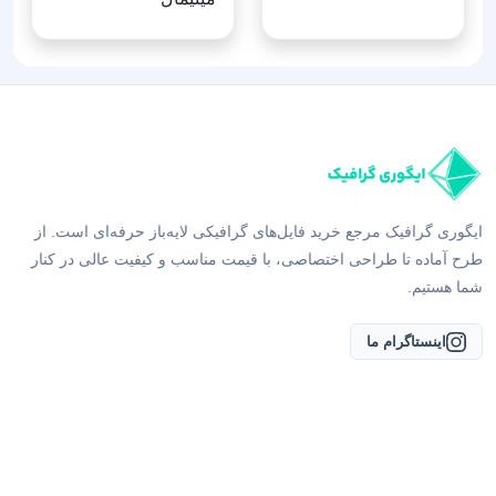
ایگوری گرافیک مرجع خرید فایل‌های گرافیکی لایه‌باز حرفه‌ای است. از
طرح آماده تا طراحی اختصاصی، با قیمت مناسب و کیفیت عالی در کنار
شما هستیم.
اینستاگرام ما