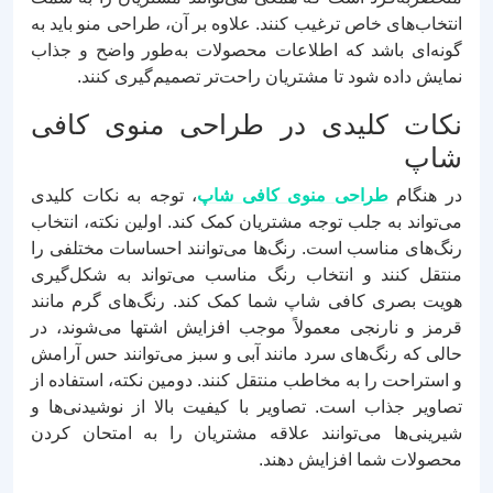
انتخاب‌های خاص ترغیب کنند. علاوه بر آن، طراحی منو باید به
گونه‌ای باشد که اطلاعات محصولات به‌طور واضح و جذاب
نمایش داده شود تا مشتریان راحت‌تر تصمیم‌گیری کنند.
نکات کلیدی در طراحی منوی کافی
شاپ
در هنگام
طراحی منوی کافی شاپ
، توجه به نکات کلیدی
می‌تواند به جلب توجه مشتریان کمک کند. اولین نکته، انتخاب
رنگ‌های مناسب است. رنگ‌ها می‌توانند احساسات مختلفی را
منتقل کنند و انتخاب رنگ مناسب می‌تواند به شکل‌گیری
هویت بصری کافی شاپ شما کمک کند. رنگ‌های گرم مانند
قرمز و نارنجی معمولاً موجب افزایش اشتها می‌شوند، در
حالی که رنگ‌های سرد مانند آبی و سبز می‌توانند حس آرامش
و استراحت را به مخاطب منتقل کنند. دومین نکته، استفاده از
تصاویر جذاب است. تصاویر با کیفیت بالا از نوشیدنی‌ها و
شیرینی‌ها می‌توانند علاقه مشتریان را به امتحان کردن
محصولات شما افزایش دهند.