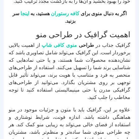
خود را بهبود بخشید و آن‌ها را به بازگشت مجدد ترغیب کنید.
اگر به دنبال منوی برای
کافه رستوران
هستید، به
اینجا
سر
بزنید.
اهمیت گرافیک در طراحی منو
گرافیک جذاب در
طراحی
منوی کافی شاپ
از اهمیت بالایی
برخوردار است. این گرافیک می‌تواند شامل تصاویری باشد که
نشان‌دهنده محصولات شما هستند، و یا حتی نمادهایی که
شناسایی برند شما را تسهیل می‌کنند. استفاده از طراحی‌های
منحصر به فرد و متناسب با هویت برند، می‌تواند تأثیر قابل
توجهی بر روی مشتریان بگذارد. می‌توانید از طراحی‌های
گرافیکی مدرن یا حتی مینیمالیستی استفاده کنید تا توجه
مخاطب را جلب کنید.
علاوه بر این، گرافیک باید با متون و جزئیات موجود در منو
هماهنگی داشته باشد. اندازه فونت، شرایط نوشتاری و
استفاده از فضای خالی می‌تواند به زیبایی منو کمک کند. هر
چه طراحی منوی شما ساده‌تر و منظم‌تر باشد، مشتریان