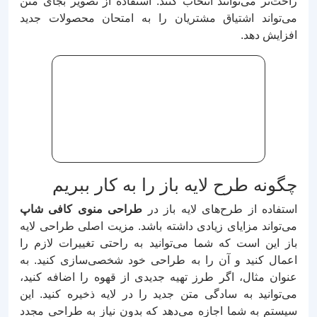
راحت‌تر می‌توانند انتخاب کنند. استفاده از تصویر بجای متن
می‌تواند اشتیاق مشتریان را به امتحان محصولات جدید
افزایش دهد.
چگونه طرح لایه باز را به کار ببریم
استفاده از طرح‌های لایه باز در
طراحی منوی کافی شاپ
می‌تواند مزایای زیادی داشته باشد. مزیت اصلی طراحی لایه
باز این است که شما می‌توانید به راحتی تغییرات لازم را
اعمال کنید و آن را به طراحی خود شخصی‌سازی کنید. به
عنوان مثال، اگر طرز تهیه جدیدی از قهوه را اضافه کنید،
می‌توانید به سادگی متن جدید را در لایه ذخیره کنید. این
سیستم به شما اجازه می‌دهد که بدون نیاز به طراحی مجدد