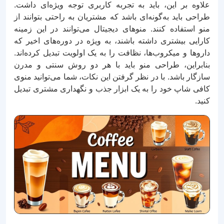
علاوه بر این، باید به تجربه کاربری توجه ویژه‌ای داشت.
طراحی باید به‌گونه‌ای باشد که مشتریان به راحتی بتوانند از
منو استفاده کنند. منوهای دیجیتال می‌توانند در این زمینه
کارایی بیشتری داشته باشند، به ویژه در دوره‌های اخیر که
داروها و میکروب‌ها، نظافت را به یک اولویت تبدیل کرده‌اند.
بنابراین، طراحی منو باید با هر دو روش سنتی و مدرن
سازگار باشد. با در نظر گرفتن این نکات، شما می‌توانید منوی
کافی شاپ خود را به یک ابزار جذب و نگهداری مشتری تبدیل
کنید.