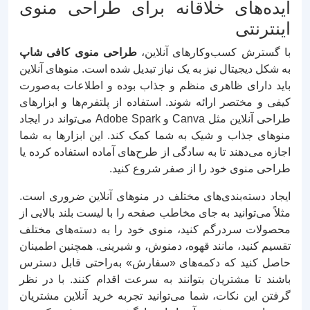
ایده‌های خلاقانه برای طراحی منوی
اینترنتی
با گسترش کسب‌وکارهای آنلاین،
طراحی منوی کافی شاپ
به شکل دیجیتال نیز به یک نیاز تبدیل شده است. منوهای آنلاین
باید دارای ظاهری منظم و جذاب بوده و اطلاعات به‌صورت
کیفی و مختصر ارائه شوند. استفاده از پلتفرم‌ها و ابزارهای
طراحی آنلاین مثل Canva و Adobe Spark می‌تواند در ایجاد
منوهای جذاب و شیک به شما کمک کند. این ابزارها به شما
اجازه می‌دهند تا به سادگی از طرح‌های آماده استفاده کرده یا
طراحی منوی خود را از صفر شروع کنید.
ایجاد دسته‌بندی‌های مختلف در منوهای آنلاین ضروری است.
مثلاً می‌توانید به جای مخاطب صفحه را با لیست بلند بالایی از
محصولات سردرگم کنید، منوی خود را به دسته‌های مختلف
تقسیم کنید، مانند قهوه، دمنوش، و شیرینی. همچنین اطمینان
حاصل کنید که دکمه‌های «سفارش» به‌راحتی قابل دسترس
باشند تا مشتریان بتوانند به سرعت اقدام کنند. با در نظر
گرفتن این نکات، شما می‌توانید تجربه خرید آنلاین مشتریان