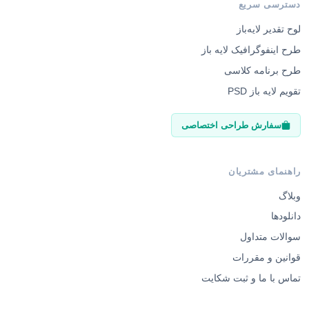
دسترسی سریع
لوح تقدیر لایه‌باز
طرح اینفوگرافیک لایه باز
طرح برنامه کلاسی
تقویم لایه باز PSD
سفارش طراحی اختصاصی
راهنمای مشتریان
وبلاگ
دانلودها
سوالات متداول
قوانین و مقررات
تماس با ما و ثبت شکایت