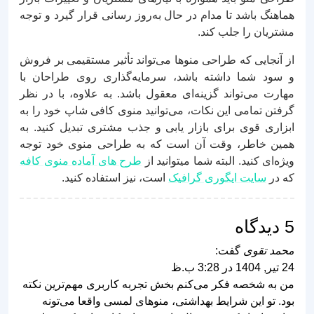
هماهنگ باشد تا مدام در حال به‌روز رسانی قرار گیرد و توجه
مشتریان را جلب کند.
از آنجایی که طراحی منوها می‌تواند تأثیر مستقیمی بر فروش
و سود شما داشته باشد، سرمایه‌گذاری روی طراحان با
مهارت می‌تواند گزینه‌ای معقول باشد. به علاوه، با در نظر
گرفتن تمامی این نکات، می‌توانید منوی کافی شاپ خود را به
ابزاری قوی برای بازار یابی و جذب مشتری تبدیل کنید. به
همین خاطر، وقت آن است که به طراحی منوی خود توجه
ویژه‌ای کنید. البته شما میتوانید از
طرح های آماده منوی کافه
که در
سایت ایگوری گرافیک
است، نیز استفاده کنید.
5 دیدگاه
محمد تقوی
گفت:
24 تیر, 1404 در 3:28 ب.ظ
من به شخصه فکر می‌کنم بخش تجربه کاربری مهم‌ترین نکته
بود. تو این شرایط بهداشتی، منوهای لمسی واقعا می‌تونه