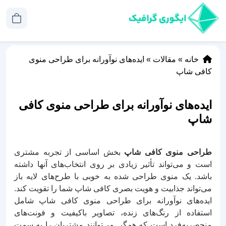
خانه
»
مقالات
»
ایده‌های نوآورانه برای طراحی منوی
کافی شاپ
ایده‌های نوآورانه برای طراحی منوی کافی
شاپ
طراحی منوی کافی شاپ
بخش اساسی از تجربه مشتری
است و می‌تواند تأثیر زیادی بر روی انتخاب‌های آنها داشته
باشد. یک منوی طراحی شده به خوبی با طرح‌های لایه باز
می‌تواند جذابیت و هویت بصری کافی شاپ شما را تقویت کند.
ایده‌های نوآورانه برای طراحی منوی کافی شاپ شامل
استفاده از رنگ‌های زنده، تصاویر باکیفیت و فونت‌های
منحصربه‌فرد است که همگی می‌توانند مشتریان را به سمت