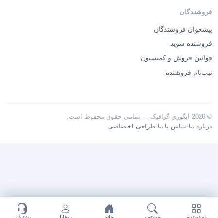
فروشندگان
پیشخوان فروشندگان
فروشنده شوید
قوانین فروش و کمیسیون
ثبت‌نام فروشنده
© 2026 ایگوری گرافیک — تمامی حقوق محفوظ است.
·
·
درباره ما
تماس با ما
طراحی اختصاصی
دسته‌بندی
جستجو
خانه
پروفایل
پشتیبانی