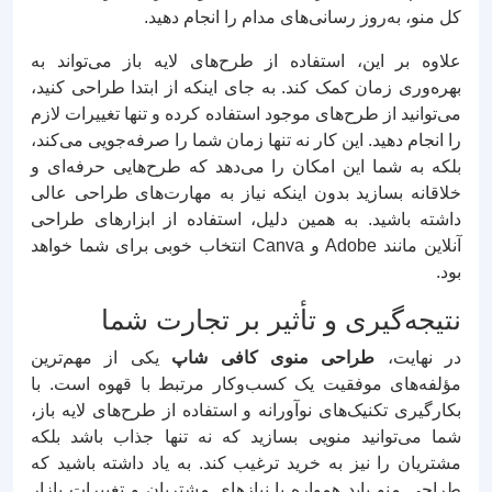
کل منو، به‌روز رسانی‌های مدام را انجام دهید.
علاوه بر این، استفاده از طرح‌های لایه باز می‌تواند به
بهره‌وری زمان کمک کند. به جای اینکه از ابتدا طراحی کنید،
می‌توانید از طرح‌های موجود استفاده کرده و تنها تغییرات لازم
را انجام دهید. این کار نه تنها زمان شما را صرفه‌جویی می‌کند،
بلکه به شما این امکان را می‌دهد که طرح‌هایی حرفه‌ای و
خلاقانه بسازید بدون اینکه نیاز به مهارت‌های طراحی عالی
داشته باشید. به همین دلیل، استفاده از ابزارهای طراحی
آنلاین مانند Adobe و Canva انتخاب خوبی برای شما خواهد
بود.
نتیجه‌گیری و تأثیر بر تجارت شما
در نهایت،
طراحی منوی کافی شاپ
یکی از مهم‌ترین
مؤلفه‌های موفقیت یک کسب‌وکار مرتبط با قهوه است. با
بکارگیری تکنیک‌های نوآورانه و استفاده از طرح‌های لایه باز،
شما می‌توانید منویی بسازید که نه تنها جذاب باشد بلکه
مشتریان را نیز به خرید ترغیب کند. به یاد داشته باشید که
طراحی منو باید همواره با نیازهای مشتریان و تغییرات بازار