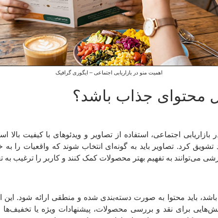
اهمیت منو در بازاریابی اجتماعی – ایگوری گرافیک
ل محتوای جذاب باشد؟
بازاریابی اجتماعی، استفاده از تصاویر و ویدئوهای با کیفیت بالا ا
د تشویق کرد. تصاویر باید به گونه‌ای انتخاب شوند که واقعیات را ب
ی می‌توانند به تفهیم بهتر محصولات کمک کنند و کاربر را ترغیب به تعا
 باشد، باید محتوا به صورت دسته‌بندی شده و منطقی ارائه شود. این
بخش‌هایی برای نقد و بررسی محصولات، پیشنهادات ویژه یا تخفیف‌ها