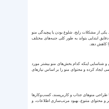
یکی از مشکلات رایج، شلوغ بودن یا پیچیدگی منو
ایق ابتدایی بتواند به طور کلی جنبه‌های مختلف
ا کاهش دهد.
ان و شناسایی اینکه کدام بخش‌های منو بیشتر مورد
صی ایجاد کرده و محتوای منو را بر اساس نیازهای
با طراحی منوهای جذاب و کاربرپسند، کسب‌وکارها
ویر و محتوای متنوع، بهبود مرتب‌سازی اطلاعات، و