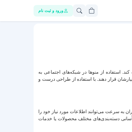
ورود و ثبت نام
ند. استفاده از منوها در شبکه‌های اجتماعی به
یارشان قرار دهند. با استفاده از طراحی درست و
ان به سرعت می‌توانند اطلاعات مورد نیاز خود را
ه آسانی دسته‌بندی‌های مختلف محصولات یا خدمات