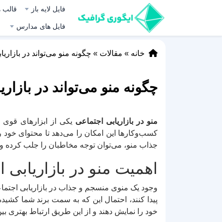
فایل لایه باز
قالب ه
فایل های مدارس
خانه
»
مقالات
»
چگونه منو می‌تواند در بازاری
چگونه منو می‌تواند در بازار
منو در بازاریابی اجتماعی
یکی از ابزارهای قوی اس
کسب‌وکارها این امکان را می‌دهد تا محتوای خود 
جذاب منو، می‌توان توجه مخاطبان را جلب کرده و آن‌
اهمیت منو در بازاریابی 
وجود یک منوی منسجم و جذاب در بازاریابی اجتماعی
پیدا کنند، احتمال این که به سمت برند شما کشید
خود را نمایش دهند و از این طریق ارتباط بهتری بین