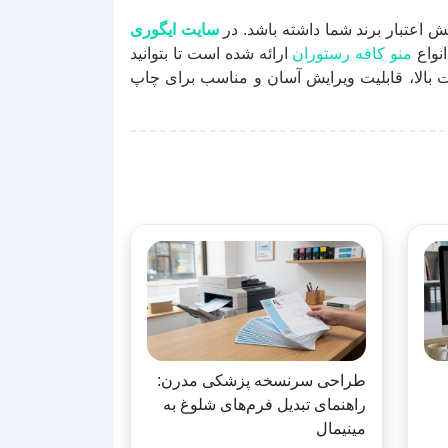
اعتبار برند شما داشته باشد. در
سایت ایگوری
نواع
منو کافه رستوران
ارائه شده است تا بتوانید
ت بالا، قابلیت ویرایش آسان و مناسب برای چاپ
طراحی سرنسخه پزشکی مدرن:
راهنمای تبدیل فرم‌های شلوغ به
مینیمال