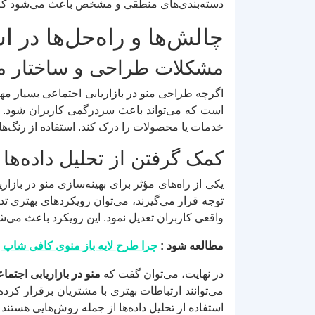
دسته‌بندی‌های منطقی و مشخص باعث می‌شود که تجرب
چالش‌ها و راه‌حل‌ها در اس
مشکلات طراحی و ساختار م
اگرچه طراحی منو در بازاریابی اجتماعی بسیار مه
است که می‌تواند باعث سردرگمی کاربران شود. در 
خدمات یا محصولات را درک کند. استفاده از رنگ‌ها
کمک گرفتن از تحلیل داده‌ها
یکی از راه‌های مؤثر برای بهینه‌سازی منو در بازا
توجه قرار می‌گیرند، می‌توان رویکردهای بهتری تد
واقعی کاربران تعدیل نمود. این رویکرد باعث می‌ش
مطالعه شود :
چرا طرح لایه باز منوی کافی شاپ ب
در نهایت، می‌توان گفت که
منو در بازاریابی اجتما
می‌توانند ارتباطات بهتری با مشتریان برقرار کرده
استفاده از تحلیل داده‌ها از جمله روش‌هایی هستند ک