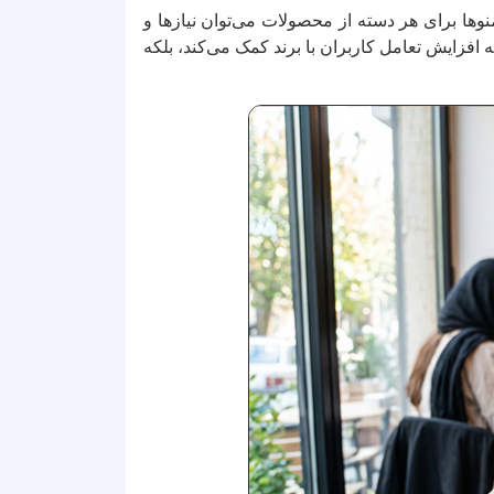
منوها برای هر دسته از محصولات می‌توان نیازها و
به افزایش تعامل کاربران با برند کمک می‌کند، بلکه