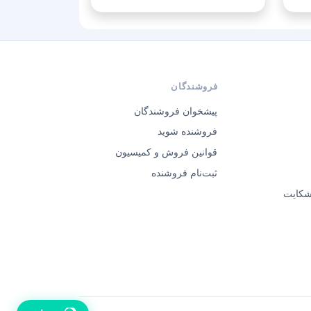
فروشندگان
پیشخوان فروشندگان
فروشنده شوید
قوانین فروش و کمیسیون
ثبت‌نام فروشنده
 شکایت