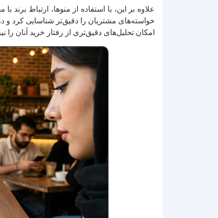
علاوه بر این، با استفاده از منوها، ارتباط برند 
خواسته‌های مشتریان را دقیق‌تر شناسایی کرد و در نت
امکان تحلیل‌های دقیق‌تری از رفتار خرید آنان را نی