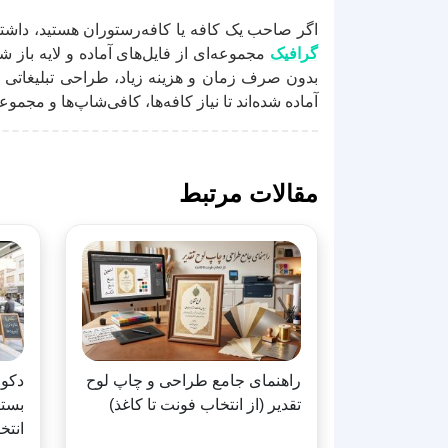
اگر صاحب یک کافه یا کافه‌رستوران هستید، داش
گرافیک
مجموعه‌ای از فایل‌های آماده و لایه باز 
بدون صرف زمان و هزینه زیاد، طراحی تبلیغاتی ک
آماده شده‌اند تا نیاز کافه‌ها، کافی‌شاپ‌ها و مجم
مقالات مرتبط
راهنمای جامع طراحی و چاپ لوح
دکور
تقدیر (از انتخاب فونت تا کاغذ)
بستن
انتخ