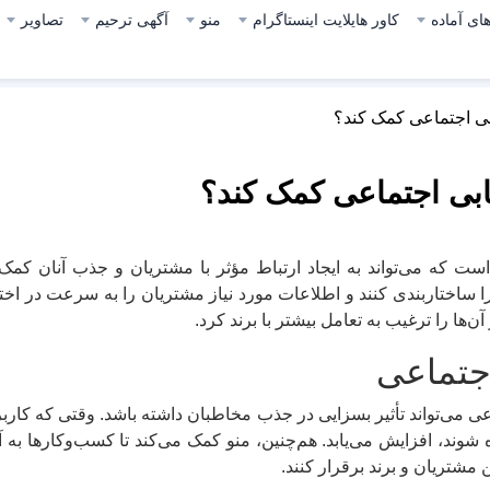
ای آماده
کاور هایلایت اینستاگرام
منو
آگهی ترحیم
تصاویر
ابی اجتماعی کمک کند؟
یابی اجتماعی کمک کند؟
ت که می‌تواند به ایجاد ارتباط مؤثر با مشتریان و جذب آنان کمک ک
را ساختاربندی کنند و اطلاعات مورد نیاز مشتریان را به سرعت در اخت
ها را ترغیب به تعامل بیشتر با برند کرد.
اجتماعی
 می‌تواند تأثیر بسزایی در جذب مخاطبان داشته باشد. وقتی که کاربر
ه شوند، افزایش می‌یابد. هم‌چنین، منو کمک می‌کند تا کسب‌وکارها ب
 مشتریان و برند برقرار کنند.