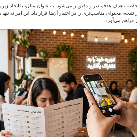
با مخاطب هدف هدفمندتر و دقیق‌تر می‌شود. به عنوان مثال، با ایجاد زیر
یجه، محتوای مناسب‌تری را در اختیار آن‌ها قرار داد. این امر نه تنها 
ز فراهم می‌آورد.