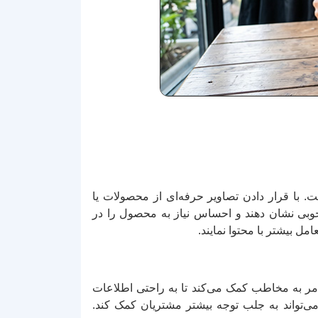
ست. با قرار دادن تصاویر حرفه‌ای از محصولات یا
ه خوبی نشان دهند و احساس نیاز به محصول را در
مل بیشتر با محتوا نمایند.
 امر به مخاطب کمک می‌کند تا به راحتی اطلاعات
 می‌تواند به جلب توجه بیشتر مشتریان کمک کند.