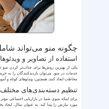
چگونه منو می‌تواند شام
استفاده از تصاویر و ویدئوها
یکی از بهترین روش‌ها برای جذاب‌تر کردن منو در 
خدمات در منو، می‌توان بازدیدکنندگان را به خری
مخاطب ایجاد کنند. همچنین، ویدئوهای کوتاه و آموزش
تنظیم دسته‌بندی‌های مختلف
برای اینکه منوی شما در بازاریابی اجتماعی مؤثر
مورد نیازش را پیدا کند. به عنوان مثال، ایجاد 