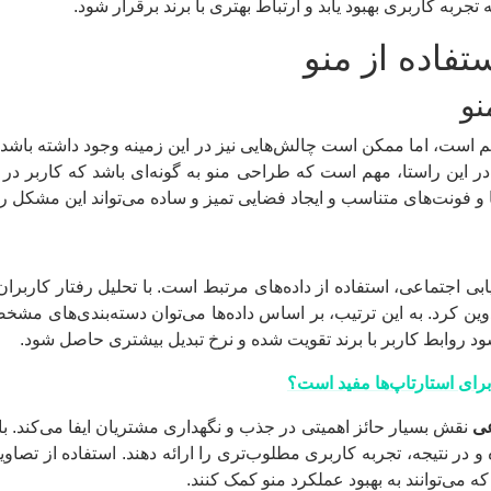
ه کاربری بهبود یابد و ارتباط بهتری با برند برقرار شود.
تفاده از منو
نو
م است، اما ممکن است چالش‌هایی نیز در این زمینه وجود داشته باشد. 
این راستا، مهم است که طراحی منو به گونه‌ای باشد که کاربر در دق
 و فونت‌های متناسب و ایجاد فضایی تمیز و ساده می‌تواند این مشکل ر
ریابی اجتماعی، استفاده از داده‌های مرتبط است. با تحلیل رفتار کاربر
وین کرد. به این ترتیب، بر اساس داده‌ها می‌توان دسته‌بندی‌های مشخ
ود روابط کاربر با برند تقویت شده و نرخ تبدیل بیشتری حاصل شود.
رای استارتاپ‌ها مفید است؟
عی
نقش بسیار حائز اهمیتی در جذب و نگهداری مشتریان ایفا می‌کند. 
 و در نتیجه، تجربه کاربری مطلوب‌تری را ارائه دهند. استفاده از تصا
ه می‌توانند به بهبود عملکرد منو کمک کنند.