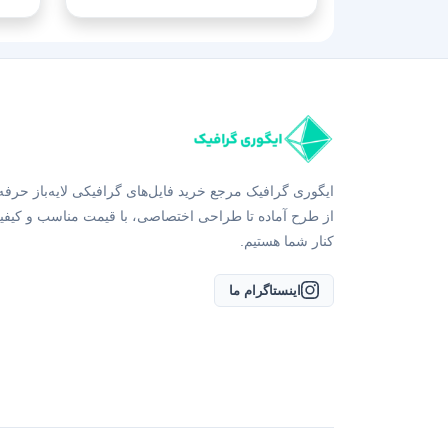
ایگوری گرافیک مرجع خرید فایل‌های گرافیکی لایه‌باز حرفه
از طرح آماده تا طراحی اختصاصی، با قیمت مناسب و کیفی
کنار شما هستیم.
اینستاگرام ما