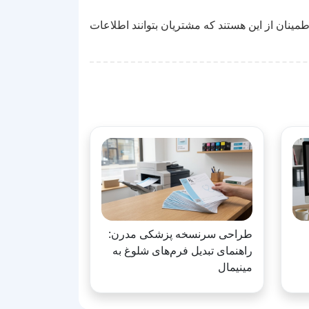
مینان از این هستند که مشتریان بتوانند اطلاعات
طراحی سرنسخه پزشکی مدرن:
راهنمای تبدیل فرم‌های شلوغ به
مینیمال