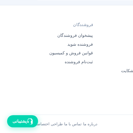
فروشندگان
پیشخوان فروشندگان
فروشنده شوید
قوانین فروش و کمیسیون
ثبت‌نام فروشنده
 شکایت
پشتیبانی
·
·
درباره ما
تماس با ما
طراحی اختصاصی