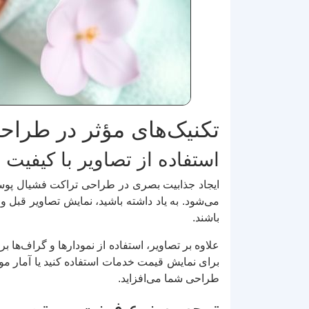
تکنیک‌های مؤثر در طراح
استفاده از تصاویر با کیفیت
ایجاد جذابیت بصری در طراحی تراکت فشیال پوست ن
می‌شود. به یاد داشته باشید، نمایش تصاویر قبل و
باشند.
علاوه بر تصاویر، استفاده از نمودارها و گراف‌ها ب
برای نمایش قیمت خدمات استفاده کنید یا آمار موف
طراحی شما می‌افزاید.