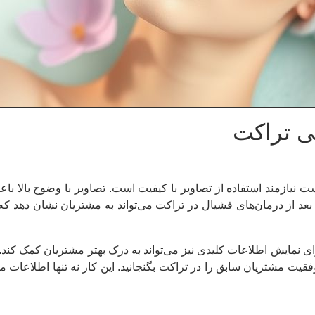
ی تراکت
یازمند استفاده از تصاویر با کیفیت است. تصاویر با وضوح بالا با
 بعد از درمان‌های فشیال در تراکت می‌تواند به مشتریان نشان دهد که 
رای نمایش اطلاعات کلیدی نیز می‌تواند به درک بهتر مشتریان کمک کند. 
قیت مشتریان سابق را در تراکت بگنجانید. این کار نه تنها اطلاعات 