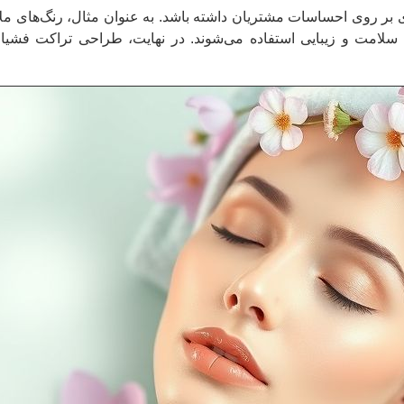
ادی بر روی احساسات مشتریان داشته باشد. به عنوان مثال، رنگ‌های م
با سلامت و زیبایی استفاده می‌شوند. در نهایت، طراحی تراکت ف