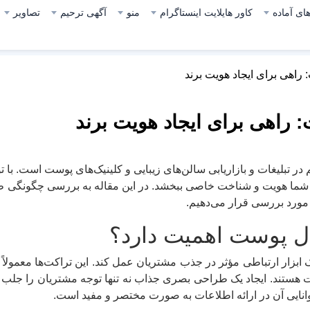
ای آماده
کاور هایلایت اینستاگرام
منو
آگهی ترحیم
تصاویر
اهی برای ایجاد هویت برند
راهی برای ایجاد هویت برند
 در تبلیغات و بازاریابی سالن‌های زیبایی و کلینیک‌های پوست است. با
ار شما هویت و شناخت خاصی ببخشد. در این مقاله به بررسی چگونگ
 مورد بررسی قرار می‌دهیم.
ل پوست اهمیت دارد؟
بزار ارتباطی مؤثر در جذب مشتریان عمل کند. این تراکت‌ها معمولاً
ات هستند. ایجاد یک طراحی بصری جذاب نه تنها توجه مشتریان را جلب می
وانایی آن در ارائه اطلاعات به صورت مختصر و مفید است.