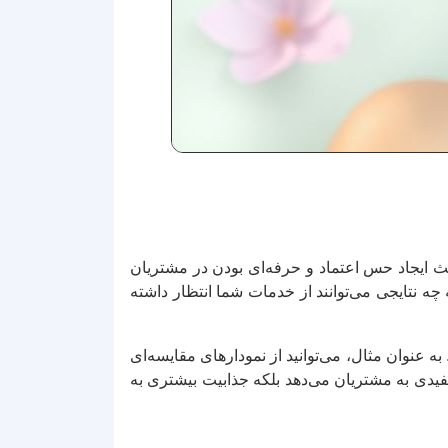
عث ایجاد حس اعتماد و حرفه‌ای بودن در مشتریان
چه نتایجی می‌توانند از خدمات شما انتظار داشته
به عنوان مثال، می‌توانید از نمودارهای مقایسه‌ای
مفیدی به مشتریان می‌دهد بلکه جذابیت بیشتری به