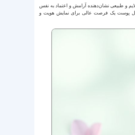
لایم و طبیعی نشان‌دهنده آرامش و اعتماد به نفس
شیال پوست یک فرصت عالی برای نمایش هویت و