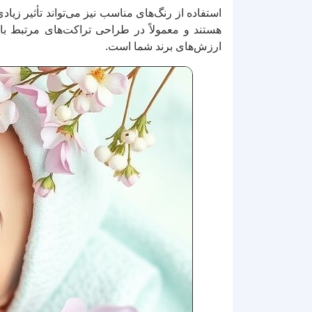
استفاده از رنگ‌های مناسب نیز می‌تواند تأثیر زی
هستند و معمولاً در طراحی تراکت‌های مرتبط 
ارزش‌های برند شما است.