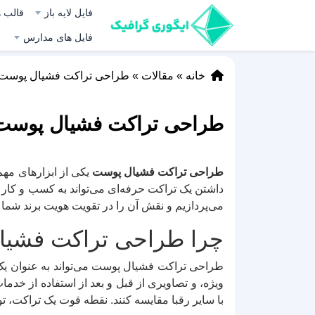
فایل لایه باز
قالب ه
فایل های مدارس
خانه
»
مقالات
»
طراحی تراکت فشیال پوست: ر
طراحی تراکت فشیال پوست: 
طراحی تراکت فشیال پوست
یکی از ابزارهای مهم
داشتن یک تراکت حرفه‌ای می‌تواند به کسب و ک
می‌پردازیم و نقش آن را در تقویت هویت برند شما
چرا طراحی تراکت فشیا
طراحی تراکت فشیال پوست می‌تواند به عنوان یک ا
ویژه، و تصاویری از قبل و بعد از استفاده از خدم
با سایر رقبا مقایسه کنند. نقطه قوت یک تراکت، ت