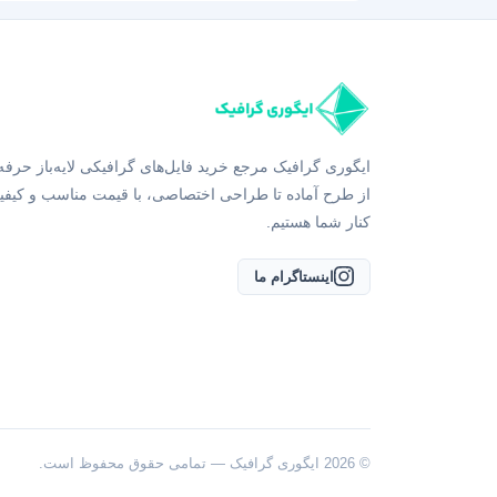
ایگوری گرافیک مرجع خرید فایل‌های گرافیکی لایه‌باز حرفه
از طرح آماده تا طراحی اختصاصی، با قیمت مناسب و کیفی
کنار شما هستیم.
اینستاگرام ما
© 2026 ایگوری گرافیک — تمامی حقوق محفوظ است.