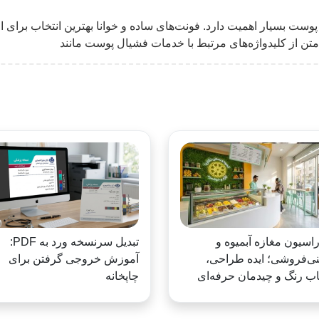
ت بسیار اهمیت دارد. فونت‌های ساده و خوانا بهترین انتخاب برای اط
متن از کلیدواژه‌های مرتبط با خدمات فشیال پوست مانند
اسیون مغازه آبمیوه و
تبدیل سرنسخه ورد به PDF:
ی‌فروشی؛ ایده طراحی،
آموزش خروجی گرفتن برای
اب رنگ و چیدمان حرفه‌ای
چاپخانه