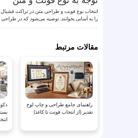
توجه به نوع فونت و متن
انتخاب نوع فونت و طراحی متن در تراکت فشیال پوس
را به آسانی بخوانند. توصیه می‌شود که در طراحی 
مقالات مرتبط
راهنمای جامع طراحی و چاپ لوح
دکور
تقدیر (از انتخاب فونت تا کاغذ)
بستن
انتخ