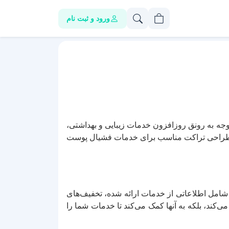
ورود و ثبت نام
 توجه به رونق روزافزون خدمات زیبایی و بهداشتی،
ی طراحی تراکت مناسب برای خدمات فشیال پوست
 شامل اطلاعاتی از خدمات ارائه شده، تخفیف‌های
‌کند، بلکه به آنها کمک می‌کند تا خدمات شما را