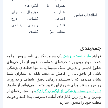
همراه با
آیکون‌های
عبارات
مینیمال به جای
اطلاعات تماس
اضافی
کلمات، درج
(تلفن
راه‌های ارتباطی
مطب: …)
کلیدی
جمع‌بندی
فرآیند
طرح نسخه پزشک
یک سرمایه‌گذاری نامحسوس اما به
شدت موثر روی برند حرفه‌ای شماست. عبور از طراحی‌های
شلوغ قدیمی و پذیرش سبک مینیمال، نه تنها خطاهای پزشکی
ناشی از ناخوانایی را کاهش می‌دهد، بلکه به بیماران شما
نشان می‌دهد که با سیستم درمانی دقیق، شفاف و به‌روزی
روبه‌رو هستند. برای شروع این تغییر مثبت، می‌توانید از طریق
دانلود سرنسخه پزشکی از ایگوری گرافیک
، به مجموعه‌ای از
بهترین و مدرن‌ترین فایل‌های آماده دسترسی پیدا کنید و هویت
مطب خود را متحول سازید.