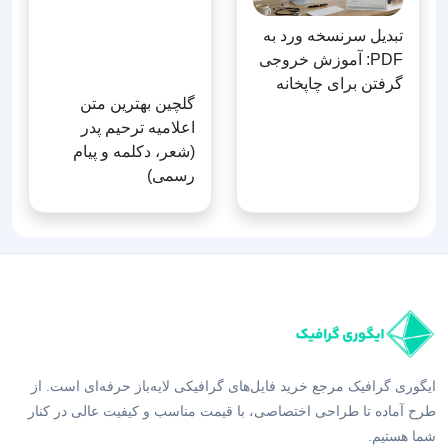
تبدیل سرنسخه ورد به
PDF: آموزش خروجی
گرفتن برای چاپخانه
گلچین بهترین متن
اعلامیه ترحیم پدر
(شعر، دکلمه و پیام
رسمی)
ایگوری گرافیک مرجع خرید فایل‌های گرافیکی لایه‌باز حرفه‌ای است. از
طرح آماده تا طراحی اختصاصی، با قیمت مناسب و کیفیت عالی در کنار
شما هستیم.