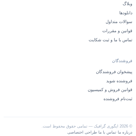
وبلاگ
دانلودها
سوالات متداول
قوانین و مقررات
تماس با ما و ثبت شکایت
فروشندگان
پیشخوان فروشندگان
فروشنده شوید
قوانین فروش و کمیسیون
ثبت‌نام فروشنده
© 2026 ایگوری گرافیک — تمامی حقوق محفوظ است.
·
·
درباره ما
تماس با ما
طراحی اختصاصی