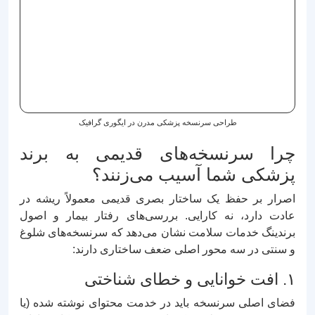
طراحی سرنسخه پزشکی مدرن در ایگوری گرافیک
چرا سرنسخه‌های قدیمی به برند
پزشکی شما آسیب می‌زنند؟
اصرار بر حفظ یک ساختار بصری قدیمی معمولاً ریشه در
عادت دارد، نه کارایی. بررسی‌های رفتار بیمار و اصول
برندینگ خدمات سلامت نشان می‌دهد که سرنسخه‌های شلوغ
و سنتی در سه محور اصلی ضعف ساختاری دارند:
۱. افت خوانایی و خطای شناختی
فضای اصلی سرنسخه باید در خدمت محتوای نوشته شده (یا