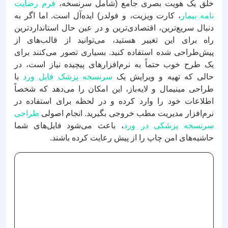
خلق یک هویت بصری جامع (شامل سرنسخه،
فرم رضایت
نامه بیمار
، کارت ویزیت، و فولدر) ایده‌آل است. اما اگر به
دنبال سریع‌ترین، اقتصادی‌ترین و در عین حال استانداردترین
راه برای این تغییر هستید، می‌توانید از قالب‌های از
پیش‌طراحی شده استفاده کنید. بسیاری تصور می‌کنند برای
یک طرح خوب حتماً به نرم‌افزارهای پیچیده نیاز است، در
حالی که تهیه و ویرایش یک
سرنسخه پزشک فایل ورد
با
طراحی مینیمال و لایه‌باز، این امکان را می‌دهد که شخصاً
اطلاعات خود را وارد کرده و در لحظه برای استفاده در
نرم‌افزار مدیریت مطب خروجی بگیرید. انجام اصولی
طراحی
سرنسخه پزشکی در ورد
، باعث می‌شود فایل‌های شما
حاشیه‌های امن چاپ را از پیش رعایت کرده باشند.