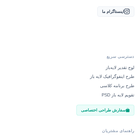
اینستاگرام ما
دسترسی سریع
لوح تقدیر لایه‌باز
طرح اینفوگرافیک لایه باز
طرح برنامه کلاسی
تقویم لایه باز PSD
سفارش طراحی اختصاصی
راهنمای مشتریان