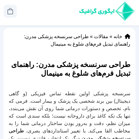
خانه
»
مقالات
»
طراحی سرنسخه پزشکی مدرن:
راهنمای تبدیل فرم‌های شلوغ به مینیمال
طراحی سرنسخه پزشکی مدرن: راهنمای
تبدیل فرم‌های شلوغ به مینیمال
سرنسخه پزشکی اولین نقطه تماس فیزیکی (و گاهی
دیجیتال) بین برند شخصی یک پزشک و بیمار است. فرمی که
نام، تخصص و دستورات درمانی شما روی آن نقش می‌بندد،
تنها یک تکه کاغذ برای داروخانه نیست؛ بلکه سندی است که
میزان نظم، دقت و به‌روز بودن ساختار درمانی شما را به
مخاطب القا می‌کند. با تغییر استانداردهای بصری،
طراحی
سرنسخه پزشکی مدرن
دیگر یک انتخاب فانتزی نیست، یک