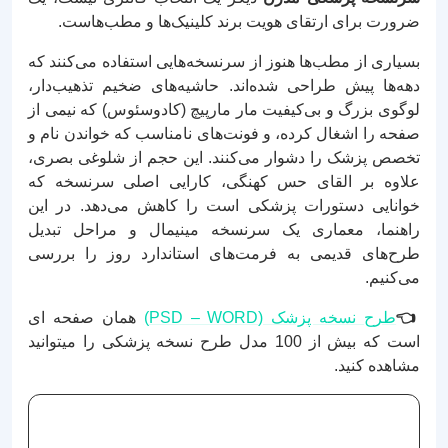
ضرورت برای ارتقای هویت برند کلینیک‌ها و مطب‌هاست.
بسیاری از مطب‌ها هنوز از سرنسخه‌هایی استفاده می‌کنند که
دهه‌ها پیش طراحی شده‌اند. حاشیه‌های ضخیم تذهیب‌دار،
لوگوی بزرگ و بی‌کیفیت مار مارپیچ (کادوسئوس) که نیمی از
صفحه را اشغال کرده، و فونت‌های نامناسب که خواندن نام و
تخصص پزشک را دشوار می‌کنند. این حجم از شلوغی بصری،
علاوه بر القای حس کهنگی، کارایی اصلی سرنسخه که
خوانایی دستورات پزشکی است را کاهش می‌دهد. در این
راهنما، معماری یک سرنسخه مینیمال و مراحل تبدیل
طرح‌های قدیمی به فرمت‌های استاندارد روز را بررسی
می‌کنیم.
👈
طرح نسخه پزشک (PSD – WORD)
همان صفحه ای
است که بیش از 100 مدل طرح نسخه پزشکی را میتوانید
مشاهده کنید.