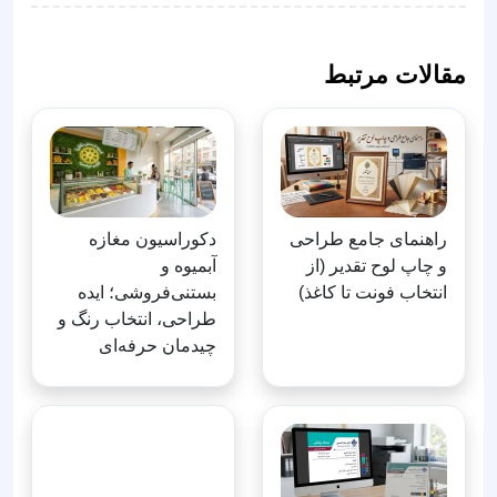
مقالات مرتبط
راهنمای جامع طراحی
دکوراسیون مغازه
و چاپ لوح تقدیر (از
آبمیوه و
انتخاب فونت تا کاغذ)
بستنی‌فروشی؛ ایده
طراحی، انتخاب رنگ و
چیدمان حرفه‌ای