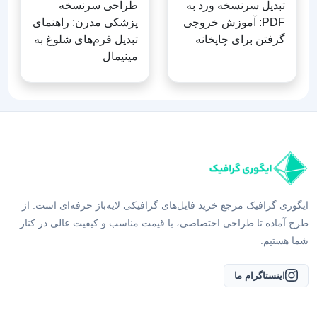
تبدیل سرنسخه ورد به
طراحی سرنسخه
PDF: آموزش خروجی
پزشکی مدرن: راهنمای
گرفتن برای چاپخانه
تبدیل فرم‌های شلوغ به
مینیمال
ایگوری گرافیک مرجع خرید فایل‌های گرافیکی لایه‌باز حرفه‌ای است. از
طرح آماده تا طراحی اختصاصی، با قیمت مناسب و کیفیت عالی در کنار
شما هستیم.
اینستاگرام ما