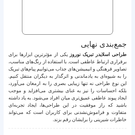
جمع‌بندی نهایی
طراحی اسلایدر تبریک نوروز
یکی از مؤثرترین ابزارها برای
برقراری ارتباط عاطفی است. با استفاده از رنگ‌های مناسب،
تصاویر فرهنگی و انیمیشن‌های جذاب می‌توانیم پیام‌های تبریک
را به شیوه‌ای به یادماندنی و اثرگذار به دیگران منتقل کنیم.
این نوع طراحی نه تنها زیبایی بصری را به ارمغان می‌آورد،
بلکه احساسات را نیز به غنای بیشتری می‌افزاید و موجب
ایجاد پیوند عاطفی عمیق‌تری میان افراد می‌شود. به یاد داشته
باشید که راز موفقیت در این طراحی‌ها، ایجاد تجربه‌ای
متفاوت و فراموش‌نشدنی برای کاربران است که می‌تواند
خاطرات شیرینی را برایشان رقم بزند.