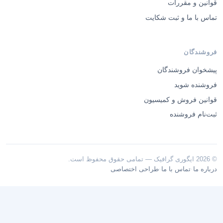
قوانین و مقررات
تماس با ما و ثبت شکایت
فروشندگان
پیشخوان فروشندگان
فروشنده شوید
قوانین فروش و کمیسیون
ثبت‌نام فروشنده
© 2026 ایگوری گرافیک — تمامی حقوق محفوظ است.
·
·
درباره ما
تماس با ما
طراحی اختصاصی