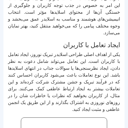
این امر به خصوص در جذب توجه کاربران و جلوگیری از
خستگی آن‌ها از محتوای اسلایدها مؤثر است. انتخاب
انیمیشن‌های هوشمند و مناسب به اسلایدر عمق می‌بخشد و
وجوه مختلف پیامی را که می‌خواهید منتقل کنید، بهتر نمایان
می‌سازد.
ایجاد تعامل با کاربران
یکی از اهداف اصلی طراحی اسلایدر تبریک نوروز، ایجاد تعامل
با کاربران است. این تعامل می‌تواند شامل دعوت به نظر
دادن، ایجاد نظرسنجی‌ها یا سوالات جذاب در انتهای اسلایدها
باشد. این نوع تعاملات باعث می‌شود کاربران احساس کنند
که در فرآیند تبریک و جشن مشترک شرکت کرده‌اند و این
تعاملات بیشتر به ایجاد ارتباط عاطفی کمک می‌کنند. برای
مثال، از کاربران بخواهید که نظرات یا خاطرات شان را در
روزهای نوروزی به اشتراک بگذارند و از این طریق یک انجمن
عاطفی و مثبت ایجاد کنید.