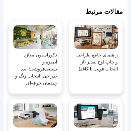
مقالات مرتبط
راهنمای جامع طراحی
دکوراسیون مغازه
و چاپ لوح تقدیر (از
آبمیوه و
انتخاب فونت تا کاغذ)
بستنی‌فروشی؛ ایده
طراحی، انتخاب رنگ و
چیدمان حرفه‌ای