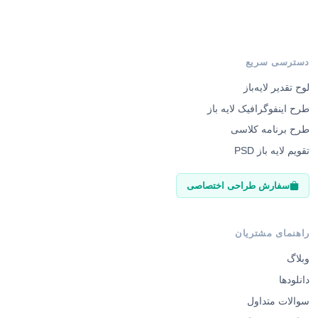
دسترسی سریع
لوح تقدیر لایه‌باز
طرح اینفوگرافیک لایه باز
طرح برنامه کلاسی
تقویم لایه باز PSD
سفارش طراحی اختصاصی
راهنمای مشتریان
وبلاگ
دانلودها
سوالات متداول