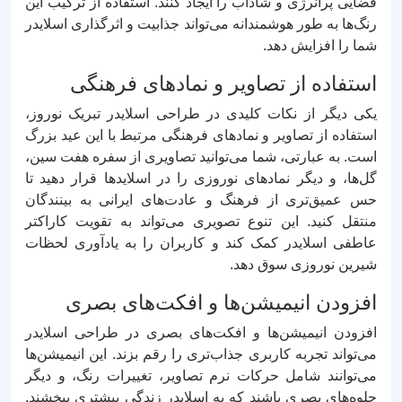
فضایی پرانرژی و شاداب را ایجاد کنند. استفاده از ترکیب این
رنگ‌ها به طور هوشمندانه می‌تواند جذابیت و اثرگذاری اسلایدر
شما را افزایش دهد.
استفاده از تصاویر و نمادهای فرهنگی
یکی دیگر از نکات کلیدی در طراحی اسلایدر تبریک نوروز،
استفاده از تصاویر و نمادهای فرهنگی مرتبط با این عید بزرگ
است. به عبارتی، شما می‌توانید تصاویری از سفره هفت سین،
گل‌ها، و دیگر نمادهای نوروزی را در اسلایدها قرار دهید تا
حس عمیق‌تری از فرهنگ و عادت‌های ایرانی به بینندگان
منتقل کنید. این تنوع تصویری می‌تواند به تقویت کاراکتر
عاطفی اسلایدر کمک کند و کاربران را به یادآوری لحظات
شیرین نوروزی سوق دهد.
افزودن انیمیشن‌ها و افکت‌های بصری
افزودن انیمیشن‌ها و افکت‌های بصری در طراحی اسلایدر
می‌تواند تجربه کاربری جذاب‌تری را رقم بزند. این انیمیشن‌ها
می‌توانند شامل حرکات نرم تصاویر، تغییرات رنگ، و دیگر
جلوه‌های بصری باشند که به اسلایدر زندگی بیشتری ببخشند.