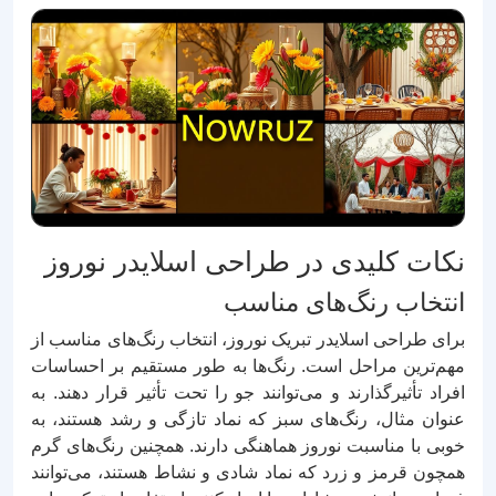
نکات کلیدی در طراحی اسلایدر نوروز
انتخاب رنگ‌های مناسب
برای طراحی اسلایدر تبریک نوروز، انتخاب رنگ‌های مناسب از
مهم‌ترین مراحل است. رنگ‌ها به طور مستقیم بر احساسات
افراد تأثیرگذارند و می‌توانند جو را تحت تأثیر قرار دهند. به
عنوان مثال، رنگ‌های سبز که نماد تازگی و رشد هستند، به
خوبی با مناسبت نوروز هماهنگی دارند. همچنین رنگ‌های گرم
همچون قرمز و زرد که نماد شادی و نشاط هستند، می‌توانند