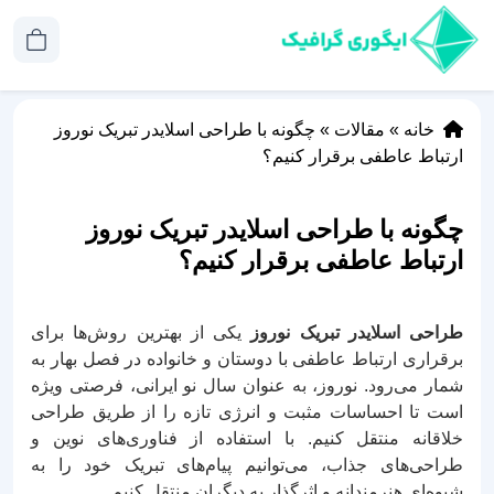
خانه
»
مقالات
»
چگونه با طراحی اسلایدر تبریک نوروز
ارتباط عاطفی برقرار کنیم؟
چگونه با طراحی اسلایدر تبریک نوروز
ارتباط عاطفی برقرار کنیم؟
طراحی اسلایدر تبریک نوروز
یکی از بهترین روش‌ها برای
برقراری ارتباط عاطفی با دوستان و خانواده در فصل بهار به
شمار می‌رود. نوروز، به عنوان سال نو ایرانی، فرصتی ویژه
است تا احساسات مثبت و انرژی تازه را از طریق طراحی
خلاقانه منتقل کنیم. با استفاده از فناوری‌های نوین و
طراحی‌های جذاب، می‌توانیم پیام‌های تبریک خود را به
شیوه‌ای هنرمندانه و اثرگذار به دیگران منتقل کنیم.