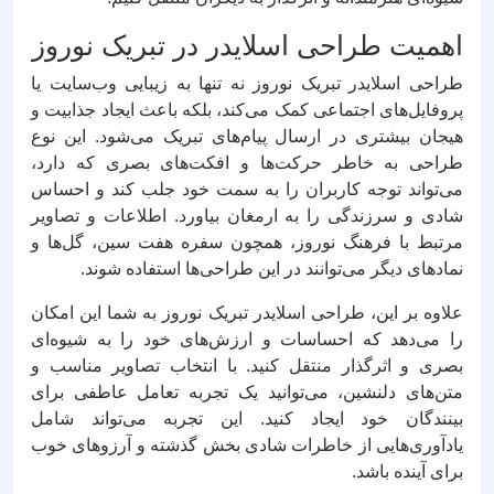
اهمیت طراحی اسلایدر در تبریک نوروز
طراحی اسلایدر تبریک نوروز نه تنها به زیبایی وب‌سایت یا
پروفایل‌های اجتماعی کمک می‌کند، بلکه باعث ایجاد جذابیت و
هیجان بیشتری در ارسال پیام‌های تبریک می‌شود. این نوع
طراحی به خاطر حرکت‌ها و افکت‌های بصری که دارد،
می‌تواند توجه کاربران را به سمت خود جلب کند و احساس
شادی و سرزندگی را به ارمغان بیاورد. اطلاعات و تصاویر
مرتبط با فرهنگ نوروز، همچون سفره هفت سین، گل‌ها و
نمادهای دیگر می‌توانند در این طراحی‌ها استفاده شوند.
علاوه بر این، طراحی اسلایدر تبریک نوروز به شما این امکان
را می‌دهد که احساسات و ارزش‌های خود را به شیوه‌ای
بصری و اثرگذار منتقل کنید. با انتخاب تصاویر مناسب و
متن‌های دلنشین، می‌توانید یک تجربه تعامل عاطفی برای
بینندگان خود ایجاد کنید. این تجربه می‌تواند شامل
یادآوری‌هایی از خاطرات شادی بخش گذشته و آرزوهای خوب
برای آینده باشد.