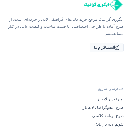
ایگوری گرافیک مرجع خرید فایل‌های گرافیکی لایه‌باز حرفه‌ای است. از
طرح آماده تا طراحی اختصاصی، با قیمت مناسب و کیفیت عالی در کنار
شما هستیم.
اینستاگرام ما
دسترسی سریع
لوح تقدیر لایه‌باز
طرح اینفوگرافیک لایه باز
طرح برنامه کلاسی
تقویم لایه باز PSD