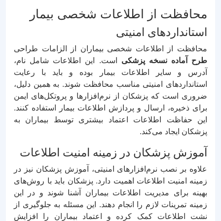
محافظت از اطلاعات شخصی بیمار
استانداردهای امنیتی
محافظت از اطلاعات شخصی بیماران از الزامات طراحی
طرح آماده نسخه پزشکی
است. این اطلاعات شامل نام،
آدرس و سایر اطلاعات بیمار بوده و باید با رعایت
استانداردهای امنیتی مناسب محافظت شوند. به همین دلیل،
ضروری است که پزشکان از نرم‌افزارها و پروتکل‌های ایمن
برای ذخیره، ارسال و پردازش اطلاعات بیمار استفاده کنند.
این حفاظت اطلاعات اعتماد بیشتری توسط بیماران به
پزشکان ایجاد می‌کند.
آموزش پزشکان در زمینه امنیت اطلاعات
علاوه بر نصب نرم‌افزارهای امنیتی، آموزش پزشکان نیز در
زمینه امنیت اطلاعات اهمیت دارد. پزشکان باید با روش‌های
بهینه برای مدیریت اطلاعات بیماران آشنا شوند و در این
زمینه تمرینات لازم را انجام دهند. این مسئله به جلوگیری از
نشت اطلاعات کمک کرده و اعتماد بیماران را افزایش