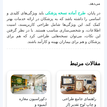
می‌دهد.
در پایان،
طرح آماده نسخه پزشکی
باید ویژگی‌های کلیدی و
اساسی را داشته باشد که به پزشکان در ارائه خدمات بهتر
کمک کند. این ویژگی‌ها شامل طراحی کاربرپسند، امنیت
اطلاعات، و شخصی‌سازی مناسب هستند. با در نظر گرفتن
این نکات، می‌توان نسخه‌هایی طراحی کرد که هم برای
پزشکان و هم برای بیماران بهینه و کارآمد باشند.
مقالات مرتبط
راهنمای جامع طراحی
دکوراسیون مغازه
و چاپ لوح تقدیر (از
آبمیوه و