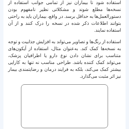
استفاده شود تا بیماران نیز از تمامی جوانب استفاده از
نسخه‌ها مطلع شوند و مشکلاتی نظیر نامفهوم بودن
دستورالعمل‌ها به حداقل برسد. در واقع، بیماران باید به راحتی
بتوانند اطلاعات ذکر شده در نسخه را درک کنند و از آن
استفاده نمایند.
استفاده از رنگ‌ها و تصاویر می‌تواند به افزایش جذابیت و توجه
به نسخه‌ها کمک کند. به‌عنوان مثال، استفاده از آیکون‌های
متناسب برای نشان دادن نوع دارو یا اطرافیان پزشک،
می‌تواند کمک کننده باشد. طراحی مناسب نه تنها به کارایی
بیشتر کمک می‌کند، بلکه به فرایند درمان و رضایتمندی بیمار
نیز اثر مثبت می‌گذارد.