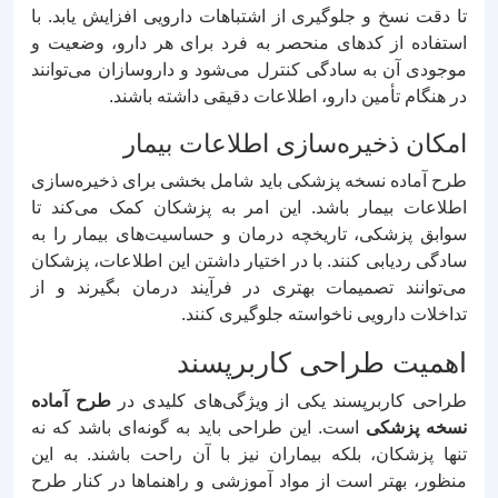
تا دقت نسخ و جلوگیری از اشتباهات دارویی افزایش یابد. با
استفاده از کدهای منحصر به فرد برای هر دارو، وضعیت و
موجودی آن به سادگی کنترل می‌شود و داروسازان می‌توانند
در هنگام تأمین دارو، اطلاعات دقیقی داشته باشند.
امکان ذخیره‌سازی اطلاعات بیمار
طرح آماده نسخه پزشکی باید شامل بخشی برای ذخیره‌سازی
اطلاعات بیمار باشد. این امر به پزشکان کمک می‌کند تا
سوابق پزشکی، تاریخچه درمان و حساسیت‌های بیمار را به
سادگی ردیابی کنند. با در اختیار داشتن این اطلاعات، پزشکان
می‌توانند تصمیمات بهتری در فرآیند درمان بگیرند و از
تداخلات دارویی ناخواسته جلوگیری کنند.
اهمیت طراحی کاربرپسند
طراحی کاربرپسند یکی از ویژگی‌های کلیدی در
طرح آماده
نسخه پزشکی
است. این طراحی باید به گونه‌ای باشد که نه
تنها پزشکان، بلکه بیماران نیز با آن راحت باشند. به این
منظور، بهتر است از مواد آموزشی و راهنماها در کنار طرح