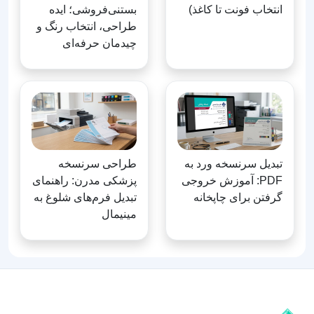
انتخاب فونت تا کاغذ)
بستنی‌فروشی؛ ایده
طراحی، انتخاب رنگ و
چیدمان حرفه‌ای
تبدیل سرنسخه ورد به
طراحی سرنسخه
PDF: آموزش خروجی
پزشکی مدرن: راهنمای
گرفتن برای چاپخانه
تبدیل فرم‌های شلوغ به
مینیمال