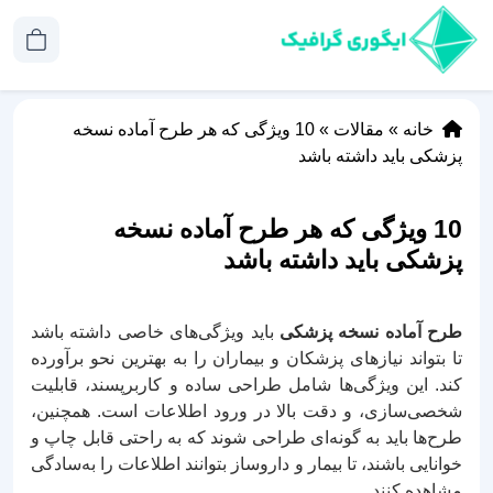
خانه
»
مقالات
»
10 ویژگی که هر طرح آماده نسخه
پزشکی باید داشته باشد
10 ویژگی که هر طرح آماده نسخه
پزشکی باید داشته باشد
طرح آماده نسخه پزشکی
باید ویژگی‌های خاصی داشته باشد
تا بتواند نیازهای پزشکان و بیماران را به بهترین نحو برآورده
کند. این ویژگی‌ها شامل طراحی ساده و کاربرپسند، قابلیت
شخصی‌سازی، و دقت بالا در ورود اطلاعات است. همچنین،
طرح‌ها باید به گونه‌ای طراحی شوند که به راحتی قابل چاپ و
خوانایی باشند، تا بیمار و داروساز بتوانند اطلاعات را به‌سادگی
مشاهده کنند.