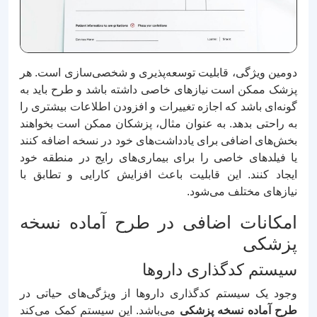
دومین ویژگی، قابلیت توسعه‌پذیری و شخصی‌سازی است. هر
پزشک ممکن است نیازهای خاصی داشته باشد و طرح باید به
گونه‌ای باشد که اجازه تغییرات و افزودن اطلاعات بیشتری را
به راحتی بدهد. به عنوان مثال، پزشکان ممکن است بخواهند
بخش‌های اضافی برای یادداشت‌های خود در نسخه اضافه کنند
یا فیلدهای خاصی را برای بیماری‌های رایج در منطقه خود
ایجاد کنند. این قابلیت باعث افزایش کارایی و تطابق با
نیازهای مختلف می‌شود.
امکانات اضافی در طرح آماده نسخه
پزشکی
سیستم کدگذاری داروها
وجود یک سیستم کدگذاری داروها از ویژگی‌های حیاتی در
طرح آماده نسخه پزشکی
می‌باشد. این سیستم کمک می‌کند