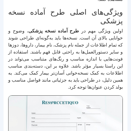
ویژگی‌های اصلی طرح آماده نسخه
پزشکی
اولین ویژگی مهم در
طرح آماده نسخه پزشکی
، وضوح و
خوانایی بالای آن است. نسخه‌ها باید به‌گونه‌ای طراحی شوند
که تمام اطلاعات از جمله نام پزشک، نام بیمار، داروها، دوزها
و سایر دستورالعمل‌ها به راحتی قابل فهم باشند. استفاده از
فونت‌هایی با اندازه مناسب و رنگ‌های متناسب می‌تواند در
این راستا بسیار مؤثر باشد. علاوه بر این، دسته‌بندی مناسب
اطلاعات به کمک نسخه‌خوانی آسان‌تر بیمار کمک می‌کند. به
همین دلیل، در طراحی باید به جزئیاتی مانند فواصل مناسب و
بولد کردن عنوان‌ها توجه کرد.