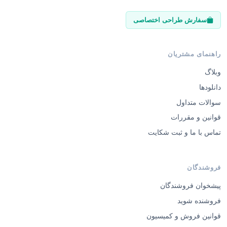
سفارش طراحی اختصاصی
راهنمای مشتریان
وبلاگ
دانلودها
سوالات متداول
قوانین و مقررات
تماس با ما و ثبت شکایت
فروشندگان
پیشخوان فروشندگان
فروشنده شوید
قوانین فروش و کمیسیون