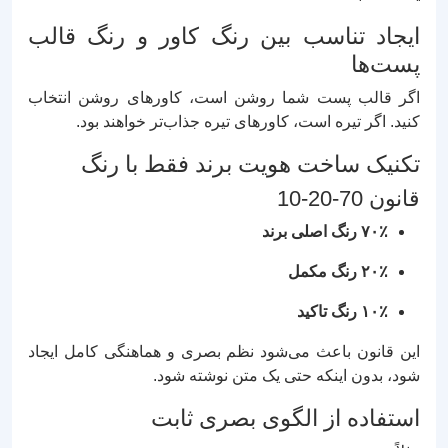
ایجاد تناسب بین رنگ کاور و رنگ قالب
پست‌ها
اگر قالب پست شما روشن است، کاورهای روشن انتخاب
کنید. اگر تیره است، کاورهای تیره جذاب‌تر خواهند بود.
تکنیک ساخت هویت برند فقط با رنگ
قانون 70-20-10
۷۰٪ رنگ اصلی برند
۲۰٪ رنگ مکمل
۱۰٪ رنگ تاکید
این قانون باعث می‌شود نظم بصری و هماهنگی کامل ایجاد
شود، بدون اینکه حتی یک متن نوشته شود.
استفاده از الگوی بصری ثابت