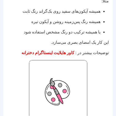
مثلاً:
همیشه آیکون‌های سفید روی بک‌گراند رنگ ثابت
همیشه رنگ پس‌زمینه روشن و آیکون تیره
یا همیشه ترکیب دو رنگ مشخص استفاده شود
این کار یک امضای بصری می‌سازد.
توضیحات بیشتر در :
کاور هایلایت اینستاگرام دخترانه