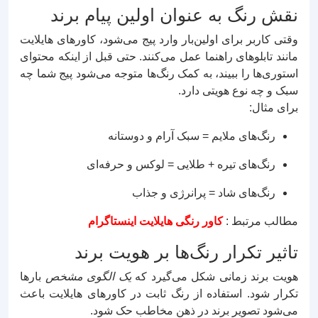
نقش رنگ به عنوان اولین پیام برند
وقتی کاربر برای اولین‌بار وارد پیج می‌شود، کاورهای هایلایت
مانند تابلوهای راهنما عمل می‌کنند. حتی قبل از اینکه محتوای
استوری‌ها را ببیند، به کمک رنگ‌ها متوجه می‌شود پیج شما چه
سبک و چه نوع هویتی دارد.
برای مثال:
رنگ‌های ملایم = سبک آرام و دوستانه
رنگ‌های تیره + طلایی = لوکس و حرفه‌ای
رنگ‌های شاد = پرانرژی و جذاب
مطالب مرتبط :
کاور رنگی هایلایت اینستاگرام
تاثیر تکرار رنگ‌ها بر هویت برند
هویت برند زمانی شکل می‌گیرد که
یک الگوی مشخص
بارها
تکرار شود. استفاده از رنگ ثابت در کاورهای هایلایت باعث
می‌شود تصویر برند در ذهن مخاطب حک شود.