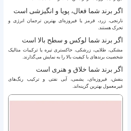
اگر برند شما فعال، پویا و انگیزشی است
نارنجی، زرد، قرمز یا فیروزه‌ای بهترین ترجمان انرژی و
تحرک هستند.
اگر برند شما لوکس و سطح بالا است
مشکی، طلایی، زرشکی، خاکستری تیره یا ترکیبات متالیک
شخصیت برندهای با کیفیت بالا را به نمایش می‌گذارند.
اگر برند شما خلاق و هنری است
بنفش، فیروزه‌ای، یشمی، آبی نفتی و ترکیب رنگ‌های
غیرمعمول بهترین گزینه‌اند.