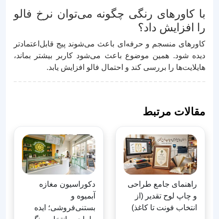
با کاورهای رنگی چگونه می‌توان نرخ فالو
را افزایش داد؟
کاورهای منسجم و حرفه‌ای باعث می‌شوند پیج قابل‌اعتمادتر
دیده شود. همین موضوع باعث می‌شود کاربر بیشتر بماند،
هایلایت‌ها را بررسی کند و احتمال فالو افزایش یابد.
مقالات مرتبط
راهنمای جامع طراحی
دکوراسیون مغازه
و چاپ لوح تقدیر (از
آبمیوه و
انتخاب فونت تا کاغذ)
بستنی‌فروشی؛ ایده