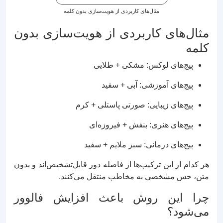
مثال‌های کاربردی از هویت‌سازی بدون کلمه
مثال‌های کاربردی از هویت‌سازی بدون
کلمه
پیج‌های لوکس: مشکی + طلایی
پیج‌های آموزشی: آبی + سفید
پیج‌های زیبایی: صورتی پاستلی + کرم
پیج‌های هنری: بنفش + فیروزه‌ای
پیج‌های درمانی: سبز ملایم + سفید
هر کدام از این ترکیب‌ها از فاصله دور قابل‌تشخیص‌اند و بدون
متن، حس مشخصی به مخاطب منتقل می‌کنند.
چرا این روش باعث افزایش فالوور
می‌شود؟