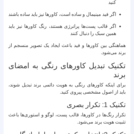
کنید
اگر فید مینیمال و ساده است، کاورها نیز باید ساده باشند
اگر قالب پست‌ها پرانرژی هستند، رنگ کاورها نیز باید
همین سبک را دنبال کنند
هماهنگی بین کاورها و فید باعث ایجاد یک تصویر منسجم از
برند می‌شود.
تکنیک تبدیل کاورهای رنگی به امضای
برند
برای اینکه کاورهای رنگی به هویت دائمی برند تبدیل شوند،
باید از اصول مشخصی پیروی کنید.
تکنیک 1: تکرار بصری
تکرار رنگ‌ها در کاورها، قالب پست، لوگو و استوری‌ها باعث
تثبیت هویت برند می‌شود.