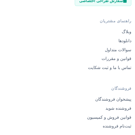
سفارش طراحی اختصاصی
راهنمای مشتریان
وبلاگ
دانلودها
سوالات متداول
قوانین و مقررات
تماس با ما و ثبت شکایت
فروشندگان
پیشخوان فروشندگان
فروشنده شوید
قوانین فروش و کمیسیون
ثبت‌نام فروشنده