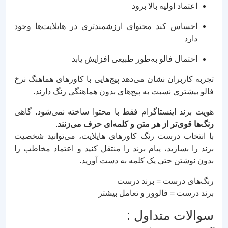
اعتماد اولیه بالا برود
احساس کند محتوای ارزشمندتری در هایلایت‌ها وجود
دارد
احتمال فالو به‌طور طبیعی افزایش یابد
تجربه کاربران نشان می‌دهد پیج‌هایی با کاورهای هماهنگ نرخ
فالو بیشتری نسبت به پیج‌های بدون هماهنگی رنگ دارند.
هویت برند اینستاگرام فقط با محتوا ساخته نمی‌شود. گاهی
رنگ‌ها قوی‌تر از هر متن و کلمه‌ای حرف می‌زنند
.
با انتخاب درست رنگ کاورهای هایلایت، می‌توانید شخصیت
برند را بسازید، پیام برند را منتقل کنید و اعتماد مخاطب را
بدون نوشتن حتی یک کلمه به دست آورید.
رنگ‌های درست = برند درست
برند درست = فالوور و تعامل بیشتر
سوالات متداول :