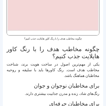
چگونه مخاطب هدف را با رنگ کاور هایلایت جذب کنیم؟
چگونه مخاطب هدف را با رنگ کاور
هایلایت جذب کنیم؟
یکی از مهم‌ترین اصول در ساخت هویت برند، شناخت
مخاطب هدف است. رنگ کاورها باید با سلیقه و روحیه
مخاطبان هماهنگ باشد.
برای مخاطبان نوجوان و جوان
رنگ‌های شاد، زنده و مدرن جذابیت بیشتری دارند.
برای مخاطبان حرفه‌ای