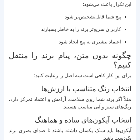
این تکرار باعث می‌شود:
پیج شما قابل‌تشخیص‌تر شود
کاربران سریع‌تر برند را به خاطر بسپارند
اعتماد بیشتری به پیج ایجاد شود
چگونه بدون متن، پیام برند را منتقل
کنیم؟
برای این کار کافی است سه اصل را رعایت کنید:
انتخاب رنگ متناسب با ارزش‌ها
مثلاً اگر برند شما روی سلامت، آرامش و اعتماد تمرکز دارد،
رنگ‌های سبز و آبی مناسب هستند.
انتخاب آیکون‌های ساده و هماهنگ
آیکون‌ها باید سبک یکسان داشته باشند تا صدای بصری برند
یک‌دست باشد.