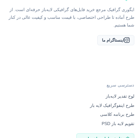
ایگوری گرافیک مرجع خرید فایل‌های گرافیکی لایه‌باز حرفه‌ای است. از
طرح آماده تا طراحی اختصاصی، با قیمت مناسب و کیفیت عالی در کنار
شما هستیم.
اینستاگرام ما
دسترسی سریع
لوح تقدیر لایه‌باز
طرح اینفوگرافیک لایه باز
طرح برنامه کلاسی
تقویم لایه باز PSD