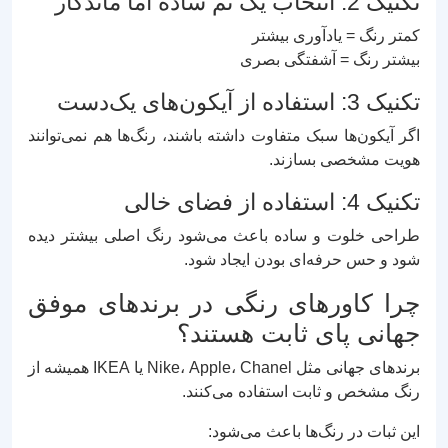
تکنیک 2: انتخاب یک تم ساده اما ماندگار
کمتر رنگ = یادآوری بیشتر
بیشتر رنگ = آشفتگی بصری
تکنیک 3: استفاده از آیکون‌های یک‌دست
اگر آیکون‌ها سبک متفاوت داشته باشند، رنگ‌ها هم نمی‌توانند
هویت مشخصی بسازند.
تکنیک 4: استفاده از فضای خالی
طراحی خلوت و ساده باعث می‌شود رنگ اصلی بیشتر دیده
شود و حس حرفه‌ای بودن ایجاد شود.
چرا کاورهای رنگی در برندهای موفق
جهانی پای ثابت هستند؟
برندهای جهانی مثل Nike، Apple، Chanel یا IKEA همیشه از
رنگ مشخص و ثابت استفاده می‌کنند.
این ثبات در رنگ‌ها باعث می‌شود: