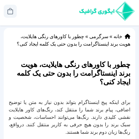
خانه
»
سرگرمی
»
چطور با کاورهای رنگی هایلایت،
هویت برند اینستاگرامت را بدون حتی یک کلمه ایجاد کنی؟
چطور با کاورهای رنگی هایلایت، هویت
برند اینستاگرامت را بدون حتی یک کلمه
ایجاد کنی؟
برای اینکه پیج اینستاگرام بتواند بدون نیاز به متن یا توضیح
اضافی، پیام برند شما را منتقل کند، رنگ‌های کاور هایلایت
نقشی کلیدی دارند. رنگ‌ها می‌توانند احساسات، شخصیت و
سبک برند را بدون هیچ حرفی به کاربر منتقل کنند. درواقع،
رنگ‌ها زبان دوم برند شما هستند.