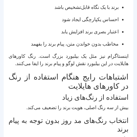
برند با یک نگاه قابل‌تشخیص باشد
احساس یکپارچگی ایجاد شود
اعتبار بصری برند افزایش یابد
مخاطب بدون خواندن متن، پیام برند را بفهمد
اینستاگرام نیز مثل یک بیلبورد بزرگ است. رنگ کاورهای
هایلایت در این بیلبورد نقش لوگو و پیام برند را ایفا می‌کنند.
اشتباهات رایج هنگام استفاده از رنگ
در کاورهای هایلایت
استفاده از رنگ‌های زیاد
بیش از سه رنگ اصلی، هویت برند را تضعیف می‌کند.
انتخاب رنگ‌های مد روز بدون توجه به پیام
برند