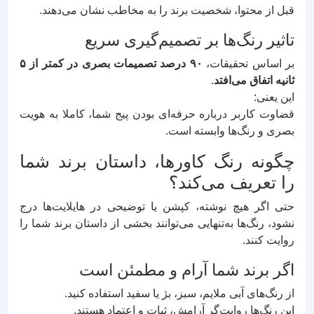
قبل از محتوا، شخصیت برند را به مخاطب نشان می‌دهند.
تاثیر رنگ‌ها بر تصمیم‌گیری سریع
بر اساس تحقیقات،
۹۰ درصد تصمیمات بصری در کمتر از ۵
ثانیه اتفاق می‌افتد
.
این یعنی:
قضاوت کاربر درباره حرفه‌ای بودن پیج شما، کاملا به هویت
بصری و رنگ‌ها وابسته است.
چگونه رنگ کاورها، داستان برند شما
را تعریف می‌کند؟
حتی اگر هیچ نوشته، کپشن یا توضیحی در هایلایت‌ها درج
نشود، رنگ‌ها به‌تنهایی می‌توانند بخشی از داستان برند شما را
روایت کنند.
اگر برند شما آرام و مطمئن است
از رنگ‌های آبی ملایم، سبز، بژ یا سفید استفاده کنید.
این رنگ‌ها روایت‌گر آرامش، ثبات و اعتماد هستند.