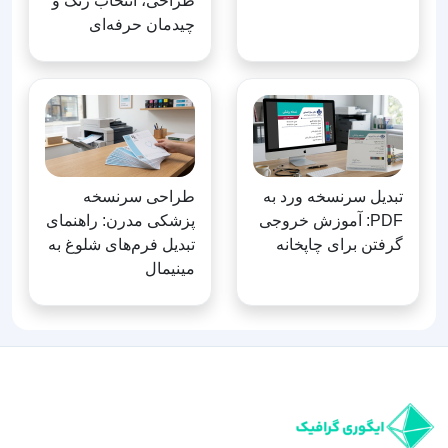
طراحی، انتخاب رنگ و
چیدمان حرفه‌ای
تبدیل سرنسخه ورد به
طراحی سرنسخه
PDF: آموزش خروجی
پزشکی مدرن: راهنمای
گرفتن برای چاپخانه
تبدیل فرم‌های شلوغ به
مینیمال