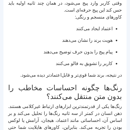
وقتی کاربر وارد پیج می‌شود، در همان چند ثانیه اولیه باید
حس کند این پیج حرفه‌ای است.
کاورهای منسجم و رنگی:
اعتماد ایجاد می‌کنند
هویت برند را نشان می‌دهند
پیام پیج را بدون حرف توضیح می‌دهند
کاربر را تشویق به فالو می‌کنند
در نتیجه، برند شما قوی‌تر و قابل‌اعتمادتر دیده می‌شود.
رنگ‌ها چگونه احساسات مخاطب را
بدون متن منتقل می‌کنند؟
رنگ‌ها یکی از قدرتمندترین ابزارهای ارتباط غیرکلامی هستند.
ذهن انسان در کمتر از سه ثانیه رنگ‌ها را تحلیل می‌کند و بر
اساس آن، احساساتی مانند اعتماد، هیجان، آرامش یا لوکس
بودن را تجربه می‌کند. بنابراین، کاورهای هایلایت شما حتی