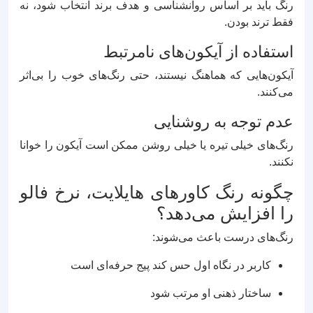
رنگ باید بر اساس روانشناسی و هدف برند انتخاب شود، نه
فقط ترند بودن.
استفاده از آیکون‌های نامرتبط
آیکون‌هایی که هماهنگ نیستند، حتی رنگ‌های خوب را بی‌اثر
می‌کنند.
عدم توجه به روشنایی
رنگ‌های خیلی تیره یا خیلی روشن ممکن است آیکون را خوانا
نکنند.
چگونه رنگ کاورهای هایلایت، نرخ فالو
را افزایش می‌دهد؟
رنگ‌های درست باعث می‌شوند:
کاربر در نگاه اول حس کند پیج حرفه‌ای است
ساختار ذهنی او مرتب شود