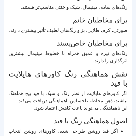
رنگ‌های ساده، مینیمال، شیک و خنثی مناسب‌تر هستند.
برای مخاطبان خانم
صورتی، کرم، طلایی، بژ و رنگ‌های لطیف تأثیر بیشتری دارند.
برای مخاطبان خاص‌پسند
رنگ‌های تیره و عمیق همراه با خطوط مینیمال بیشترین
اثرگذاری را دارند.
نقش هماهنگی رنگ کاورهای هایلایت
با فید
اگر کاورهای هایلایت از نظر رنگ و سبک با فید پیج هماهنگ
نباشند، ذهن مخاطب احساس ناهماهنگی دریافت می‌کند.
این ناهماهنگی می‌تواند باعث کاهش اعتماد شود.
اصول هماهنگی رنگ با فید
اگر فید روشن طراحی شده، کاورهای روشن انتخاب