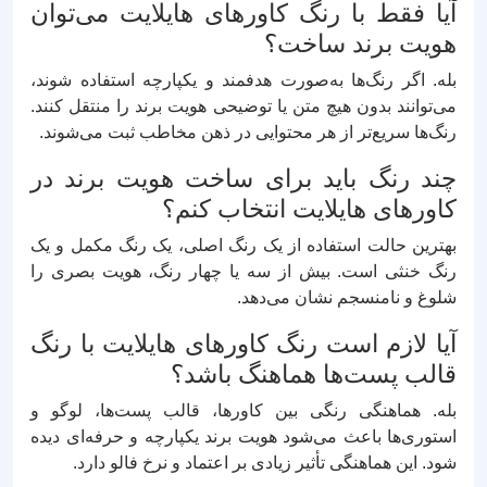
آیا فقط با رنگ کاورهای هایلایت می‌توان
هویت برند ساخت؟
بله. اگر رنگ‌ها به‌صورت هدفمند و یکپارچه استفاده شوند،
می‌توانند بدون هیچ متن یا توضیحی هویت برند را منتقل کنند.
رنگ‌ها سریع‌تر از هر محتوایی در ذهن مخاطب ثبت می‌شوند.
چند رنگ باید برای ساخت هویت برند در
کاورهای هایلایت انتخاب کنم؟
بهترین حالت استفاده از یک رنگ اصلی، یک رنگ مکمل و یک
رنگ خنثی است. بیش از سه یا چهار رنگ، هویت بصری را
شلوغ و نامنسجم نشان می‌دهد.
آیا لازم است رنگ کاورهای هایلایت با رنگ
قالب پست‌ها هماهنگ باشد؟
بله. هماهنگی رنگی بین کاورها، قالب پست‌ها، لوگو و
استوری‌ها باعث می‌شود هویت برند یکپارچه و حرفه‌ای دیده
شود. این هماهنگی تأثیر زیادی بر اعتماد و نرخ فالو دارد.