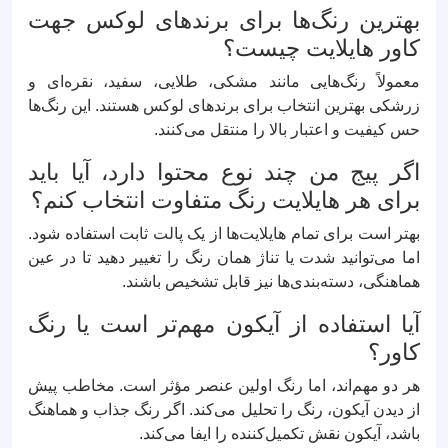
بهترین رنگ‌ها برای برندهای لوکس جهت
کاور هایلایت چیست؟
معمولاً رنگ‌هایی مانند مشکی، طلایی، سفید، نقره‌ای و
زرشکی بهترین انتخاب برای برندهای لوکس هستند. این رنگ‌ها
حس کیفیت و اعتبار بالا را منتقل می‌کنند.
اگر پیج من چند نوع محتوا دارد، آیا باید
برای هر هایلایت رنگ متفاوت انتخاب کنم؟
بهتر است برای تمام هایلایت‌ها از یک پالت ثابت استفاده شود.
اما می‌توانید شدت یا تناژ همان رنگ را تغییر دهید تا در عین
هماهنگی، دسته‌بندی‌ها نیز قابل تشخیص باشند.
آیا استفاده از آیکون مهم‌تر است یا رنگ
کاور؟
هر دو مهم‌اند، اما رنگ اولین عنصر مؤثر است. مخاطب پیش
از دیدن آیکون، رنگ را تحلیل می‌کند. اگر رنگ جذاب و هماهنگ
باشد، آیکون نقش تکمیل‌کننده را ایفا می‌کند.