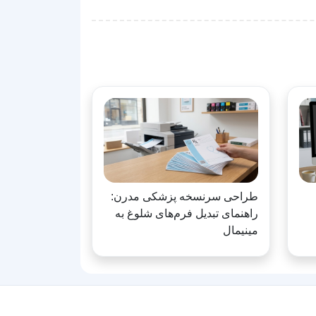
طراحی سرنسخه پزشکی مدرن:
راهنمای تبدیل فرم‌های شلوغ به
مینیمال