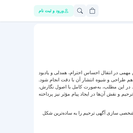
ورود و ثبت نام
مهمی در انتقال احساس احترام، همدلی و یادبود
هم طراحی و شیوه انتشار آن با دقت انجام شود.
د. در این مطلب، به‌صورت کامل با اصول نگارش،
م و نقش آن‌ها در ایجاد پیام مؤثر نیز پرداخته
 شخصی سازی آگهی ترحیم را به ساده‌ترین شکل