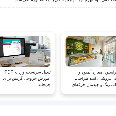
اسیون مغازه آبمیوه و
تبدیل سرنسخه ورد به PDF:
ی‌فروشی؛ ایده طراحی،
آموزش خروجی گرفتن برای
اب رنگ و چیدمان حرفه‌ای
چاپخانه