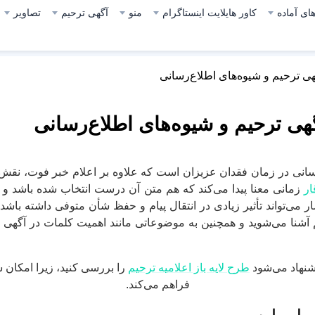
ای آماده
کاور هایلایت اینستاگرام
منو
آگهی ترحیم
تصاویر
هی ترحیم و شیوه‌های اطلاع‌رسانی
هی ترحیم و شیوه‌های اطلاع‌رسانی
رسانی در زمان فقدان عزیزان است که علاوه بر اعلام خبر فوت، نقش 
ار
زمانی معنا پیدا می‌کند که هم متن آن درست انتخاب شده باشد و 
ی‌تواند تأثیر زیادی در انتقال پیام و حفظ شأن متوفی داشته باش
نا می‌شوید و همچنین به موضوعاتی مانند اهمیت کلمات در آگهی ترحی
یشنهاد می‌شود
طرح لایه باز اعلامیه ترحیم
را بررسی کنید، زیرا امکان
فراهم می‌کند.