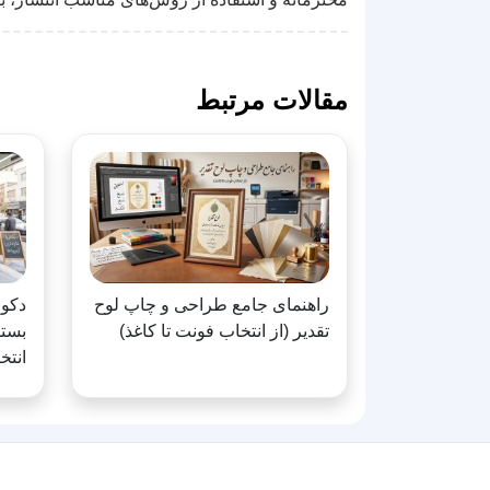
مقالات مرتبط
راهنمای جامع طراحی و چاپ لوح
دکور
تقدیر (از انتخاب فونت تا کاغذ)
بستن
انتخ