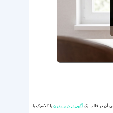
احی آن در قالب یک
آگهی ترحیم مدرن
یا کلاسیک با