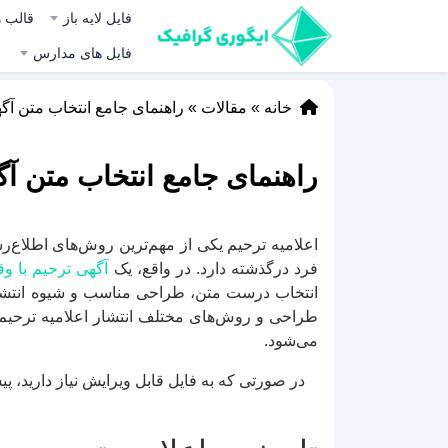
فایل لایه باز
قالب ه
فایل های مدارس
خانه
»
مقالات
»
راهنمای جامع انتخاب متن آگ
راهنمای جامع انتخاب متن آگ
اعلامیه ترحیم یکی از مهم‌ترین روش‌های اطلاع‌
فرد درگذشته دارد. در واقع، یک
آگهی ترحیم با وق
انتخاب درست متن، طراحی مناسب و شیوه انتشار م
طراحی و روش‌های مختلف انتشار اعلامیه ترحیم آش
می‌شود.
در صورتی که به فایل قابل ویرایش نیاز دارید، پ