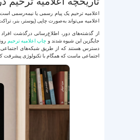
تاریخچه اعلامیه ترحیم در
اعلامیه ترحیم یک پیام رسمی یا نیمه‌رسمی است 
اعلامیه می‌تواند به‌صورت چاپی (پوستر، بنر، تراک
از گذشته‌های دور، اطلاع‌رسانی درگذشت افراد 
جایگزین این شیوه شدند و
چاپ اعلامیه ترحیم
رونق
دسترس هستند که از طریق شبکه‌های اجتماعی به‌
اجتماعی ماست که همگام با تکنولوژی پیشرفت ک