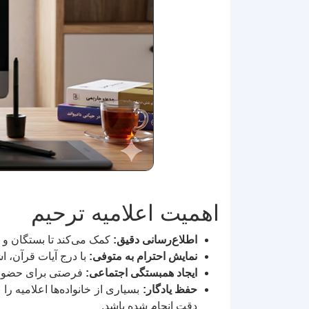
اهمیت اعلامیه ترحیم
اطلاع‌رسانی دقیق:
کمک می‌کند تا بستگان و 
نمایش احترام به متوفی:
با درج آیات قرآن، ا
ایجاد همبستگی اجتماعی:
فرصتی برای حضور اف
حفظ یادگار:
بسیاری از خانواده‌ها اعلامیه ر
دقت انجام شده باشد.