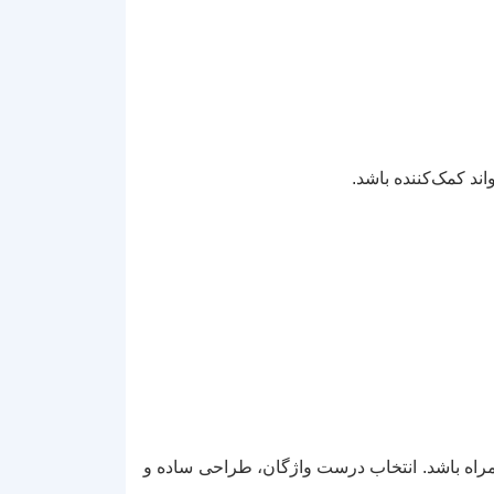
اند کمک‌کننده باشد.
 همراه باشد. انتخاب درست واژگان، طراحی ساده و