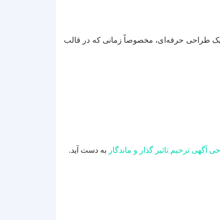
ک طراحی حرفه‌ای، مخصوصاً زمانی که در قالب
ی آگهی ترحیم تاثیر گذار و ماندگار
به دست آید.