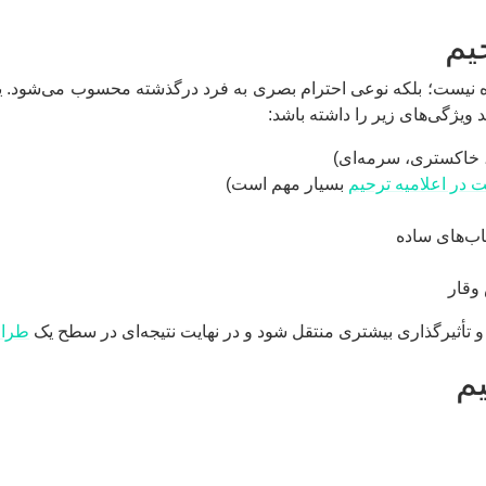
یم
ه نیست؛ بلکه نوعی احترام بصری به فرد درگذشته محسوب می‌شود. ی
د ویژگی‌های زیر را داشته باشد:
، خاکستری، سرمه‌ای)
نت در اعلامیه ترحیم
بسیار مهم است)
اب‌های ساده
وقار
 تأثیرگذاری بیشتری منتقل شود و در نهایت نتیجه‌ای در سطح یک
طراح
یم