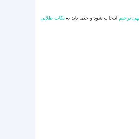
هی ترحیم
انتخاب شود و حتما باید به
نکات طلایی