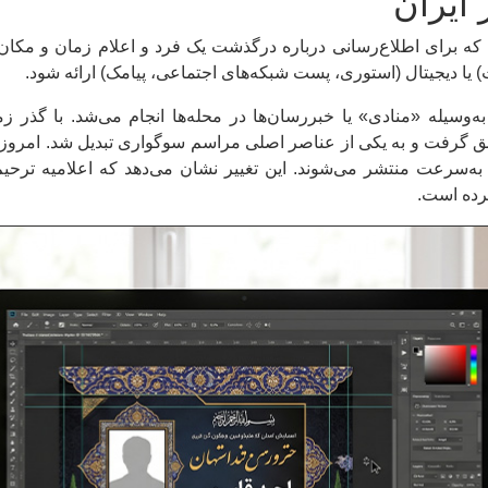
 ایران
که برای اطلاع‌رسانی درباره درگذشت یک فرد و اعلام زمان و مکان م
ت) یا دیجیتال (استوری، پست شبکه‌های اجتماعی، پیامک) ارائه شود.
به‌وسیله «منادی» یا خبررسان‌ها در محله‌ها انجام می‌شد. با گذر
 گرفت و به یکی از عناصر اصلی مراسم سوگواری تبدیل شد. امروزه
سرعت منتشر می‌شوند. این تغییر نشان می‌دهد که اعلامیه ترحیم نه
رده است.