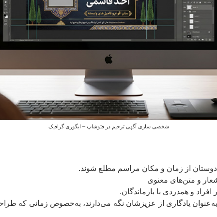
شخصی سازی آگهی ترحیم در فتوشاپ – ایگوری گرافیک
دوستان از زمان و مکان مراسم مطلع شوند.
شعار و متن‌های معنوی
راد و همدردی با بازماندگان.
ا به‌عنوان یادگاری از عزیزشان نگه می‌دارند، به‌خصوص زمانی که طر