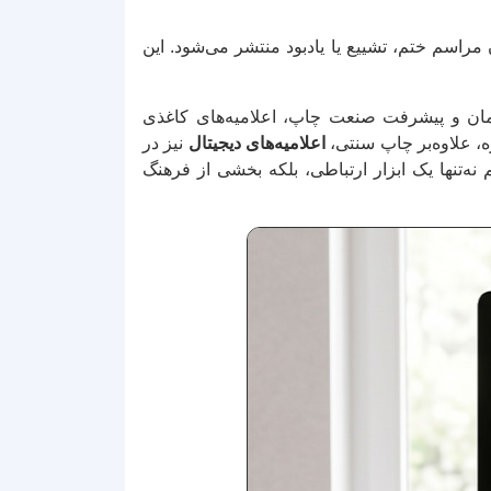
راسم ختم، تشییع یا یادبود منتشر می‌شود. این
 زمان و پیشرفت صنعت چاپ، اعلامیه‌های کاغذی
، علاوه‌بر چاپ سنتی،
اعلامیه‌های دیجیتال
نیز در
‌تنها یک ابزار ارتباطی، بلکه بخشی از فرهنگ