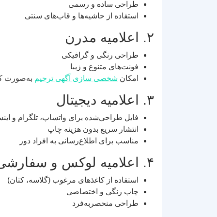
طراحی ساده و رسمی
استفاده از حاشیه‌ها و قاب‌های سنتی
۲. اعلامیه مدرن
طراحی رنگی و گرافیکی
فونت‌های متنوع و زیبا
امکان
شخصی سازی آگهی ترحیم
به‌صورت ک
۳. اعلامیه دیجیتال
فایل طراحی‌شده برای واتساپ، تلگرام و اینس
انتشار سریع بدون هزینه چاپ
مناسب برای اطلاع‌رسانی به افراد دور
۴. اعلامیه لوکس و سفارشی
استفاده از کاغذهای مرغوب (گلاسه، کتان)
چاپ رنگی و اختصاصی
طراحی منحصر‌به‌فرد