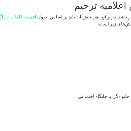
اعلامیه ترحیم
ذار باشد. در واقع، هر بخش آن باید بر اساس اصول
اهمیت کلمات در آگ
ش‌های زیر است:
خانوادگی یا جایگاه اجتماعی