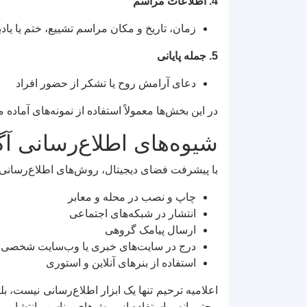
4. اطلاعات مراسم
زمان، تاریخ و مکان مراسم تشییع، ختم یا یادب
5. جمله پایانی
دعای آرامش روح یا تشکر از حضور افراد
در این بخش‌ها معمولاً استفاده از نمونه‌های آماده م
شیوه‌های اطلاع‌رسانی آ
با پیشرفت فضای دیجیتال، روش‌های اطلاع‌رسانی مت
چاپ و نصب در محله و معابر
انتشار در شبکه‌های اجتماعی
ارسال پیامک گروهی
درج در سایت‌های خبری یا وب‌سایت شخصی
استفاده از بنرهای آنلاین و استوری
اعلامیه ترحیم تنها یک ابزار اطلاع‌رسانی نیست، 
محترمانه و استفاده از روش‌های مناسب انتشار، ب