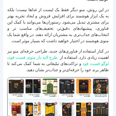
در این روش، منو دیگر فقط یک لیست از غذاها نیست؛ بلکه
به یک ابزار هوشمند برای افزایش فروش و ایجاد تجربه بهتر
برای مشتری تبدیل می‌شود. رستوران‌ها می‌توانند با کمک این
فناوری، پیشنهادهای دقیق‌تر، تخفیف‌های مناسب‌ تر و
انتخاب‌های جذاب‌تری به مشتریان ارائه دهند. در واقع شما یک
منوی هوشمند در اختیار خواهید داشت که بسیار موثر است.
در کنار استفاده از فناوری‌های جدید، طراحی حرفه‌ای منو نیز
اهمیت زیادی دارد. استفاده از
طرح لایه باز منوی فست فود
،
لوگو فست فود
و تراکت‌های تبلیغاتی به شما کمک می‌کند تا
ظاهر برند خود را حرفه‌ای‌تر و جذاب‌تر نشان دهید.