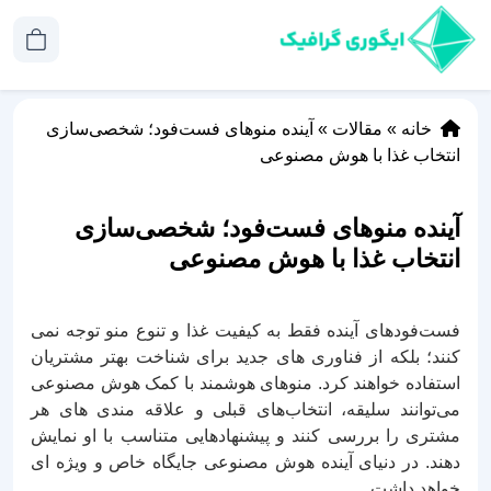
خانه
»
مقالات
»
آینده منوهای فست‌فود؛ شخصی‌سازی
انتخاب غذا با هوش مصنوعی
آینده منوهای فست‌فود؛ شخصی‌سازی
انتخاب غذا با هوش مصنوعی
فست‌فودهای آینده فقط به کیفیت غذا و تنوع منو توجه نمی‌
کنند؛ بلکه از فناوری‌ های جدید برای شناخت بهتر مشتریان
استفاده خواهند کرد. منوهای هوشمند با کمک هوش مصنوعی
می‌توانند سلیقه، انتخاب‌های قبلی و علاقه‌ مندی‌ های هر
مشتری را بررسی کنند و پیشنهادهایی متناسب با او نمایش
دهند. در دنیای آینده هوش مصنوعی جایگاه خاص و ویژه ای
خواهد داشت.