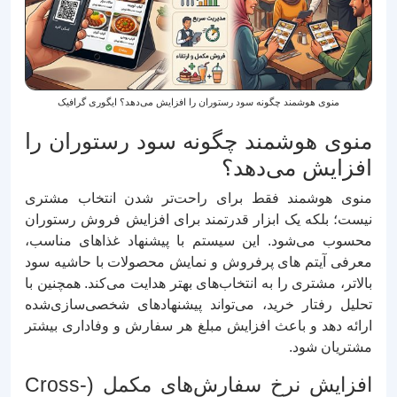
منوی هوشمند چگونه سود رستوران را افزایش می‌دهد؟ ایگوری گرافیک
منوی هوشمند چگونه سود رستوران را
افزایش می‌دهد؟
منوی هوشمند فقط برای راحت‌تر شدن انتخاب مشتری
نیست؛ بلکه یک ابزار قدرتمند برای افزایش فروش رستوران
محسوب می‌شود. این سیستم با پیشنهاد غذاهای مناسب،
معرفی آیتم‌ های پرفروش و نمایش محصولات با حاشیه سود
بالاتر، مشتری را به انتخاب‌های بهتر هدایت می‌کند. همچنین با
تحلیل رفتار خرید، می‌تواند پیشنهادهای شخصی‌سازی‌شده
ارائه دهد و باعث افزایش مبلغ هر سفارش و وفاداری بیشتر
مشتریان شود.
افزایش نرخ سفارش‌های مکمل (Cross-