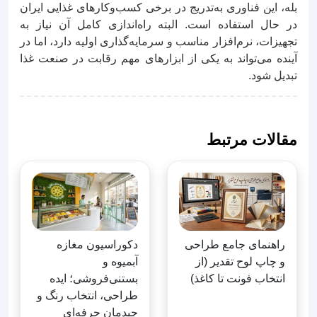
بله، این فناوری به‌تدریج در برخی کسب‌وکارهای غذایی ایران
در حال استفاده است. البته راه‌اندازی کامل آن نیاز به
تجهیزات، نرم‌افزار مناسب و سرمایه‌گذاری اولیه دارد، اما در
آینده می‌تواند به یکی از ابزارهای مهم رقابت در صنعت غذا
تبدیل شود.
مقالات مرتبط
راهنمای جامع طراحی
دکوراسیون مغازه
و چاپ لوح تقدیر (از
آبمیوه و
انتخاب فونت تا کاغذ)
بستنی‌فروشی؛ ایده
طراحی، انتخاب رنگ و
چیدمان حرفه‌ای