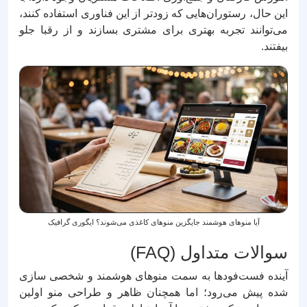
این حال، رستوران‌هایی که زودتر از این فناوری استفاده کنند،
می‌توانند تجربه بهتری برای مشتری بسازند و از رقبا جلو
بیفتند.
آیا منوهای هوشمند جایگزین منوهای کاغذی می‌شوند؟ ایگوری گرافیک
سوالات متداول (FAQ)
آینده فست‌فودها به سمت منوهای هوشمند و شخصی‌ سازی‌
شده پیش می‌رود؛ اما همچنان ظاهر و طراحی منو اولین