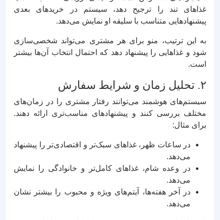
غذاهای تند را ترجیح دهد، سیستم در خریدهای بعدی
پیشنهادهایی متناسب با سلیقه او نمایش می‌دهد.
به این ترتیب، منو برای هر مشتری می‌تواند شخصی‌سازی
شود و غذاهایی را پیشنهاد دهد که احتمال انتخاب آن‌ها بیشتر
است.
۲. تحلیل زمان و شرایط سفارش
سیستم‌های هوشمند می‌توانند رفتار مشتری را در زمان‌های
مختلف بررسی کنند و پیشنهادهای مناسب‌تری ارائه دهند.
برای مثال:
در ساعات ظهر، غذاهای سبک‌تر و اقتصادی‌تر را پیشنهاد
می‌دهد.
در وعده شام، غذاهای کامل‌تر و خانوادگی را نمایش
می‌دهد.
در آخر هفته‌ها، آیتم‌های ویژه و محبوب را بیشتر نشان
می‌دهد.