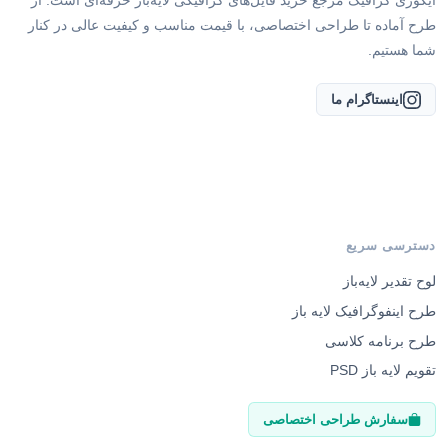
ایگوری گرافیک مرجع خرید فایل‌های گرافیکی لایه‌باز حرفه‌ای است. از
طرح آماده تا طراحی اختصاصی، با قیمت مناسب و کیفیت عالی در کنار
شما هستیم.
اینستاگرام ما
دسترسی سریع
لوح تقدیر لایه‌باز
طرح اینفوگرافیک لایه باز
طرح برنامه کلاسی
تقویم لایه باز PSD
سفارش طراحی اختصاصی