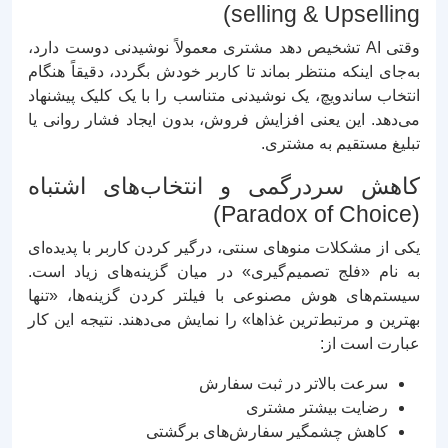
selling & Upselling)
وقتی AI تشخیص دهد مشتری معمولاً نوشیدنی دوست دارد،
به‌جای اینکه منتظر بماند تا کاربر خودش بگردد، دقیقاً هنگام
انتخاب ساندویچ، یک نوشیدنی متناسب را با یک کلیک پیشنهاد
می‌دهد. این یعنی افزایش فروش، بدون ایجاد فشار روانی یا
تبلیغ مستقیم به مشتری.
کاهش سردرگمی و انتخاب‌های اشتباه
(Paradox of Choice)
یکی از مشکلات منوهای سنتی، درگیر کردن کاربر با پدیده‌ای
به نام «فلج تصمیم‌گیری» در میان گزینه‌های زیاد است.
سیستم‌های هوش مصنوعی با فیلتر کردن گزینه‌ها، «تنها
بهترین و مرتبط‌ترین غذاها» را نمایش می‌دهند. نتیجه این کار
عبارت است از:
سرعت بالاتر در ثبت سفارش
رضایت بیشتر مشتری
کاهش چشمگیر سفارش‌های برگشتی