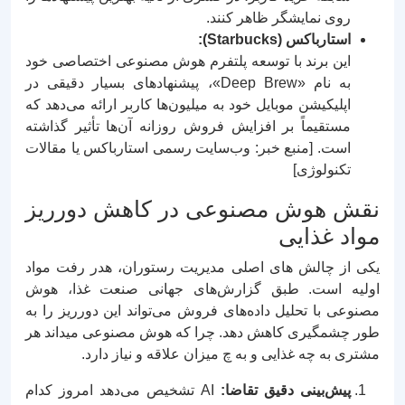
روی نمایشگر ظاهر کنند.
استارباکس (Starbucks):
این برند با توسعه پلتفرم هوش مصنوعی اختصاصی خود
به نام «Deep Brew»، پیشنهادهای بسیار دقیقی در
اپلیکیشن موبایل خود به میلیون‌ها کاربر ارائه می‌دهد که
مستقیماً بر افزایش فروش روزانه آن‌ها تأثیر گذاشته
است. [منبع خبر: وب‌سایت رسمی استارباکس یا مقالات
تکنولوژی]
نقش هوش مصنوعی در کاهش دورریز
مواد غذایی
یکی از چالش‌ های اصلی مدیریت رستوران، هدر رفت مواد
اولیه است. طبق گزارش‌های جهانی صنعت غذا، هوش
مصنوعی با تحلیل داده‌های فروش می‌تواند این دورریز را به‌
طور چشمگیری کاهش دهد. چرا که هوش مصنوعی میداند هر
مشتری به چه غذایی و به چ میزان علاقه و نیاز دارد.
پیش‌بینی دقیق تقاضا:
AI تشخیص می‌دهد امروز کدام