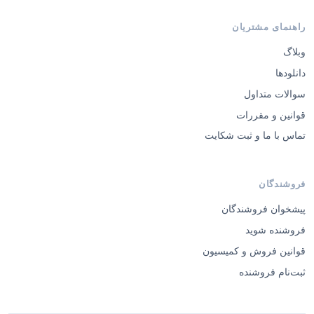
راهنمای مشتریان
وبلاگ
دانلودها
سوالات متداول
قوانین و مقررات
تماس با ما و ثبت شکایت
فروشندگان
پیشخوان فروشندگان
فروشنده شوید
قوانین فروش و کمیسیون
ثبت‌نام فروشنده