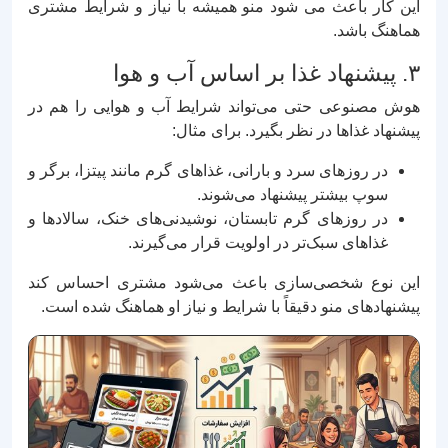
این کار باعث می‌ شود منو همیشه با نیاز و شرایط مشتری
هماهنگ باشد.
۳. پیشنهاد غذا بر اساس آب‌ و هوا
هوش مصنوعی حتی می‌تواند شرایط آب‌ و هوایی را هم در
پیشنهاد غذاها در نظر بگیرد. برای مثال:
در روزهای سرد و بارانی، غذاهای گرم مانند پیتزا، برگر و
سوپ بیشتر پیشنهاد می‌شوند.
در روزهای گرم تابستان، نوشیدنی‌های خنک، سالادها و
غذاهای سبک‌تر در اولویت قرار می‌گیرند.
این نوع شخصی‌سازی باعث می‌شود مشتری احساس کند
پیشنهادهای منو دقیقاً با شرایط و نیاز او هماهنگ شده است.