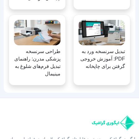
تبدیل سرنسخه ورد به
طراحی سرنسخه
PDF: آموزش خروجی
پزشکی مدرن: راهنمای
گرفتن برای چاپخانه
تبدیل فرم‌های شلوغ به
مینیمال