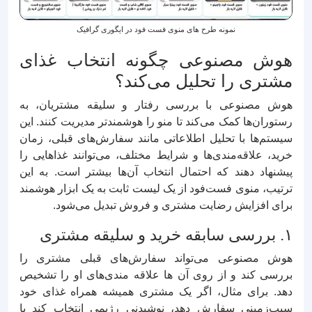
نمونه طرح های منوی فست فود در ایگوری گرافیک
هوش مصنوعی چگونه انتخاب غذای
مشتری را تحلیل می‌کند؟
هوش مصنوعی با بررسی رفتار و سلیقه مشتریان، به
رستوران‌ها کمک می‌کند تا منو را هوشمندتر مدیریت کنند. این
سیستم‌ها با تحلیل اطلاعاتی مانند سفارش‌های قبلی، زمان
خرید، علاقه‌مندی‌ها و شرایط مختلف، می‌توانند غذاهایی را
پیشنهاد دهند که احتمال انتخاب آن‌ها بیشتر است. به این
ترتیب، منوی فست‌فود از یک لیست ثابت به یک ابزار هوشمند
برای افزایش رضایت مشتری و فروش تبدیل می‌شود.
۱. بررسی سابقه خرید و سلیقه مشتری
هوش مصنوعی می‌تواند سفارش‌های قبلی مشتری را
بررسی کند و از روی آن‌ ها علاقه‌ مندی‌های او را تشخیص
دهد. برای مثال، اگر یک مشتری همیشه همراه غذای خود
سیب‌زمینی سفارش دهد، نوشیدنی رژیمی انتخاب کند یا